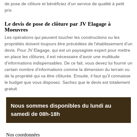
de pose de clôture et bénéficiez d’un service de qualité à petit
prix.
Le devis de pose de clôture par JV Elagage à
Moeuvres
Les opérations qui peuvent toucher les constructions ou les
propriétés doivent toujours être précédées de l'établissement d'un
devis. Pour JV Elagage, qui est un paysagiste expert pour mettre
en place les clôtures, il est nécessaire d'avoir une multitude
d'informations indispensables. De ce fait, vous devez lui fournir un
certain nombre d'informations comme la dimension du terrain ou
de la propriété qui va être clôturée. Ensuite, il faut qu'il connaisse
le budget que vous disposez. Sachez que le devis est totalement
gratuit.
Nous sommes disponibles du lundi au
samedi de 08h-18h
Nos coordonnées