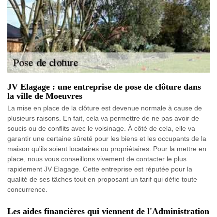
JV Elagage : une entreprise de pose de clôture dans
la ville de Moeuvres
La mise en place de la clôture est devenue normale à cause de
plusieurs raisons. En fait, cela va permettre de ne pas avoir de
soucis ou de conflits avec le voisinage. À côté de cela, elle va
garantir une certaine sûreté pour les biens et les occupants de la
maison qu'ils soient locataires ou propriétaires. Pour la mettre en
place, nous vous conseillons vivement de contacter le plus
rapidement JV Elagage. Cette entreprise est réputée pour la
qualité de ses tâches tout en proposant un tarif qui défie toute
concurrence.
Les aides financières qui viennent de l'Administration