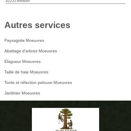
62232 Annezin
Autres services
Paysagiste Moeuvres
Abattage d'arbres Moeuvres
Elagueur Moeuvres
Taille de haie Moeuvres
Tonte et réfection pelouse Moeuvres
Jardinier Moeuvres