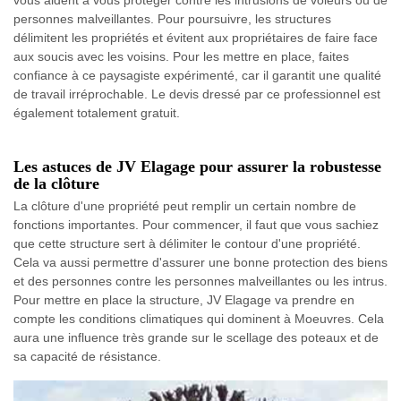
vous aident à vous protéger contre les intrusions de voleurs ou de
personnes malveillantes. Pour poursuivre, les structures
délimitent les propriétés et évitent aux propriétaires de faire face
aux soucis avec les voisins. Pour les mettre en place, faites
confiance à ce paysagiste expérimenté, car il garantit une qualité
de travail irréprochable. Le devis dressé par ce professionnel est
également totalement gratuit.
Les astuces de JV Elagage pour assurer la robustesse
de la clôture
La clôture d'une propriété peut remplir un certain nombre de
fonctions importantes. Pour commencer, il faut que vous sachiez
que cette structure sert à délimiter le contour d'une propriété.
Cela va aussi permettre d'assurer une bonne protection des biens
et des personnes contre les personnes malveillantes ou les intrus.
Pour mettre en place la structure, JV Elagage va prendre en
compte les conditions climatiques qui dominent à Moeuvres. Cela
aura une influence très grande sur le scellage des poteaux et de
sa capacité de résistance.