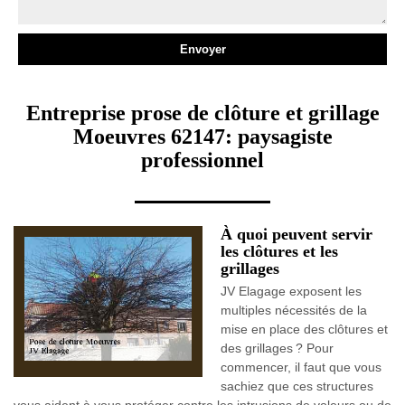
Entreprise prose de clôture et grillage
Moeuvres 62147: paysagiste
professionnel
À quoi peuvent servir
les clôtures et les
grillages
JV Elagage exposent les
multiples nécessités de la
mise en place des clôtures et
des grillages ? Pour
commencer, il faut que vous
sachiez que ces structures