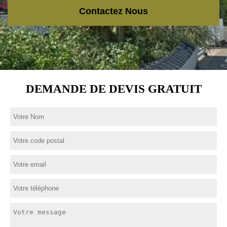
Contactez Nous
DEMANDE DE DEVIS GRATUIT