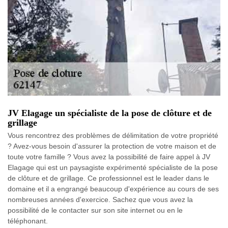
JV Elagage un spécialiste de la pose de clôture et de
grillage
Vous rencontrez des problèmes de délimitation de votre propriété
? Avez-vous besoin d'assurer la protection de votre maison et de
toute votre famille ? Vous avez la possibilité de faire appel à JV
Elagage qui est un paysagiste expérimenté spécialiste de la pose
de clôture et de grillage. Ce professionnel est le leader dans le
domaine et il a engrangé beaucoup d'expérience au cours de ses
nombreuses années d'exercice. Sachez que vous avez la
possibilité de le contacter sur son site internet ou en le
téléphonant.