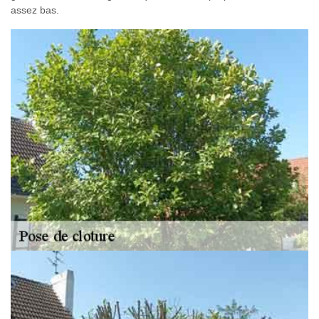
assez bas.