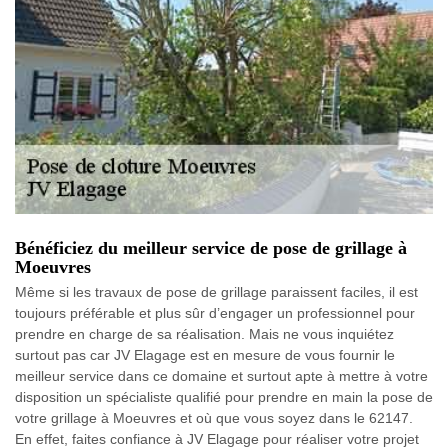
Bénéficiez du meilleur service de pose de grillage à
Moeuvres
Même si les travaux de pose de grillage paraissent faciles, il est
toujours préférable et plus sûr d’engager un professionnel pour
prendre en charge de sa réalisation. Mais ne vous inquiétez
surtout pas car JV Elagage est en mesure de vous fournir le
meilleur service dans ce domaine et surtout apte à mettre à votre
disposition un spécialiste qualifié pour prendre en main la pose de
votre grillage à Moeuvres et où que vous soyez dans le 62147.
En effet, faites confiance à JV Elagage pour réaliser votre projet