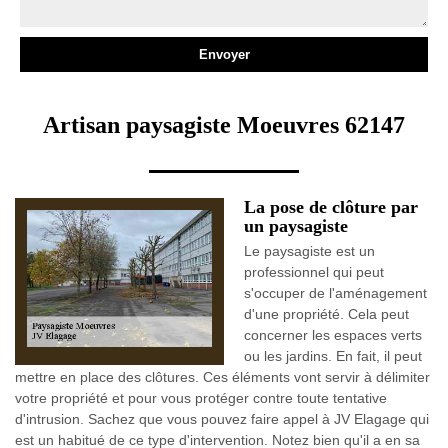
Artisan paysagiste Moeuvres 62147
La pose de clôture par
un paysagiste
Le paysagiste est un
professionnel qui peut
s'occuper de l'aménagement
d'une propriété. Cela peut
concerner les espaces verts
ou les jardins. En fait, il peut
mettre en place des clôtures. Ces éléments vont servir à délimiter
votre propriété et pour vous protéger contre toute tentative
d'intrusion. Sachez que vous pouvez faire appel à JV Elagage qui
est un habitué de ce type d'intervention. Notez bien qu'il a en sa