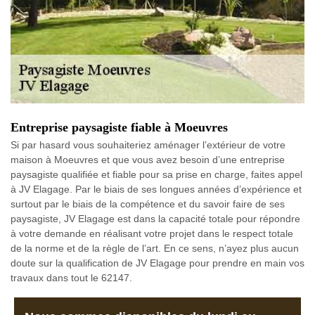
Entreprise paysagiste fiable à Moeuvres
Si par hasard vous souhaiteriez aménager l’extérieur de votre
maison à Moeuvres et que vous avez besoin d’une entreprise
paysagiste qualifiée et fiable pour sa prise en charge, faites appel
à JV Elagage. Par le biais de ses longues années d’expérience et
surtout par le biais de la compétence et du savoir faire de ses
paysagiste, JV Elagage est dans la capacité totale pour répondre
à votre demande en réalisant votre projet dans le respect totale
de la norme et de la règle de l’art. En ce sens, n’ayez plus aucun
doute sur la qualification de JV Elagage pour prendre en main vos
travaux dans tout le 62147.