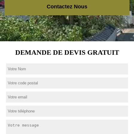
Contactez Nous
DEMANDE DE DEVIS GRATUIT