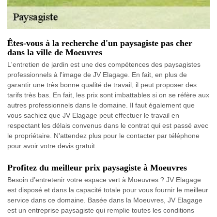
Êtes-vous à la recherche d'un paysagiste pas cher
dans la ville de Moeuvres
L'entretien de jardin est une des compétences des paysagistes
professionnels à l'image de JV Elagage. En fait, en plus de
garantir une très bonne qualité de travail, il peut proposer des
tarifs très bas. En fait, les prix sont imbattables si on se réfère aux
autres professionnels dans le domaine. Il faut également que
vous sachiez que JV Elagage peut effectuer le travail en
respectant les délais convenus dans le contrat qui est passé avec
le propriétaire. N'attendez plus pour le contacter par téléphone
pour avoir votre devis gratuit.
Profitez du meilleur prix paysagiste à Moeuvres
Besoin d’entretenir votre espace vert à Moeuvres ? JV Elagage
est disposé et dans la capacité totale pour vous fournir le meilleur
service dans ce domaine. Basée dans la Moeuvres, JV Elagage
est un entreprise paysagiste qui remplie toutes les conditions