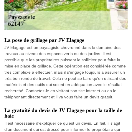
La pose de grillage par JV Elagage
JV Elagage est un paysagiste chevronné dans le domaine des
travaux au niveau des espaces verts ou des jardins. Il est
possible que les propriétaires puissent le solliciter pour faire la
mise en place de grillage. Cette opération est considérée comme
très complexe à effectuer, mais il s'engage toujours à assurer un
très bon rendu de travail. Cela ne peut se faire qu'en utilisant des
matériels et des outils qui soient en adéquation avec le résultat
recherché. Contactez-le en visitant son site internet ou en le
téléphonant directement et il va vous faire un devis gratuit.
La gratuité du devis de JV Elagage pour la taille de
haie
Il est nécessaire d'expliquer ce qu'est un devis. En fait, il s'agit
d'un document qui est dressé pour informer le propriétaire qui