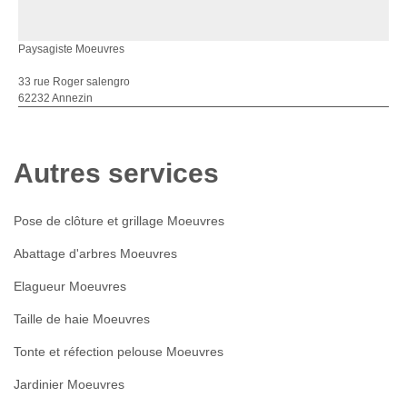
Paysagiste Moeuvres
33 rue Roger salengro
62232 Annezin
Autres services
Pose de clôture et grillage Moeuvres
Abattage d'arbres Moeuvres
Elagueur Moeuvres
Taille de haie Moeuvres
Tonte et réfection pelouse Moeuvres
Jardinier Moeuvres