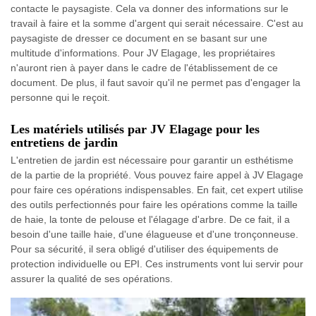
contacte le paysagiste. Cela va donner des informations sur le
travail à faire et la somme d'argent qui serait nécessaire. C'est au
paysagiste de dresser ce document en se basant sur une
multitude d'informations. Pour JV Elagage, les propriétaires
n'auront rien à payer dans le cadre de l'établissement de ce
document. De plus, il faut savoir qu'il ne permet pas d'engager la
personne qui le reçoit.
Les matériels utilisés par JV Elagage pour les
entretiens de jardin
L'entretien de jardin est nécessaire pour garantir un esthétisme
de la partie de la propriété. Vous pouvez faire appel à JV Elagage
pour faire ces opérations indispensables. En fait, cet expert utilise
des outils perfectionnés pour faire les opérations comme la taille
de haie, la tonte de pelouse et l'élagage d'arbre. De ce fait, il a
besoin d'une taille haie, d'une élagueuse et d'une tronçonneuse.
Pour sa sécurité, il sera obligé d'utiliser des équipements de
protection individuelle ou EPI. Ces instruments vont lui servir pour
assurer la qualité de ses opérations.