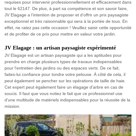
requises pour intervenir professionnellement et efficacement dans
tout le 62147. De plus, à part sa compétence et son savoir faire,
JV Elagage a l’intention de proposer et d’offrir un prix paysagiste
exceptionnel et très raisonnable qui sera à la portée de tous. En
effet, ne ratez pas cette occasion ! Veuillez saisir cette opportunité
et de profiter de ce prix pour mettre en valeur votre jardin.
JV Elagage : un artisan paysagiste expérimenté
JV Elagage est un artisan paysagiste qui a les aptitudes pour
prendre en charge plusieurs types de travaux indispensables
pour l'entretien des jardins ou des espaces verts. De ce fait,
faites-lui confiance pour tondre votre pelouse. À côté de cela, il
peut également se pencher sur les opérations de taille de haie.
Cet expert peut également faire un élagage d'arbre en cas de
soucis. Il faut que vous notiez le fait que ce professionnel use
d'une multitude de matériels indispensables pour la réussite de la
mission.