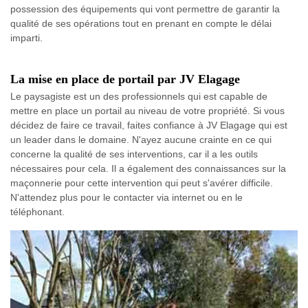
possession des équipements qui vont permettre de garantir la
qualité de ses opérations tout en prenant en compte le délai
imparti.
La mise en place de portail par JV Elagage
Le paysagiste est un des professionnels qui est capable de
mettre en place un portail au niveau de votre propriété. Si vous
décidez de faire ce travail, faites confiance à JV Elagage qui est
un leader dans le domaine. N'ayez aucune crainte en ce qui
concerne la qualité de ses interventions, car il a les outils
nécessaires pour cela. Il a également des connaissances sur la
maçonnerie pour cette intervention qui peut s'avérer difficile.
N'attendez plus pour le contacter via internet ou en le
téléphonant.