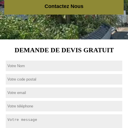
Contactez Nous
DEMANDE DE DEVIS GRATUIT