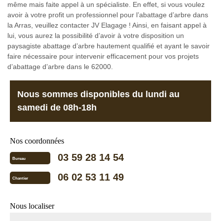
même mais faite appel à un spécialiste. En effet, si vous voulez
avoir à votre profit un professionnel pour l’abattage d’arbre dans
la Arras, veuillez contacter JV Elagage ! Ainsi, en faisant appel à
lui, vous aurez la possibilité d’avoir à votre disposition un
paysagiste abattage d’arbre hautement qualifié et ayant le savoir
faire nécessaire pour intervenir efficacement pour vos projets
d’abattage d’arbre dans le 62000.
Nous sommes disponibles du lundi au
samedi de 08h-18h
Nos coordonnées
03 59 28 14 54
Bureau
06 02 53 11 49
Chantier
Nous localiser