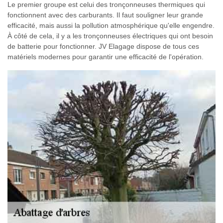
Le premier groupe est celui des tronçonneuses thermiques qui
fonctionnent avec des carburants. Il faut souligner leur grande
efficacité, mais aussi la pollution atmosphérique qu'elle engendre.
À côté de cela, il y a les tronçonneuses électriques qui ont besoin
de batterie pour fonctionner. JV Elagage dispose de tous ces
matériels modernes pour garantir une efficacité de l'opération.