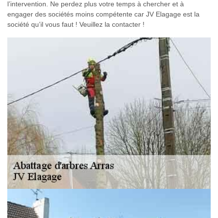
l’intervention. Ne perdez plus votre temps à chercher et à
engager des sociétés moins compétente car JV Elagage est la
société qu’il vous faut ! Veuillez la contacter !