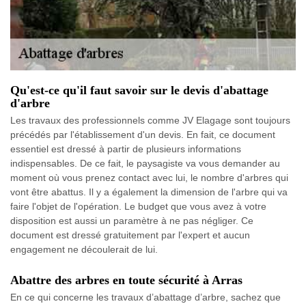
Qu'est-ce qu'il faut savoir sur le devis d'abattage
d'arbre
Les travaux des professionnels comme JV Elagage sont toujours
précédés par l'établissement d'un devis. En fait, ce document
essentiel est dressé à partir de plusieurs informations
indispensables. De ce fait, le paysagiste va vous demander au
moment où vous prenez contact avec lui, le nombre d'arbres qui
vont être abattus. Il y a également la dimension de l'arbre qui va
faire l'objet de l'opération. Le budget que vous avez à votre
disposition est aussi un paramètre à ne pas négliger. Ce
document est dressé gratuitement par l'expert et aucun
engagement ne découlerait de lui.
Abattre des arbres en toute sécurité à Arras
En ce qui concerne les travaux d’abattage d’arbre, sachez que