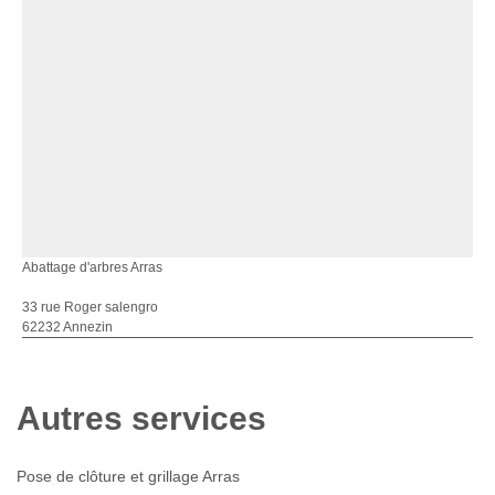
Abattage d'arbres Arras
33 rue Roger salengro
62232 Annezin
Autres services
Pose de clôture et grillage Arras