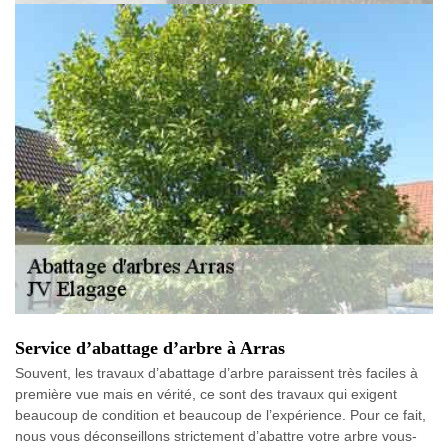
Service d’abattage d’arbre à Arras
Souvent, les travaux d’abattage d’arbre paraissent très faciles à
première vue mais en vérité, ce sont des travaux qui exigent
beaucoup de condition et beaucoup de l’expérience. Pour ce fait,
nous vous déconseillons strictement d’abattre votre arbre vous-