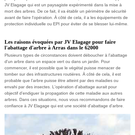
JV Elagage qui est un paysagiste expérimenté dans la mise à
mort des arbres. De ce fait, il va établir un périmètre de sécurité
avant de faire l'opération. À côté de cela, il a les équipements de
protection individuelle ou EPI pour éviter de se blesser lui-même.
Les raisons évoquées par JV Elagage pour faire
l'abattage d'arbre à Arras dans le 62000
Plusieurs types de circonstances doivent déboucher à l'abattage
d'un arbre dans un espace vert ou dans un jardin. Pour
commencer, il est possible que le végétal puisse menacer de
tomber sur des infrastructures routières. À côté de cela, il est
probable que l'arbre puisse être atteint par des maladies ou
envahi par des insectes. L'opération d'abattage aurait pour
objectif d'endiguer la propagation de cette maladie aux autres
arbres. Dans ces situations, nous vous recommandons de faire
confiance à JV Elagage qui est une société d'abattage d'arbre.