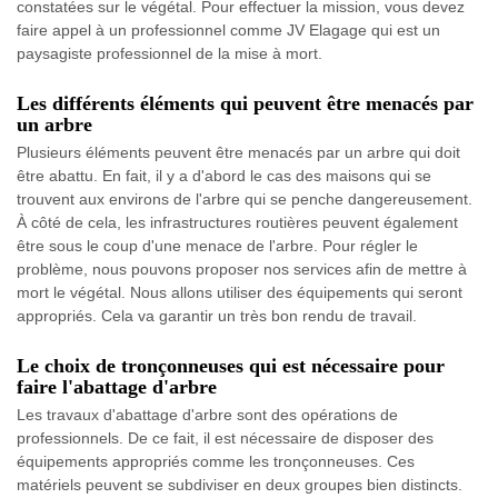
constatées sur le végétal. Pour effectuer la mission, vous devez
faire appel à un professionnel comme JV Elagage qui est un
paysagiste professionnel de la mise à mort.
Les différents éléments qui peuvent être menacés par
un arbre
Plusieurs éléments peuvent être menacés par un arbre qui doit
être abattu. En fait, il y a d'abord le cas des maisons qui se
trouvent aux environs de l'arbre qui se penche dangereusement.
À côté de cela, les infrastructures routières peuvent également
être sous le coup d'une menace de l'arbre. Pour régler le
problème, nous pouvons proposer nos services afin de mettre à
mort le végétal. Nous allons utiliser des équipements qui seront
appropriés. Cela va garantir un très bon rendu de travail.
Le choix de tronçonneuses qui est nécessaire pour
faire l'abattage d'arbre
Les travaux d'abattage d'arbre sont des opérations de
professionnels. De ce fait, il est nécessaire de disposer des
équipements appropriés comme les tronçonneuses. Ces
matériels peuvent se subdiviser en deux groupes bien distincts.