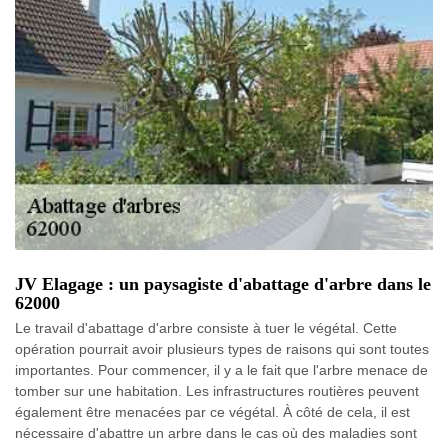
JV Elagage : un paysagiste d'abattage d'arbre dans le
62000
Le travail d'abattage d'arbre consiste à tuer le végétal. Cette
opération pourrait avoir plusieurs types de raisons qui sont toutes
importantes. Pour commencer, il y a le fait que l'arbre menace de
tomber sur une habitation. Les infrastructures routières peuvent
également être menacées par ce végétal. À côté de cela, il est
nécessaire d'abattre un arbre dans le cas où des maladies sont