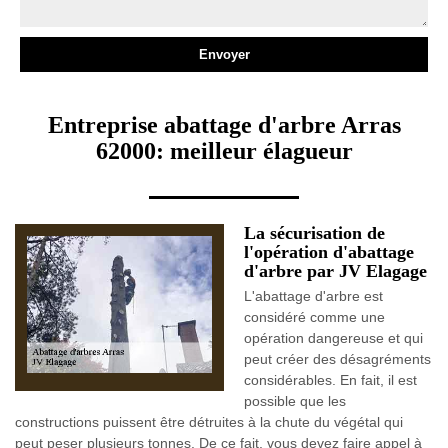
Entreprise abattage d'arbre Arras
62000: meilleur élagueur
La sécurisation de
l'opération d'abattage
d'arbre par JV Elagage
L'abattage d'arbre est
considéré comme une
opération dangereuse et qui
peut créer des désagréments
considérables. En fait, il est
possible que les
constructions puissent être détruites à la chute du végétal qui
peut peser plusieurs tonnes. De ce fait, vous devez faire appel à