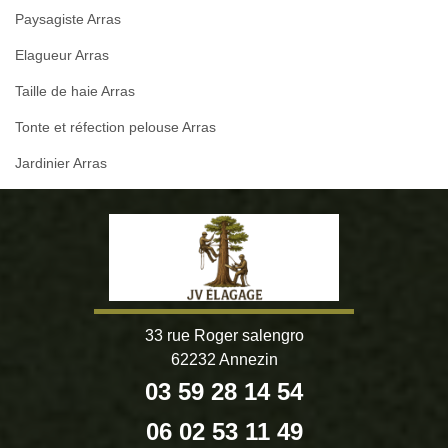
Paysagiste Arras
Elagueur Arras
Taille de haie Arras
Tonte et réfection pelouse Arras
Jardinier Arras
33 rue Roger salengro
62232 Annezin
03 59 28 14 54
06 02 53 11 49