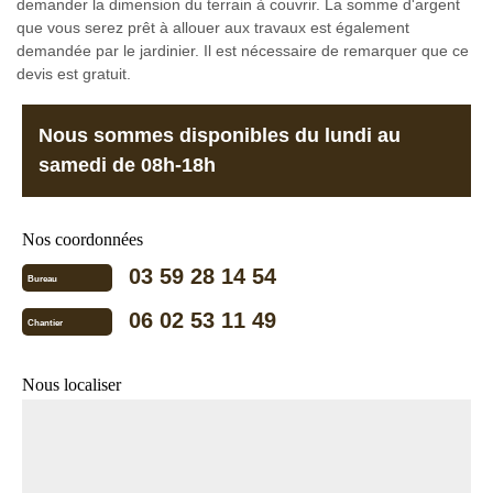
demander la dimension du terrain à couvrir. La somme d'argent
que vous serez prêt à allouer aux travaux est également
demandée par le jardinier. Il est nécessaire de remarquer que ce
devis est gratuit.
Nous sommes disponibles du lundi au
samedi de 08h-18h
Nos coordonnées
03 59 28 14 54
Bureau
06 02 53 11 49
Chantier
Nous localiser