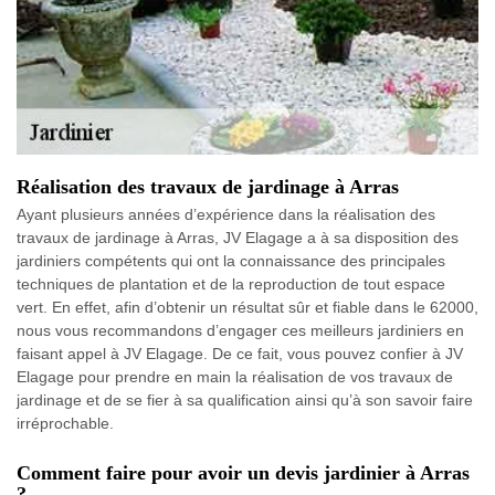
Réalisation des travaux de jardinage à Arras
Ayant plusieurs années d’expérience dans la réalisation des
travaux de jardinage à Arras, JV Elagage a à sa disposition des
jardiniers compétents qui ont la connaissance des principales
techniques de plantation et de la reproduction de tout espace
vert. En effet, afin d’obtenir un résultat sûr et fiable dans le 62000,
nous vous recommandons d’engager ces meilleurs jardiniers en
faisant appel à JV Elagage. De ce fait, vous pouvez confier à JV
Elagage pour prendre en main la réalisation de vos travaux de
jardinage et de se fier à sa qualification ainsi qu’à son savoir faire
irréprochable.
Comment faire pour avoir un devis jardinier à Arras
?