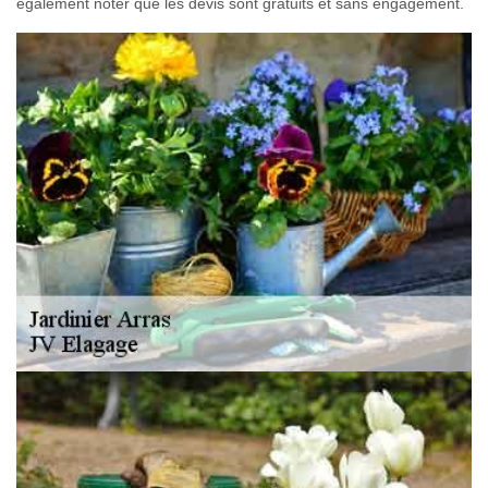
également noter que les devis sont gratuits et sans engagement.