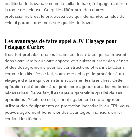
multitude de travaux comme la taille de haie, l'élagage d'arbre et
la tonte de pelouse. Ce qui le différencie des autres
professionnels est le prix assez bas qu'il demande. En plus de
cela, il garantit une meilleure qualité de travail.
Les avantages de faire appel à JV Elagage pour
l'élagage d'arbre
Il est fort probable que les branches des arbres qui se trouvent
dans votre jardin ou votre espace vert puissent créer des gènes
et des désagréments pour les constructions et les installations
comme les fils. De ce fait, vous serez obligé de procéder à un
élagage d'arbre qui consiste à supprimer les branches. Cette
opération est à confier à un jardinier élagueur qui a les matériels
nécessaires. De ce fait, il est apte à garantir la qualité de ses
opérations. À côté de cela, il peut également se protéger en
utilisant des équipements de protection individuelle ou EPI. Vous
pouvez également bénéficier des avantages financiers en lui
confiant les tâches.