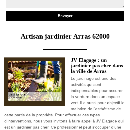
Artisan jardinier Arras 62000
JV Elagage : un
jardinier pas cher dans
la ville de Arras
Le jardinage est une des
activités qui sont
indispensables pour assurer
la verdure dans un espace
vert. Il a aussi pour objectif le
maintien de l'esthétisme de
cette partie de la propriété. Pour effectuer ces types
d'interventions, nous vous invitons à faire appel à JV Elagage qui
est un jardinier pas cher. Ce professionnel peut s'occuper d'une