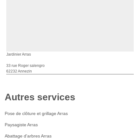
Jardinier Arras
33 rue Roger salengro
62232 Annezin
Autres services
Pose de clôture et grillage Arras
Paysagiste Arras
Abattage d'arbres Arras