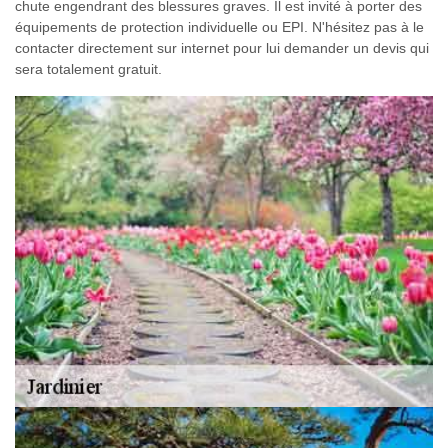
chute engendrant des blessures graves. Il est invité à porter des
équipements de protection individuelle ou EPI. N'hésitez pas à le
contacter directement sur internet pour lui demander un devis qui
sera totalement gratuit.