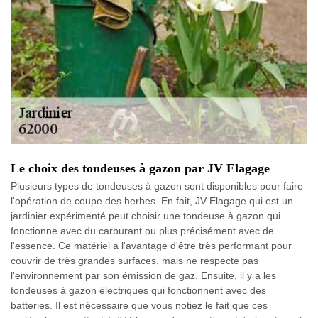
Le choix des tondeuses à gazon par JV Elagage
Plusieurs types de tondeuses à gazon sont disponibles pour faire
l'opération de coupe des herbes. En fait, JV Elagage qui est un
jardinier expérimenté peut choisir une tondeuse à gazon qui
fonctionne avec du carburant ou plus précisément avec de
l'essence. Ce matériel a l'avantage d'être très performant pour
couvrir de très grandes surfaces, mais ne respecte pas
l'environnement par son émission de gaz. Ensuite, il y a les
tondeuses à gazon électriques qui fonctionnent avec des
batteries. Il est nécessaire que vous notiez le fait que ces