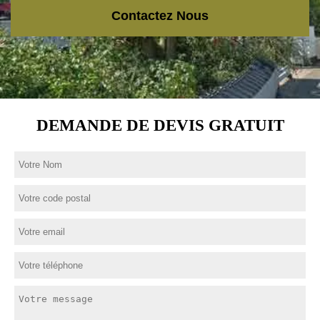
Contactez Nous
DEMANDE DE DEVIS GRATUIT