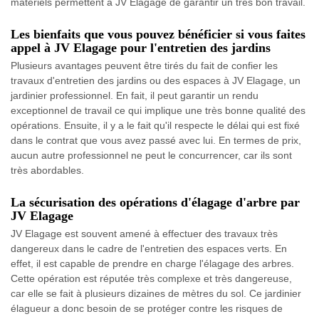
matériels permettent à JV Elagage de garantir un très bon travail.
Les bienfaits que vous pouvez bénéficier si vous faites
appel à JV Elagage pour l'entretien des jardins
Plusieurs avantages peuvent être tirés du fait de confier les
travaux d'entretien des jardins ou des espaces à JV Elagage, un
jardinier professionnel. En fait, il peut garantir un rendu
exceptionnel de travail ce qui implique une très bonne qualité des
opérations. Ensuite, il y a le fait qu'il respecte le délai qui est fixé
dans le contrat que vous avez passé avec lui. En termes de prix,
aucun autre professionnel ne peut le concurrencer, car ils sont
très abordables.
La sécurisation des opérations d'élagage d'arbre par
JV Elagage
JV Elagage est souvent amené à effectuer des travaux très
dangereux dans le cadre de l'entretien des espaces verts. En
effet, il est capable de prendre en charge l'élagage des arbres.
Cette opération est réputée très complexe et très dangereuse,
car elle se fait à plusieurs dizaines de mètres du sol. Ce jardinier
élagueur a donc besoin de se protéger contre les risques de