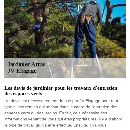
Les devis de jardinier pour les travaux d'entretien
des espaces verts
Un devis est nécessairement dressé par JV Elagage pour tout
type d'intervention qui se font dans le cadre de l'entretien des
espaces verts ou des jardins. En fait, cela nécessite des
informations venant de vous qui êtes propriétaires. Il y a d'abord
le type de travail qui va être effectué. Ensuite, il va vous