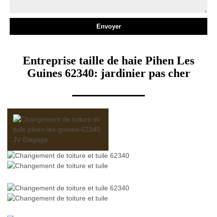
Entreprise taille de haie Pihen Les
Guines 62340: jardinier pas cher