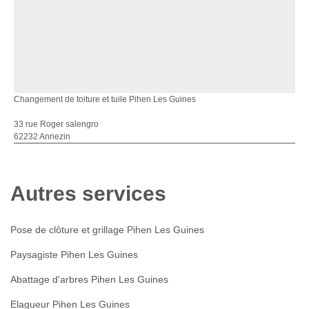
Changement de toiture et tuile Pihen Les Guines
33 rue Roger salengro
62232 Annezin
Autres services
Pose de clôture et grillage Pihen Les Guines
Paysagiste Pihen Les Guines
Abattage d'arbres Pihen Les Guines
Elagueur Pihen Les Guines