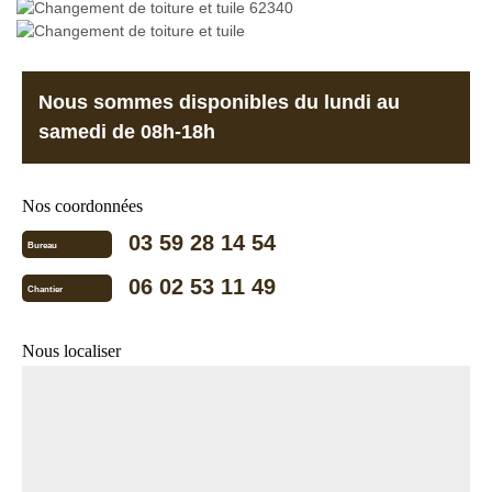
Nous sommes disponibles du lundi au
samedi de 08h-18h
Nos coordonnées
03 59 28 14 54
Bureau
06 02 53 11 49
Chantier
Nous localiser