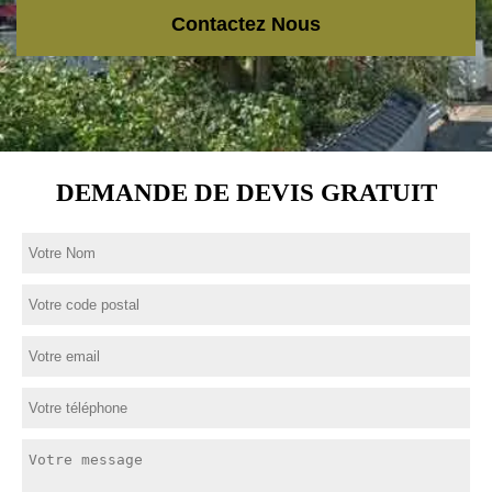
Contactez Nous
DEMANDE DE DEVIS GRATUIT