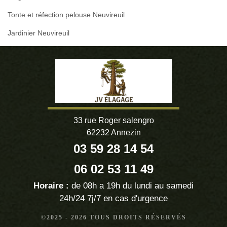
Tonte et réfection pelouse Neuvireuil
Jardinier Neuvireuil
33 rue Roger salengro
62232 Annezin
03 59 28 14 54
06 02 53 11 49
Horaire :
de 08h a 19h du lundi au samedi
24h/24 7j/7 en cas d'urgence
©2025 - 2026 TOUS DROITS RÉSERVÉS