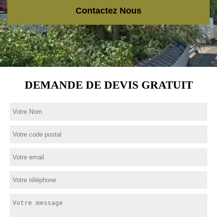
Contactez Nous
DEMANDE DE DEVIS GRATUIT