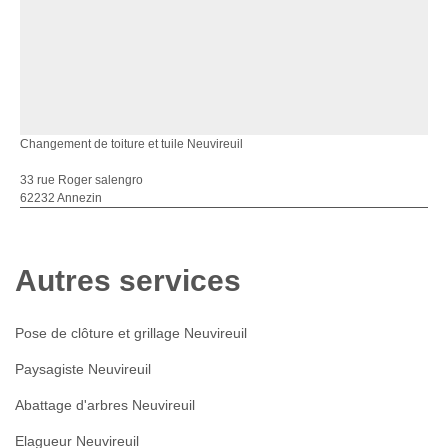
Changement de toiture et tuile Neuvireuil
33 rue Roger salengro
62232 Annezin
Autres services
Pose de clôture et grillage Neuvireuil
Paysagiste Neuvireuil
Abattage d'arbres Neuvireuil
Elagueur Neuvireuil