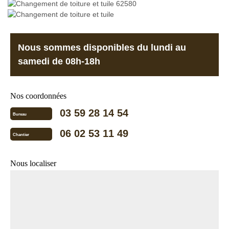
Nous sommes disponibles du lundi au
samedi de 08h-18h
Nos coordonnées
03 59 28 14 54
Bureau
06 02 53 11 49
Chantier
Nous localiser