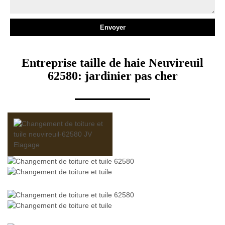
Entreprise taille de haie Neuvireuil
62580: jardinier pas cher