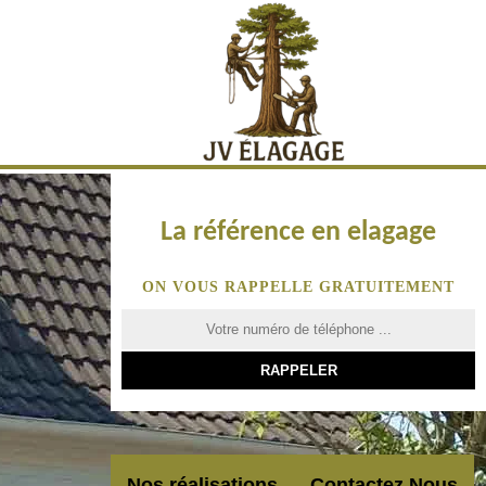
La référence en elagage
ON VOUS RAPPELLE GRATUITEMENT
Nos réalisations
Contactez Nous