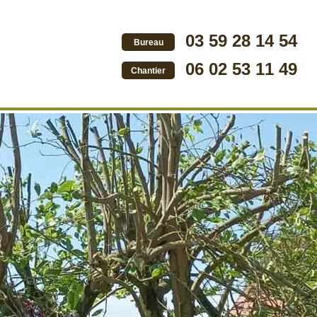
03 59 28 14 54
Bureau
06 02 53 11 49
Chantier