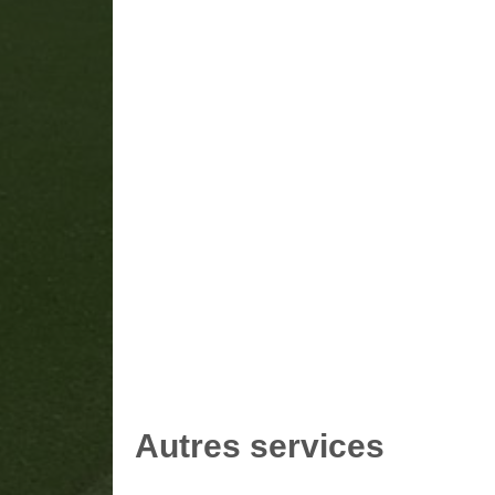
Autres services