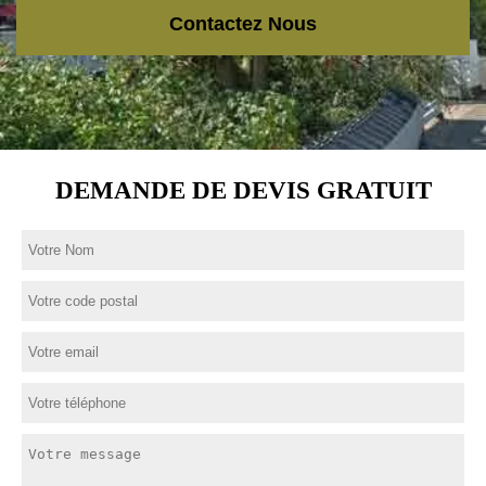
Contactez Nous
DEMANDE DE DEVIS GRATUIT