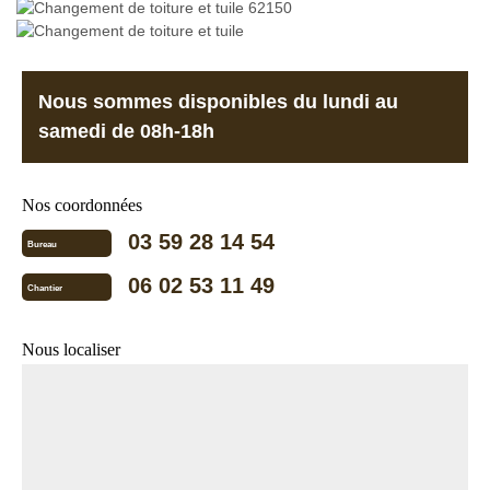
Nous sommes disponibles du lundi au
samedi de 08h-18h
Nos coordonnées
03 59 28 14 54
Bureau
06 02 53 11 49
Chantier
Nous localiser