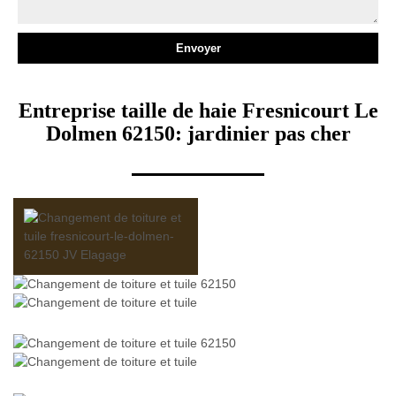
Entreprise taille de haie Fresnicourt Le
Dolmen 62150: jardinier pas cher