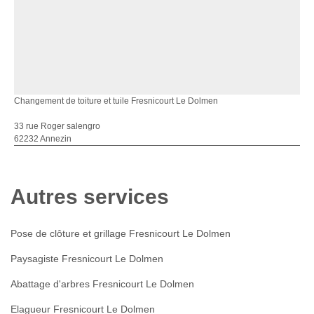
Changement de toiture et tuile Fresnicourt Le Dolmen
33 rue Roger salengro
62232 Annezin
Autres services
Pose de clôture et grillage Fresnicourt Le Dolmen
Paysagiste Fresnicourt Le Dolmen
Abattage d'arbres Fresnicourt Le Dolmen
Elagueur Fresnicourt Le Dolmen