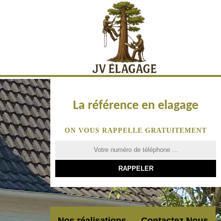
La référence en elagage
ON VOUS RAPPELLE GRATUITEMENT
Nos réalisations
Contactez Nous