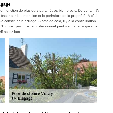
agage
r en fonction de plusieurs paramètres bien précis. De ce fait, JV
baser sur la dimension et le périmètre de la propriété. À côté
a constituer le grillage. À côté de cela, il y a la configuration
n. N'oubliez pas que ce professionnel peut s'engager à garantir
rif assez bas.