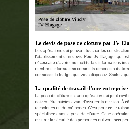
Le devis de pose de clôture par JV El
Les opérations qui peuvent toucher les construction
l'établissement d'un devis. Pour JV Elagage, qui est
nécessaire d'avoir une multitude d'informations indi
nombre d'informations comme la dimension du terrain 
connaisse le budget que vous disposez. Sachez que 
La qualité de travail d'une entreprise
La pose de clôture est une opération qui peut revêt
doivent être suivies avant d'assurer la mission. À c
techniques ou de méthodes. C'est pour cette raison 
spécialisée dans la pose de clôture. Cette opération 
assurer la sécurité des personnes qui vont occuper 