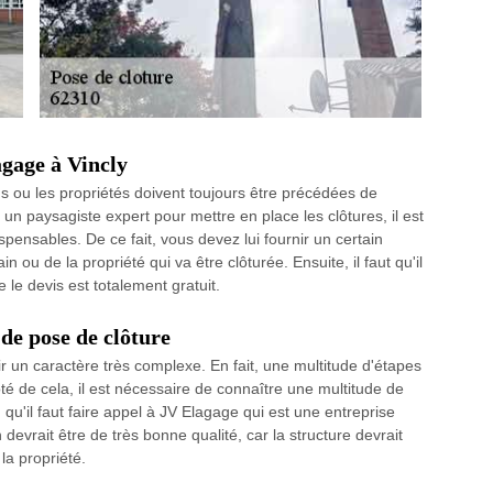
agage à Vincly
s ou les propriétés doivent toujours être précédées de
 un paysagiste expert pour mettre en place les clôtures, il est
spensables. De ce fait, vous devez lui fournir un certain
ou de la propriété qui va être clôturée. Ensuite, il faut qu'il
le devis est totalement gratuit.
 de pose de clôture
ir un caractère très complexe. En fait, une multitude d'étapes
ôté de cela, il est nécessaire de connaître une multitude de
qu'il faut faire appel à JV Elagage qui est une entreprise
devrait être de très bonne qualité, car la structure devrait
la propriété.