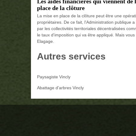
Les aides financières qui viennent de
place de la clôture
La mise en place de la clôture peut être une opérati
propriétaires. De ce fait, l'Administration publique
par les collectivités territoriales décentralisées com
le taux d'imposition qui va être appliqué. Mais vous
Elagage.
Autres services
Paysagiste Vincly
Abattage d'arbres Vincly