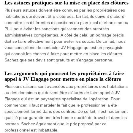
Les astuces pratiques sur la mise en place des clôtures
Plusieurs astuces doivent être connues par les propriétaires des
habitations qui doivent être clôturées. En fait, ils doivent d'abord
connaître les différentes dispositions du plan local d'urbanisme ou
PLU pour éviter les sanctions qui viennent des autorités
administratives compétentes. À côté de cela, un bornage précis
doit se faire effectivement pour éviter les soucis. De ce fait, nous
vous conseillons de contacter JV Elagage qui est un paysagiste
qui connait les choses à faire pour mettre en place les clôtures.
Sachez que ses devis sont gratuits et n'engage personne.
Les arguments qui poussent les propriétaires à faire
appel à JV Elagage pour mettre en place la clôture
Plusieurs raisons sont avancées aux propriétaires des habitations
ou des domaines qui doivent être clôturés de faire appel à JV
Elagage qui est un paysagiste spécialiste de l'opération. Pour
commencer, il faut marteler le fait que le professionnel a été
spécialement formé dans des centres. De ce fait, il est hautement
qualifié pour garantir une très bonne qualité de travail et dans les
normes. Sachez également que le prix proposé par ce
professionnel est imbattable.