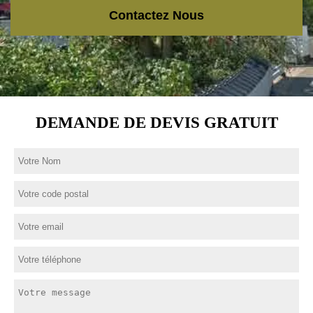
Contactez Nous
DEMANDE DE DEVIS GRATUIT