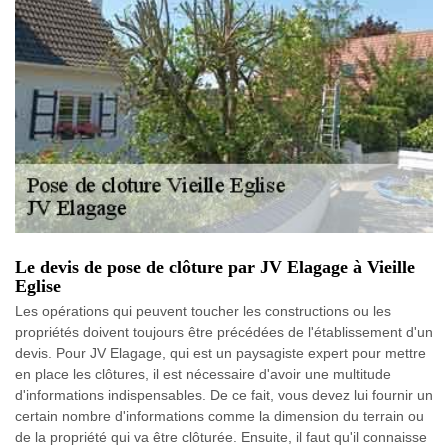
Le devis de pose de clôture par JV Elagage à Vieille
Eglise
Les opérations qui peuvent toucher les constructions ou les
propriétés doivent toujours être précédées de l'établissement d'un
devis. Pour JV Elagage, qui est un paysagiste expert pour mettre
en place les clôtures, il est nécessaire d'avoir une multitude
d'informations indispensables. De ce fait, vous devez lui fournir un
certain nombre d'informations comme la dimension du terrain ou
de la propriété qui va être clôturée. Ensuite, il faut qu'il connaisse