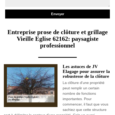
Entreprise prose de clôture et grillage
Vieille Eglise 62162: paysagiste
professionnel
Les astuces de JV
Elagage pour assurer la
robustesse de la clôture
La clôture d'une propriété
peut remplir un certain
nombre de fonctions
importantes. Pour
commencer, il faut que vous
sachiez que cette structure