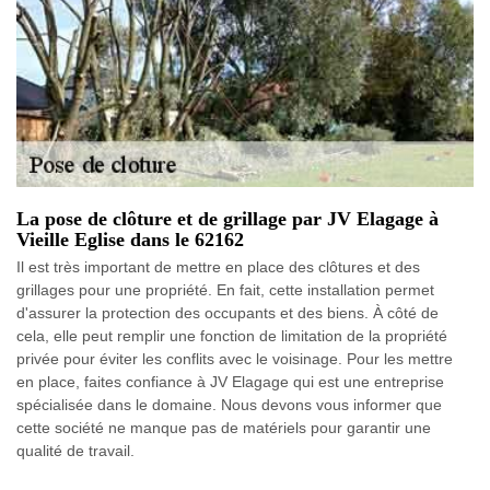
La pose de clôture et de grillage par JV Elagage à
Vieille Eglise dans le 62162
Il est très important de mettre en place des clôtures et des
grillages pour une propriété. En fait, cette installation permet
d'assurer la protection des occupants et des biens. À côté de
cela, elle peut remplir une fonction de limitation de la propriété
privée pour éviter les conflits avec le voisinage. Pour les mettre
en place, faites confiance à JV Elagage qui est une entreprise
spécialisée dans le domaine. Nous devons vous informer que
cette société ne manque pas de matériels pour garantir une
qualité de travail.