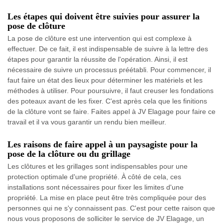
Les étapes qui doivent être suivies pour assurer la
pose de clôture
La pose de clôture est une intervention qui est complexe à
effectuer. De ce fait, il est indispensable de suivre à la lettre des
étapes pour garantir la réussite de l'opération. Ainsi, il est
nécessaire de suivre un processus préétabli. Pour commencer, il
faut faire un état des lieux pour déterminer les matériels et les
méthodes à utiliser. Pour poursuivre, il faut creuser les fondations
des poteaux avant de les fixer. C'est après cela que les finitions
de la clôture vont se faire. Faites appel à JV Elagage pour faire ce
travail et il va vous garantir un rendu bien meilleur.
Les raisons de faire appel à un paysagiste pour la
pose de la clôture ou du grillage
Les clôtures et les grillages sont indispensables pour une
protection optimale d'une propriété. À côté de cela, ces
installations sont nécessaires pour fixer les limites d'une
propriété. La mise en place peut être très compliquée pour des
personnes qui ne s'y connaissent pas. C'est pour cette raison que
nous vous proposons de solliciter le service de JV Elagage, un