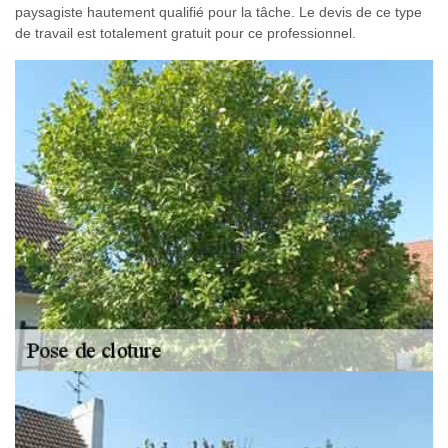
paysagiste hautement qualifié pour la tâche. Le devis de ce type
de travail est totalement gratuit pour ce professionnel.