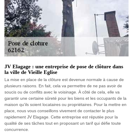
JV Elagage : une entreprise de pose de clôture dans
la ville de Vieille Eglise
La mise en place de la clôture est devenue normale à cause de
plusieurs raisons. En fait, cela va permettre de ne pas avoir de
soucis ou de conflits avec le voisinage. À côté de cela, elle va
garantir une certaine sûreté pour les biens et les occupants de la
maison qu'ils soient locataires ou propriétaires. Pour la mettre en
place, nous vous conseillons vivement de contacter le plus
rapidement JV Elagage. Cette entreprise est réputée pour la
qualité de ses tâches tout en proposant un tarif qui défie toute
concurrence.