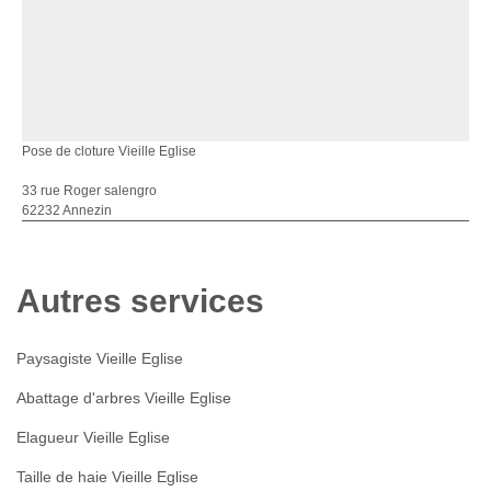
Pose de cloture Vieille Eglise
33 rue Roger salengro
62232 Annezin
Autres services
Paysagiste Vieille Eglise
Abattage d'arbres Vieille Eglise
Elagueur Vieille Eglise
Taille de haie Vieille Eglise