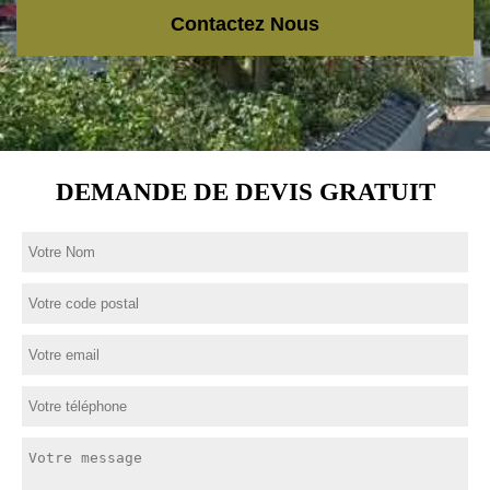
Contactez Nous
DEMANDE DE DEVIS GRATUIT