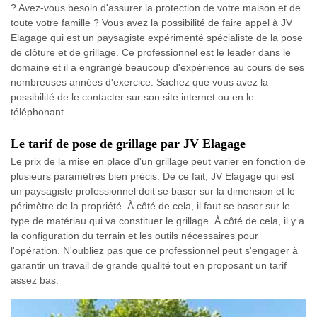
? Avez-vous besoin d'assurer la protection de votre maison et de
toute votre famille ? Vous avez la possibilité de faire appel à JV
Elagage qui est un paysagiste expérimenté spécialiste de la pose
de clôture et de grillage. Ce professionnel est le leader dans le
domaine et il a engrangé beaucoup d'expérience au cours de ses
nombreuses années d'exercice. Sachez que vous avez la
possibilité de le contacter sur son site internet ou en le
téléphonant.
Le tarif de pose de grillage par JV Elagage
Le prix de la mise en place d'un grillage peut varier en fonction de
plusieurs paramètres bien précis. De ce fait, JV Elagage qui est
un paysagiste professionnel doit se baser sur la dimension et le
périmètre de la propriété. À côté de cela, il faut se baser sur le
type de matériau qui va constituer le grillage. À côté de cela, il y a
la configuration du terrain et les outils nécessaires pour
l'opération. N'oubliez pas que ce professionnel peut s'engager à
garantir un travail de grande qualité tout en proposant un tarif
assez bas.