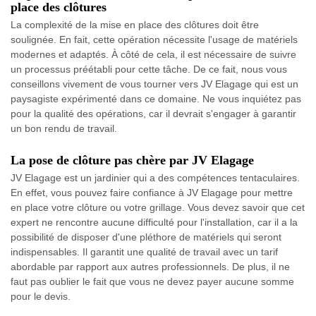
place des clôtures
La complexité de la mise en place des clôtures doit être
soulignée. En fait, cette opération nécessite l'usage de matériels
modernes et adaptés. À côté de cela, il est nécessaire de suivre
un processus préétabli pour cette tâche. De ce fait, nous vous
conseillons vivement de vous tourner vers JV Elagage qui est un
paysagiste expérimenté dans ce domaine. Ne vous inquiétez pas
pour la qualité des opérations, car il devrait s'engager à garantir
un bon rendu de travail.
La pose de clôture pas chère par JV Elagage
JV Elagage est un jardinier qui a des compétences tentaculaires.
En effet, vous pouvez faire confiance à JV Elagage pour mettre
en place votre clôture ou votre grillage. Vous devez savoir que cet
expert ne rencontre aucune difficulté pour l'installation, car il a la
possibilité de disposer d'une pléthore de matériels qui seront
indispensables. Il garantit une qualité de travail avec un tarif
abordable par rapport aux autres professionnels. De plus, il ne
faut pas oublier le fait que vous ne devez payer aucune somme
pour le devis.