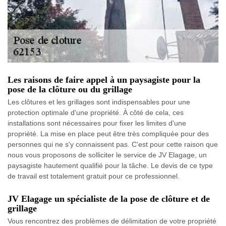
Les raisons de faire appel à un paysagiste pour la
pose de la clôture ou du grillage
Les clôtures et les grillages sont indispensables pour une
protection optimale d'une propriété. À côté de cela, ces
installations sont nécessaires pour fixer les limites d'une
propriété. La mise en place peut être très compliquée pour des
personnes qui ne s'y connaissent pas. C'est pour cette raison que
nous vous proposons de solliciter le service de JV Elagage, un
paysagiste hautement qualifié pour la tâche. Le devis de ce type
de travail est totalement gratuit pour ce professionnel.
JV Elagage un spécialiste de la pose de clôture et de
grillage
Vous rencontrez des problèmes de délimitation de votre propriété