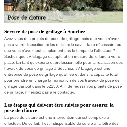
Service de pose de grillage à Souchez
Avez-vous des projets de pose de grillage mais que vous n’avez
pas à votre disposition ni les outils ni le savoir faire nécessaire ou
que vous n’avez tout simplement pas le temps de l’effectuer ?
Sachez que JV Elagage est apte et en mesure de le faire à votre
place. En tant qu’experte et professionnelle pour la réalisation des
travaux de pose de grillage à Souchez, JV Elagage est une
entreprise de pose de grillage qualifiée et dans la capacité total
pour prendre en charge la réalisation de vos travaux de pose de
grillage partout dans le 62153. Afin de réussir vos projets de pose
de grillage, n’hésitez pas à le contacter.
Les étapes qui doivent être suivies pour assurer la
pose de clôture
La pose de clôture est une intervention qui est complexe à
effectuer. De ce fait, il est indispensable de suivre à la lettre des