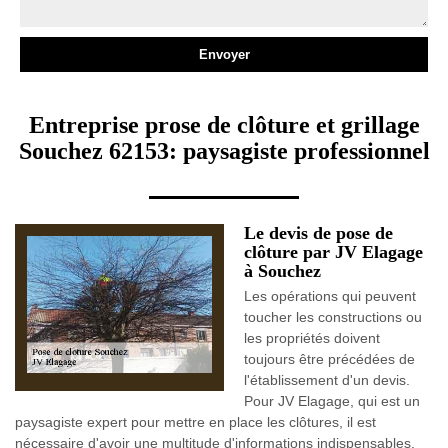
Entreprise prose de clôture et grillage
Souchez 62153: paysagiste professionnel
Le devis de pose de
clôture par JV Elagage
à Souchez
Les opérations qui peuvent
toucher les constructions ou
les propriétés doivent
toujours être précédées de
l'établissement d'un devis.
Pour JV Elagage, qui est un
paysagiste expert pour mettre en place les clôtures, il est
nécessaire d'avoir une multitude d'informations indispensables.