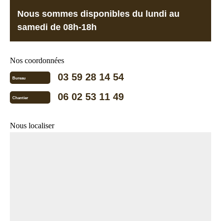
Nous sommes disponibles du lundi au
samedi de 08h-18h
Nos coordonnées
03 59 28 14 54
Bureau
06 02 53 11 49
Chantier
Nous localiser