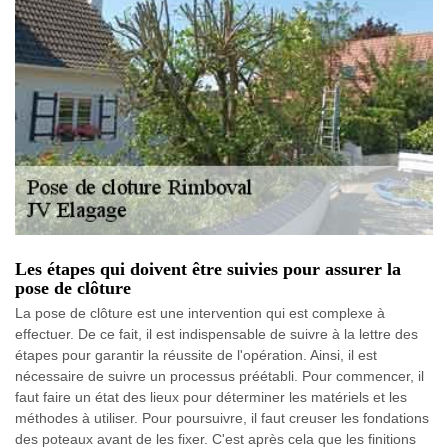
Les étapes qui doivent être suivies pour assurer la
pose de clôture
La pose de clôture est une intervention qui est complexe à
effectuer. De ce fait, il est indispensable de suivre à la lettre des
étapes pour garantir la réussite de l'opération. Ainsi, il est
nécessaire de suivre un processus préétabli. Pour commencer, il
faut faire un état des lieux pour déterminer les matériels et les
méthodes à utiliser. Pour poursuivre, il faut creuser les fondations
des poteaux avant de les fixer. C'est après cela que les finitions