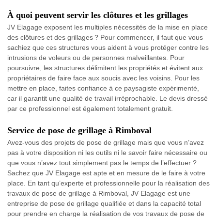
À quoi peuvent servir les clôtures et les grillages
JV Elagage exposent les multiples nécessités de la mise en place
des clôtures et des grillages ? Pour commencer, il faut que vous
sachiez que ces structures vous aident à vous protéger contre les
intrusions de voleurs ou de personnes malveillantes. Pour
poursuivre, les structures délimitent les propriétés et évitent aux
propriétaires de faire face aux soucis avec les voisins. Pour les
mettre en place, faites confiance à ce paysagiste expérimenté,
car il garantit une qualité de travail irréprochable. Le devis dressé
par ce professionnel est également totalement gratuit.
Service de pose de grillage à Rimboval
Avez-vous des projets de pose de grillage mais que vous n’avez
pas à votre disposition ni les outils ni le savoir faire nécessaire ou
que vous n’avez tout simplement pas le temps de l’effectuer ?
Sachez que JV Elagage est apte et en mesure de le faire à votre
place. En tant qu’experte et professionnelle pour la réalisation des
travaux de pose de grillage à Rimboval, JV Elagage est une
entreprise de pose de grillage qualifiée et dans la capacité total
pour prendre en charge la réalisation de vos travaux de pose de