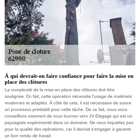
À qui devrait-on faire confiance pour faire la mise en
place des clôtures
La complexité de la mise en place des clôtures doit être
soulignée. En fait, cette opération nécessite l'usage de matériels
modernes et adaptés. À côté de cela, il est nécessaire de suivre
un processus préétabli pour cette tâche. De ce fait, nous vous
conseillons vivement de vous tourner vers JV Elagage qui est un
paysagiste expérimenté dans ce domaine. Ne vous inquiétez pas
pour la qualité des opérations, car il devrait s'engager à garantir
un bon rendu de travail.