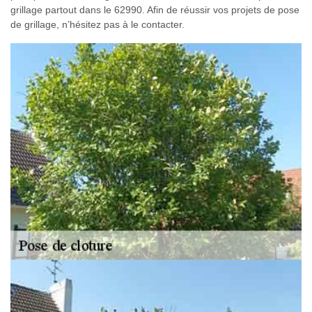
grillage partout dans le 62990. Afin de réussir vos projets de pose
de grillage, n’hésitez pas à le contacter.