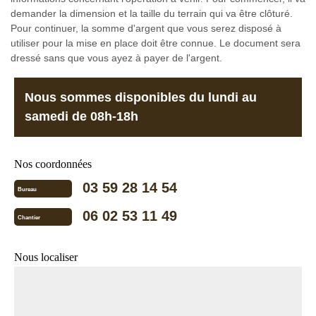
demander la dimension et la taille du terrain qui va être clôturé.
Pour continuer, la somme d'argent que vous serez disposé à
utiliser pour la mise en place doit être connue. Le document sera
dressé sans que vous ayez à payer de l'argent.
Nous sommes disponibles du lundi au
samedi de 08h-18h
Nos coordonnées
03 59 28 14 54
Bureau
06 02 53 11 49
Chantier
Nous localiser