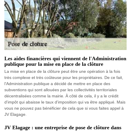
Les aides financières qui viennent de l'Administration
publique pour la mise en place de la clôture
La mise en place de la clôture peut être une opération à la fois
très complexe et très coûteuse pour les propriétaires. De ce fait,
l'Administration publique a décidé de mettre en place des
subventions qui sont allouées par les collectivités territoriales
décentralisées comme la mairie. À côté de cela, il y a le crédit
d'impôt qui abaisse le taux d'imposition qui va être appliqué. Mais
vous ne pouvez pas bénéficier de cela que si vous faites appel à
JV Elagage.
JV Elagage : une entreprise de pose de clôture dans