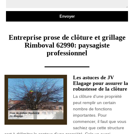
Entreprise prose de clôture et grillage
Rimboval 62990: paysagiste
professionnel
Les astuces de JV
Elagage pour assurer la
robustesse de la clôture
La clôture d'une propriété
peut remplir un certain
nombre de fonctions
importantes. Pour
commencer, il faut que vous
sachiez que cette structure