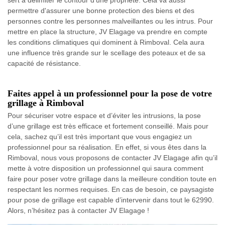
sert à délimiter le contour d'une propriété. Cela va aussi
permettre d'assurer une bonne protection des biens et des
personnes contre les personnes malveillantes ou les intrus. Pour
mettre en place la structure, JV Elagage va prendre en compte
les conditions climatiques qui dominent à Rimboval. Cela aura
une influence très grande sur le scellage des poteaux et de sa
capacité de résistance.
Faites appel à un professionnel pour la pose de votre
grillage à Rimboval
Pour sécuriser votre espace et d’éviter les intrusions, la pose
d’une grillage est très efficace et fortement conseillé. Mais pour
cela, sachez qu’il est très important que vous engagiez un
professionnel pour sa réalisation. En effet, si vous êtes dans la
Rimboval, nous vous proposons de contacter JV Elagage afin qu’il
mette à votre disposition un professionnel qui saura comment
faire pour poser votre grillage dans la meilleure condition toute en
respectant les normes requises. En cas de besoin, ce paysagiste
pour pose de grillage est capable d’intervenir dans tout le 62990.
Alors, n’hésitez pas à contacter JV Elagage !