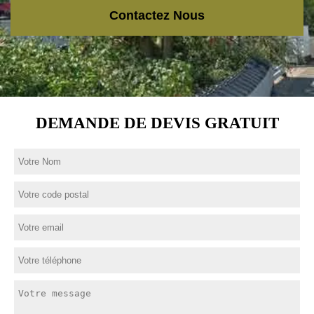
Contactez Nous
DEMANDE DE DEVIS GRATUIT