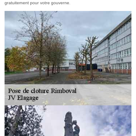
gratuitement pour votre gouverne.