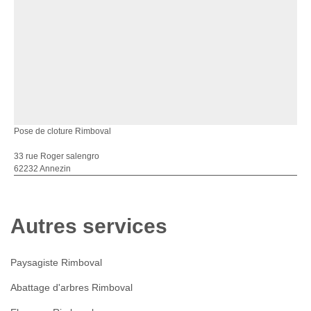
Pose de cloture Rimboval
33 rue Roger salengro
62232 Annezin
Autres services
Paysagiste Rimboval
Abattage d'arbres Rimboval