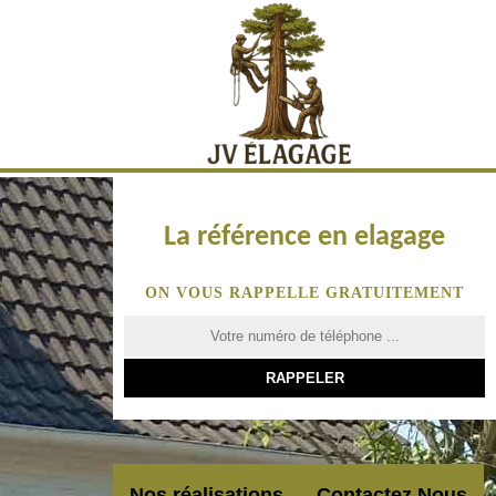
La référence en elagage
ON VOUS RAPPELLE GRATUITEMENT
Nos réalisations
Contactez Nous