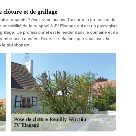
 clôture et de grillage
otre propriété ? Avez-vous besoin d'assurer la protection de
a possibilité de faire appel à JV Elagage qui est un paysagiste
grillage. Ce professionnel est le leader dans le domaine et il a
nombreuses années d'exercice. Sachez que vous avez la
n le téléphonant.