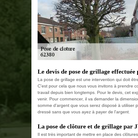
Le devis de pose de grillage effectuée
La pose de grillage est une intervention qui doit êt
C'est pour cela que nous vous invitons à prendre c
travail depuis bien longtemps. Pour le devis, cet 
venir. Pour commencer, il va demander la dimension et
somme d'argent que vous serez disposé à utiliser p
dressé sans que vous ayez à payer de l'argent.
La pose de clôture et de grillage par
Il est très important de mettre en place des clôtures 