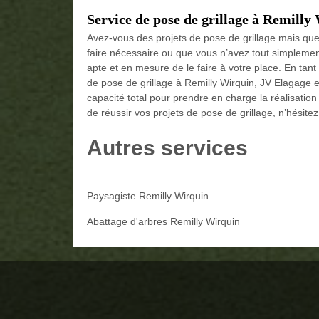
Service de pose de grillage à Remilly
Avez-vous des projets de pose de grillage mais que v
faire nécessaire ou que vous n’avez tout simplemen
apte et en mesure de le faire à votre place. En tant
de pose de grillage à Remilly Wirquin, JV Elagage es
capacité total pour prendre en charge la réalisation
de réussir vos projets de pose de grillage, n’hésitez
Autres services
Paysagiste Remilly Wirquin
Abattage d'arbres Remilly Wirquin