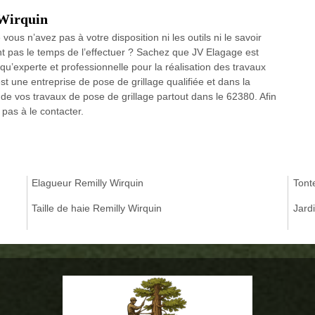
 Wirquin
ous n’avez pas à votre disposition ni les outils ni le savoir
t pas le temps de l’effectuer ? Sachez que JV Elagage est
 qu’experte et professionnelle pour la réalisation des travaux
t une entreprise de pose de grillage qualifiée et dans la
 de vos travaux de pose de grillage partout dans le 62380. Afin
 pas à le contacter.
Elagueur Remilly Wirquin
Tont
Taille de haie Remilly Wirquin
Jard