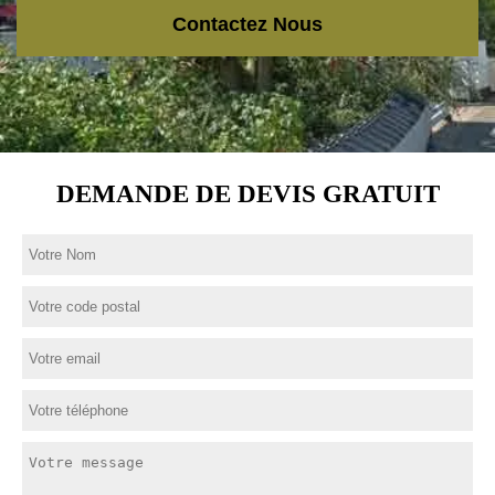
Contactez Nous
DEMANDE DE DEVIS GRATUIT