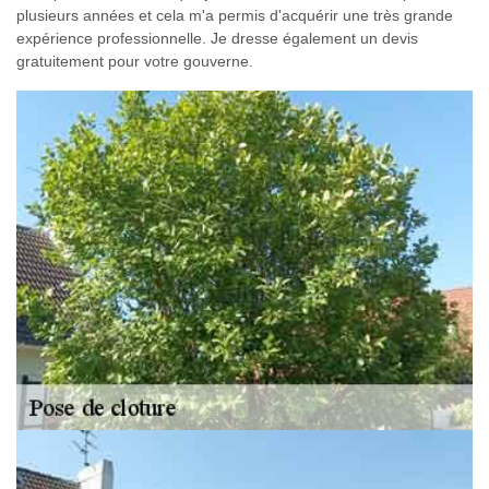
plusieurs années et cela m'a permis d'acquérir une très grande
expérience professionnelle. Je dresse également un devis
gratuitement pour votre gouverne.