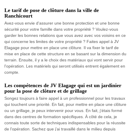
Le tarif de pose de clôture dans la ville de
Ranchicourt
Avez-vous envie d'assurer une bonne protection et une bonne
sécurité pour votre famille dans votre propriété ? Voulez-vous
garder les bonnes relations que vous avez avec vos voisins en ce
qui concerne les limites de votre propriété ? Faites appel à JV
Elagage pour mettre en place une clôture. Il va fixer le tarif de
mise en place de cette structure en se basant sur la dimension du
terrain. Ensuite, il y a le choix des matériaux qui vont servir pour
l'opération. Les matériels qui seront utilisés entrent également en
compte.
Les compétences de JV Elagage qui est un jardinier
pour la pose de clôture et de grillage
Songez toujours à faire appel à un professionnel pour les travaux
qui touchent une priorité. En fait, pour mettre en place une clôture
ou un grillage, je peux intervenir pour vous. En fait, j'étais formé
dans des centres de formation spécifiques. À côté de cela, je
connais toute sorte de techniques indispensables pour la réussite
de l'opération. Sachez que j'ai travaillé dans le milieu depuis