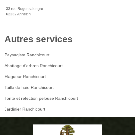
33 rue Roger salengro
62232 Annezin
Autres services
Paysagiste Ranchicourt
Abattage d'arbres Ranchicourt
Elagueur Ranchicourt
Taille de haie Ranchicourt
Tonte et réfection pelouse Ranchicourt
Jardinier Ranchicourt