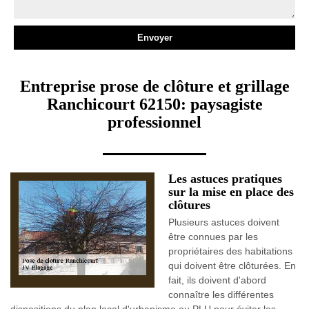
Entreprise prose de clôture et grillage
Ranchicourt 62150: paysagiste
professionnel
Les astuces pratiques
sur la mise en place des
clôtures
Plusieurs astuces doivent
être connues par les
propriétaires des habitations
qui doivent être clôturées. En
fait, ils doivent d'abord
connaître les différentes