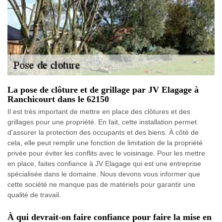
La pose de clôture et de grillage par JV Elagage à
Ranchicourt dans le 62150
Il est très important de mettre en place des clôtures et des
grillages pour une propriété. En fait, cette installation permet
d'assurer la protection des occupants et des biens. À côté de
cela, elle peut remplir une fonction de limitation de la propriété
privée pour éviter les conflits avec le voisinage. Pour les mettre
en place, faites confiance à JV Elagage qui est une entreprise
spécialisée dans le domaine. Nous devons vous informer que
cette société ne manque pas de matériels pour garantir une
qualité de travail.
À qui devrait-on faire confiance pour faire la mise en