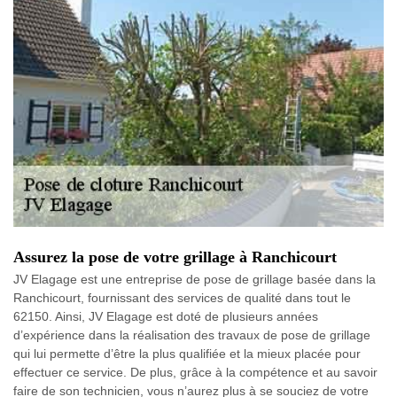
Assurez la pose de votre grillage à Ranchicourt
JV Elagage est une entreprise de pose de grillage basée dans la
Ranchicourt, fournissant des services de qualité dans tout le
62150. Ainsi, JV Elagage est doté de plusieurs années
d’expérience dans la réalisation des travaux de pose de grillage
qui lui permette d’être la plus qualifiée et la mieux placée pour
effectuer ce service. De plus, grâce à la compétence et au savoir
faire de son technicien, vous n’aurez plus à se souciez de votre