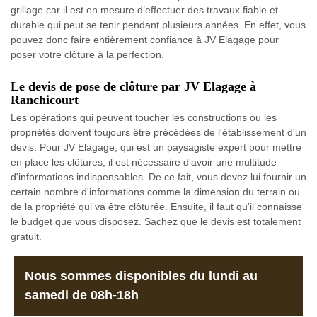
grillage car il est en mesure d’effectuer des travaux fiable et
durable qui peut se tenir pendant plusieurs années. En effet, vous
pouvez donc faire entièrement confiance à JV Elagage pour
poser votre clôture à la perfection.
Le devis de pose de clôture par JV Elagage à
Ranchicourt
Les opérations qui peuvent toucher les constructions ou les
propriétés doivent toujours être précédées de l'établissement d'un
devis. Pour JV Elagage, qui est un paysagiste expert pour mettre
en place les clôtures, il est nécessaire d'avoir une multitude
d'informations indispensables. De ce fait, vous devez lui fournir un
certain nombre d'informations comme la dimension du terrain ou
de la propriété qui va être clôturée. Ensuite, il faut qu'il connaisse
le budget que vous disposez. Sachez que le devis est totalement
gratuit.
Nous sommes disponibles du lundi au
samedi de 08h-18h