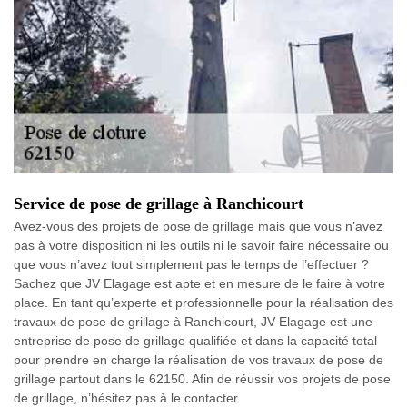
Service de pose de grillage à Ranchicourt
Avez-vous des projets de pose de grillage mais que vous n’avez
pas à votre disposition ni les outils ni le savoir faire nécessaire ou
que vous n’avez tout simplement pas le temps de l’effectuer ?
Sachez que JV Elagage est apte et en mesure de le faire à votre
place. En tant qu’experte et professionnelle pour la réalisation des
travaux de pose de grillage à Ranchicourt, JV Elagage est une
entreprise de pose de grillage qualifiée et dans la capacité total
pour prendre en charge la réalisation de vos travaux de pose de
grillage partout dans le 62150. Afin de réussir vos projets de pose
de grillage, n’hésitez pas à le contacter.