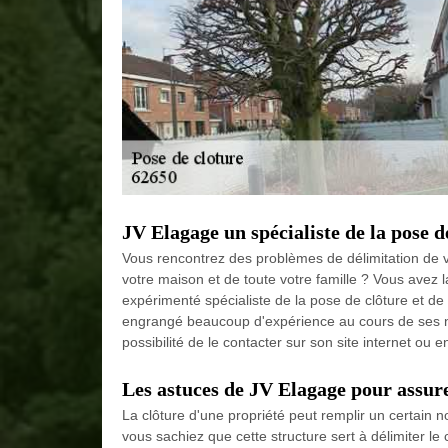
JV Elagage un spécialiste de la pose de
Vous rencontrez des problèmes de délimitation de v
votre maison et de toute votre famille ? Vous avez l
expérimenté spécialiste de la pose de clôture et de 
engrangé beaucoup d'expérience au cours de ses 
possibilité de le contacter sur son site internet ou e
Les astuces de JV Elagage pour assure
La clôture d'une propriété peut remplir un certain 
vous sachiez que cette structure sert à délimiter le