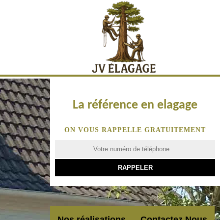
La référence en elagage
ON VOUS RAPPELLE GRATUITEMENT
Nos réalisations
Contactez Nous