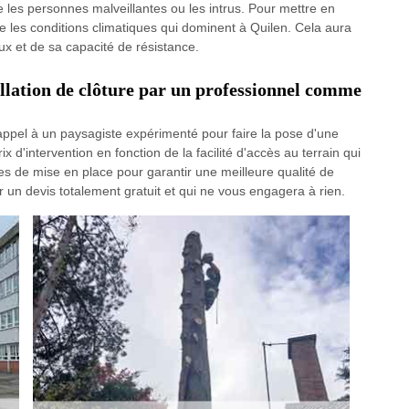
 les personnes malveillantes ou les intrus. Pour mettre en
e les conditions climatiques qui dominent à Quilen. Cela aura
ux et de sa capacité de résistance.
allation de clôture par un professionnel comme
e appel à un paysagiste expérimenté pour faire la pose d'une
rix d'intervention en fonction de la facilité d'accès au terrain qui
apes de mise en place pour garantir une meilleure qualité de
 un devis totalement gratuit et qui ne vous engagera à rien.