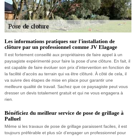
Les informations pratiques sur l'installation de
clôture par un professionnel comme JV Elagage
Il est fortement conseillé aux propriétaires de faire appel à un
paysagiste expérimenté pour faire la pose d'une clôture. En fait, il
est capable de faire évoluer son prix d'intervention en fonction de
la facilité d'accès au terrain qui va être clôturé. À côté de cela, il
va suivre des étapes de mise en place pour garantir une
meilleure qualité de travail. Sachez que ce paysagiste peut vous
dresser un devis totalement gratuit et qui ne vous engagera à
rien.
Bénéficiez du meilleur service de pose de grillage à
Palluel
Même si les travaux de pose de grillage paraissent faciles, il est
toujours préférable et plus sûr d’engager un professionnel pour