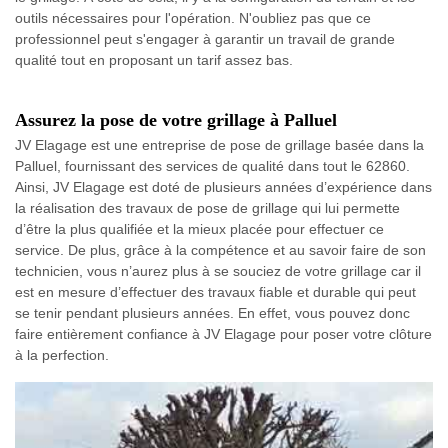
outils nécessaires pour l'opération. N'oubliez pas que ce
professionnel peut s'engager à garantir un travail de grande
qualité tout en proposant un tarif assez bas.
Assurez la pose de votre grillage à Palluel
JV Elagage est une entreprise de pose de grillage basée dans la
Palluel, fournissant des services de qualité dans tout le 62860.
Ainsi, JV Elagage est doté de plusieurs années d’expérience dans
la réalisation des travaux de pose de grillage qui lui permette
d’être la plus qualifiée et la mieux placée pour effectuer ce
service. De plus, grâce à la compétence et au savoir faire de son
technicien, vous n’aurez plus à se souciez de votre grillage car il
est en mesure d’effectuer des travaux fiable et durable qui peut
se tenir pendant plusieurs années. En effet, vous pouvez donc
faire entièrement confiance à JV Elagage pour poser votre clôture
à la perfection.