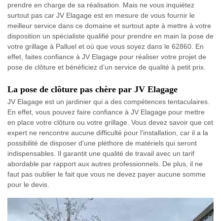
prendre en charge de sa réalisation. Mais ne vous inquiétez
surtout pas car JV Elagage est en mesure de vous fournir le
meilleur service dans ce domaine et surtout apte à mettre à votre
disposition un spécialiste qualifié pour prendre en main la pose de
votre grillage à Palluel et où que vous soyez dans le 62860. En
effet, faites confiance à JV Elagage pour réaliser votre projet de
pose de clôture et bénéficiez d’un service de qualité à petit prix.
La pose de clôture pas chère par JV Elagage
JV Elagage est un jardinier qui a des compétences tentaculaires.
En effet, vous pouvez faire confiance à JV Elagage pour mettre
en place votre clôture ou votre grillage. Vous devez savoir que cet
expert ne rencontre aucune difficulté pour l'installation, car il a la
possibilité de disposer d'une pléthore de matériels qui seront
indispensables. Il garantit une qualité de travail avec un tarif
abordable par rapport aux autres professionnels. De plus, il ne
faut pas oublier le fait que vous ne devez payer aucune somme
pour le devis.