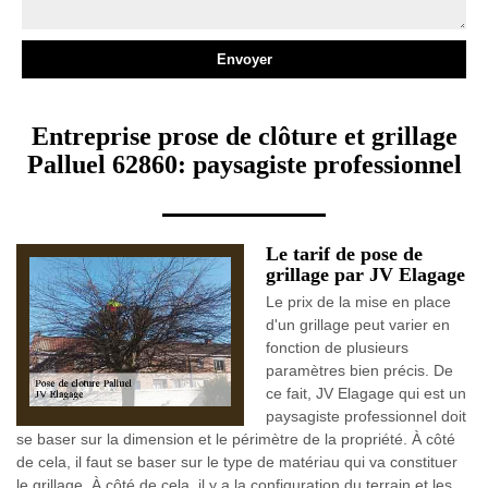
Entreprise prose de clôture et grillage
Palluel 62860: paysagiste professionnel
Le tarif de pose de
grillage par JV Elagage
Le prix de la mise en place
d'un grillage peut varier en
fonction de plusieurs
paramètres bien précis. De
ce fait, JV Elagage qui est un
paysagiste professionnel doit
se baser sur la dimension et le périmètre de la propriété. À côté
de cela, il faut se baser sur le type de matériau qui va constituer
le grillage. À côté de cela, il y a la configuration du terrain et les