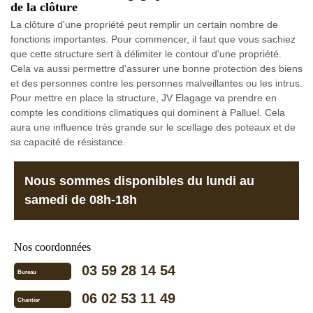
de la clôture
La clôture d'une propriété peut remplir un certain nombre de
fonctions importantes. Pour commencer, il faut que vous sachiez
que cette structure sert à délimiter le contour d'une propriété.
Cela va aussi permettre d'assurer une bonne protection des biens
et des personnes contre les personnes malveillantes ou les intrus.
Pour mettre en place la structure, JV Elagage va prendre en
compte les conditions climatiques qui dominent à Palluel. Cela
aura une influence très grande sur le scellage des poteaux et de
sa capacité de résistance.
Nous sommes disponibles du lundi au
samedi de 08h-18h
Nos coordonnées
03 59 28 14 54
Bureau
06 02 53 11 49
Chantier