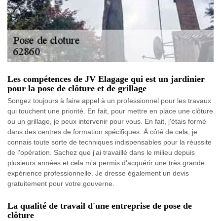
Les compétences de JV Elagage qui est un jardinier
pour la pose de clôture et de grillage
Songez toujours à faire appel à un professionnel pour les travaux
qui touchent une priorité. En fait, pour mettre en place une clôture
ou un grillage, je peux intervenir pour vous. En fait, j'étais formé
dans des centres de formation spécifiques. À côté de cela, je
connais toute sorte de techniques indispensables pour la réussite
de l'opération. Sachez que j'ai travaillé dans le milieu depuis
plusieurs années et cela m'a permis d'acquérir une très grande
expérience professionnelle. Je dresse également un devis
gratuitement pour votre gouverne.
La qualité de travail d'une entreprise de pose de
clôture