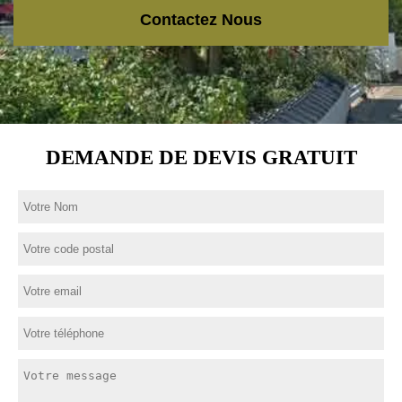
Contactez Nous
DEMANDE DE DEVIS GRATUIT