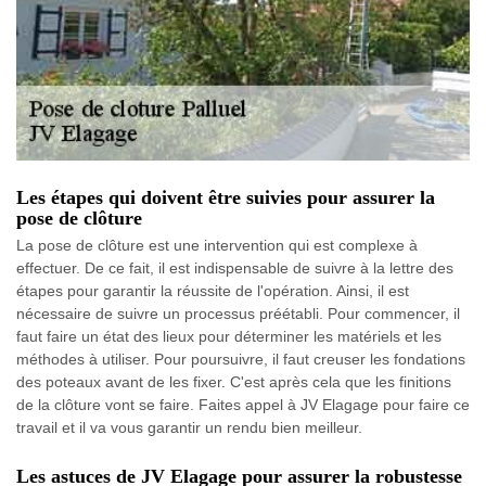
Les étapes qui doivent être suivies pour assurer la
pose de clôture
La pose de clôture est une intervention qui est complexe à
effectuer. De ce fait, il est indispensable de suivre à la lettre des
étapes pour garantir la réussite de l'opération. Ainsi, il est
nécessaire de suivre un processus préétabli. Pour commencer, il
faut faire un état des lieux pour déterminer les matériels et les
méthodes à utiliser. Pour poursuivre, il faut creuser les fondations
des poteaux avant de les fixer. C'est après cela que les finitions
de la clôture vont se faire. Faites appel à JV Elagage pour faire ce
travail et il va vous garantir un rendu bien meilleur.
Les astuces de JV Elagage pour assurer la robustesse