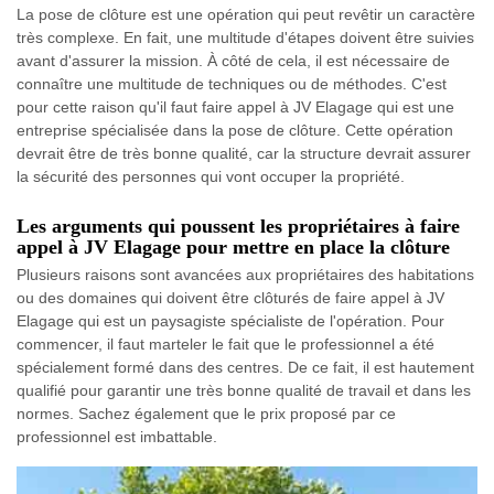
La pose de clôture est une opération qui peut revêtir un caractère
très complexe. En fait, une multitude d'étapes doivent être suivies
avant d'assurer la mission. À côté de cela, il est nécessaire de
connaître une multitude de techniques ou de méthodes. C'est
pour cette raison qu'il faut faire appel à JV Elagage qui est une
entreprise spécialisée dans la pose de clôture. Cette opération
devrait être de très bonne qualité, car la structure devrait assurer
la sécurité des personnes qui vont occuper la propriété.
Les arguments qui poussent les propriétaires à faire
appel à JV Elagage pour mettre en place la clôture
Plusieurs raisons sont avancées aux propriétaires des habitations
ou des domaines qui doivent être clôturés de faire appel à JV
Elagage qui est un paysagiste spécialiste de l'opération. Pour
commencer, il faut marteler le fait que le professionnel a été
spécialement formé dans des centres. De ce fait, il est hautement
qualifié pour garantir une très bonne qualité de travail et dans les
normes. Sachez également que le prix proposé par ce
professionnel est imbattable.