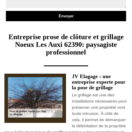
Entreprise prose de clôture et grillage
Noeux Les Auxi 62390: paysagiste
professionnel
JV Elagage : une
entreprise experte pour
la pose de grillage
Le grillage est une des
installations nécessaires pour
préserver une propriété vont
toute intrusion. À côté de
cela, il permet de démarquer
la délimitation de la propriété