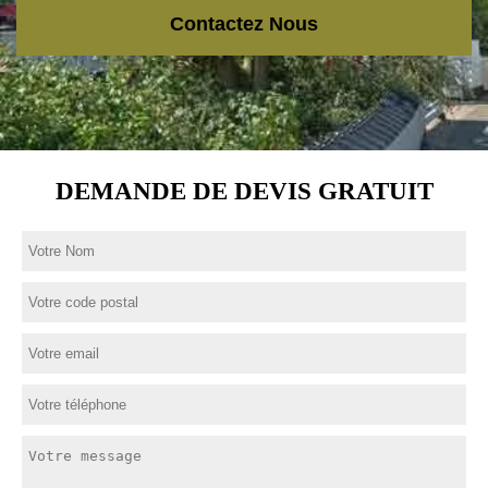
Contactez Nous
DEMANDE DE DEVIS GRATUIT