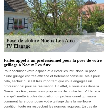
Faites appel à un professionnel pour la pose de votre
grillage à Noeux Les Auxi
Pour sécuriser votre espace et d’éviter les intrusions, la pose
d’une grillage est très efficace et fortement conseillé. Mais pour
cela, sachez qu’il est très important que vous engagiez un
professionnel pour sa réalisation. En effet, si vous êtes dans la
Noeux Les Auxi, nous vous proposons de contacter JV Elagage
afin qu’il mette à votre disposition un professionnel qui saura
comment faire pour poser votre grillage dans la meilleure
condition toute en respectant les normes requises. En cas de