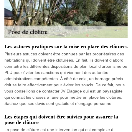
Les astuces pratiques sur la mise en place des clôtures
Plusieurs astuces doivent être connues par les propriétaires des
habitations qui doivent être clôturées. En fait, ils doivent d'abord
connaître les différentes dispositions du plan local d'urbanisme ou
PLU pour éviter les sanctions qui viennent des autorités
administratives compétentes. À côté de cela, un bornage précis
doit se faire effectivement pour éviter les soucis. De ce fait, nous
vous conseillons de contacter JV Elagage qui est un paysagiste
qui connait les choses à faire pour mettre en place les clôtures.
Sachez que ses devis sont gratuits et n'engage personne.
Les étapes qui doivent être suivies pour assurer la
pose de clôture
La pose de clôture est une intervention qui est complexe à