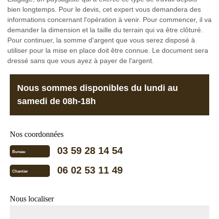
bien longtemps. Pour le devis, cet expert vous demandera des
informations concernant l'opération à venir. Pour commencer, il va
demander la dimension et la taille du terrain qui va être clôturé.
Pour continuer, la somme d'argent que vous serez disposé à
utiliser pour la mise en place doit être connue. Le document sera
dressé sans que vous ayez à payer de l'argent.
Nous sommes disponibles du lundi au
samedi de 08h-18h
Nos coordonnées
03 59 28 14 54
Bureau
06 02 53 11 49
Chantier
Nous localiser