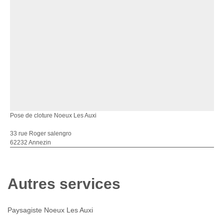
Pose de cloture Noeux Les Auxi
33 rue Roger salengro
62232 Annezin
Autres services
Paysagiste Noeux Les Auxi