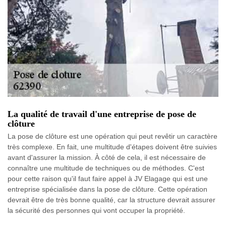
La qualité de travail d'une entreprise de pose de
clôture
La pose de clôture est une opération qui peut revêtir un caractère
très complexe. En fait, une multitude d'étapes doivent être suivies
avant d'assurer la mission. À côté de cela, il est nécessaire de
connaître une multitude de techniques ou de méthodes. C'est
pour cette raison qu'il faut faire appel à JV Elagage qui est une
entreprise spécialisée dans la pose de clôture. Cette opération
devrait être de très bonne qualité, car la structure devrait assurer
la sécurité des personnes qui vont occuper la propriété.