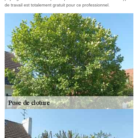
de travail est totalement gratuit pour ce professionnel.