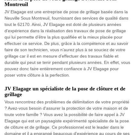
Montreuil
JV Elagage est une entreprise de pose de grillage basée dans la
Neuville Sous Montreuil, fournissant des services de qualité dans
tout le 62170. Ainsi, JV Elagage est doté de plusieurs années
d’expérience dans la réalisation des travaux de pose de grillage
qui lui permette d’être la plus qualifiée et la mieux placée pour
effectuer ce service. De plus, grâce à la compétence et au savoir
faire de son technicien, vous n’aurez plus à se souciez de votre
grillage car il est en mesure d’effectuer des travaux fiable et
durable qui peut se tenir pendant plusieurs années. En effet, vous
pouvez donc faire entièrement confiance à JV Elagage pour
poser votre clôture à la perfection.
JV Elagage un spécialiste de la pose de clôture et de
grillage
Vous rencontrez des problèmes de délimitation de votre propriété
? Avez-vous besoin d'assurer la protection de votre maison et de
toute votre famille ? Vous avez la possibilité de faire appel à JV
Elagage qui est un paysagiste expérimenté spécialiste de la pose
de clôture et de grillage. Ce professionnel est le leader dans le
domaine et il a engrangé beaucoup d'expérience au cours de ses