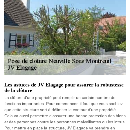
Les astuces de JV Elagage pour assurer la robustesse
de la clôture
La clôture d'une propriété peut remplir un certain nombre de
fonctions importantes. Pour commencer, il faut que vous sachiez
que cette structure sert à délimiter le contour d'une propriété.
Cela va aussi permettre d'assurer une bonne protection des biens
et des personnes contre les personnes malveillantes ou les intrus.
Pour mettre en place la structure, JV Elagage va prendre en