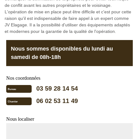
de conflit avant les autres propriétaires et le voisinage.
L'opération de mise en place peut être difficile et c'est pour cette
raison qu'il est indispensable de faire appel à un expert comme
JV Elagage. Il a la possibilité d'utiliser des équipements adaptés
et modernes pour la garantie de la qualité de l'opération.
Nous sommes disponibles du lundi au
samedi de 08h-18h
Nos coordonnées
03 59 28 14 54
Bureau
06 02 53 11 49
Chantier
Nous localiser