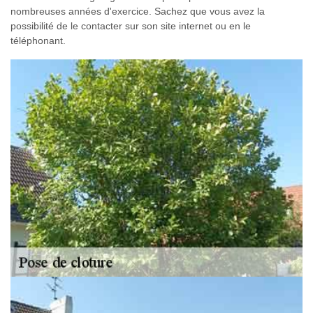
nombreuses années d'exercice. Sachez que vous avez la
possibilité de le contacter sur son site internet ou en le
téléphonant.