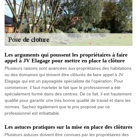
Les arguments qui poussent les propriétaires à faire
appel à JV Elagage pour mettre en place la clôture
Plusieurs raisons sont avancées aux propriétaires des habitations
ou des domaines qui doivent être clôturés de faire appel à JV
Elagage qui est un paysagiste spécialiste de l'opération. Pour
commencer, il faut marteler le fait que le professionnel a été
spécialement formé dans des centres. De ce fait, il est hautement
qualifié pour garantir une très bonne qualité de travail et dans les
normes. Sachez également que le prix proposé par ce
professionnel est imbattable.
Les astuces pratiques sur la mise en place des clôtures
Plusieurs astuces doivent être connues par les propriétaires des