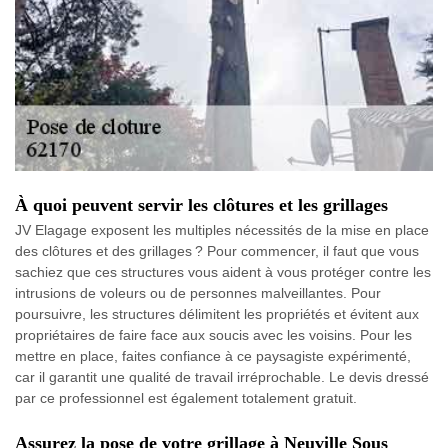
À quoi peuvent servir les clôtures et les grillages
JV Elagage exposent les multiples nécessités de la mise en place
des clôtures et des grillages ? Pour commencer, il faut que vous
sachiez que ces structures vous aident à vous protéger contre les
intrusions de voleurs ou de personnes malveillantes. Pour
poursuivre, les structures délimitent les propriétés et évitent aux
propriétaires de faire face aux soucis avec les voisins. Pour les
mettre en place, faites confiance à ce paysagiste expérimenté,
car il garantit une qualité de travail irréprochable. Le devis dressé
par ce professionnel est également totalement gratuit.
Assurez la pose de votre grillage à Neuville Sous