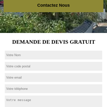
Contactez Nous
DEMANDE DE DEVIS GRATUIT