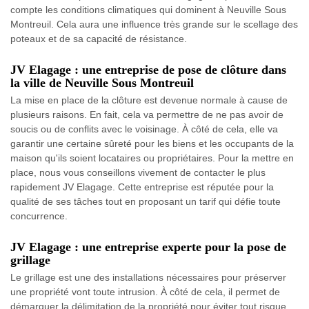
compte les conditions climatiques qui dominent à Neuville Sous
Montreuil. Cela aura une influence très grande sur le scellage des
poteaux et de sa capacité de résistance.
JV Elagage : une entreprise de pose de clôture dans
la ville de Neuville Sous Montreuil
La mise en place de la clôture est devenue normale à cause de
plusieurs raisons. En fait, cela va permettre de ne pas avoir de
soucis ou de conflits avec le voisinage. À côté de cela, elle va
garantir une certaine sûreté pour les biens et les occupants de la
maison qu'ils soient locataires ou propriétaires. Pour la mettre en
place, nous vous conseillons vivement de contacter le plus
rapidement JV Elagage. Cette entreprise est réputée pour la
qualité de ses tâches tout en proposant un tarif qui défie toute
concurrence.
JV Elagage : une entreprise experte pour la pose de
grillage
Le grillage est une des installations nécessaires pour préserver
une propriété vont toute intrusion. À côté de cela, il permet de
démarquer la délimitation de la propriété pour éviter tout risque