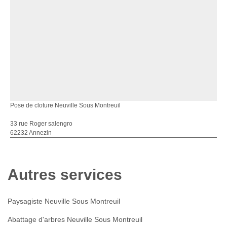
Pose de cloture Neuville Sous Montreuil
33 rue Roger salengro
62232 Annezin
Autres services
Paysagiste Neuville Sous Montreuil
Abattage d'arbres Neuville Sous Montreuil