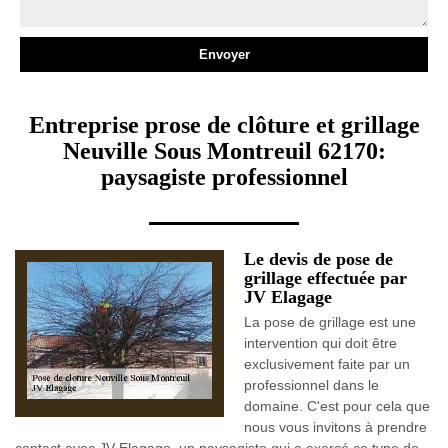
Entreprise prose de clôture et grillage
Neuville Sous Montreuil 62170:
paysagiste professionnel
Le devis de pose de
grillage effectuée par
JV Elagage
La pose de grillage est une
intervention qui doit être
exclusivement faite par un
professionnel dans le
domaine. C'est pour cela que
nous vous invitons à prendre