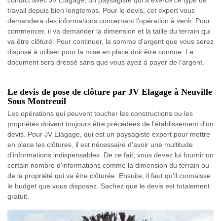
contact avec JV Elagage, un paysagiste qui a exercé ce type de
travail depuis bien longtemps. Pour le devis, cet expert vous
demandera des informations concernant l'opération à venir. Pour
commencer, il va demander la dimension et la taille du terrain qui
va être clôturé. Pour continuer, la somme d'argent que vous serez
disposé à utiliser pour la mise en place doit être connue. Le
document sera dressé sans que vous ayez à payer de l'argent.
Le devis de pose de clôture par JV Elagage à Neuville
Sous Montreuil
Les opérations qui peuvent toucher les constructions ou les
propriétés doivent toujours être précédées de l'établissement d'un
devis. Pour JV Elagage, qui est un paysagiste expert pour mettre
en place les clôtures, il est nécessaire d'avoir une multitude
d'informations indispensables. De ce fait, vous devez lui fournir un
certain nombre d'informations comme la dimension du terrain ou
de la propriété qui va être clôturée. Ensuite, il faut qu'il connaisse
le budget que vous disposez. Sachez que le devis est totalement
gratuit.