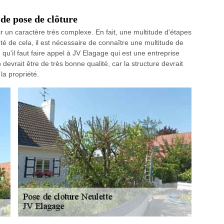
 de pose de clôture
ir un caractère très complexe. En fait, une multitude d'étapes
ôté de cela, il est nécessaire de connaître une multitude de
qu'il faut faire appel à JV Elagage qui est une entreprise
devrait être de très bonne qualité, car la structure devrait
la propriété.