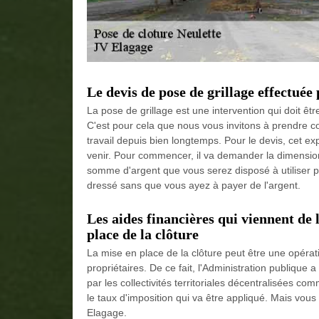
Le devis de pose de grillage effectuée
La pose de grillage est une intervention qui doit êt
C'est pour cela que nous vous invitons à prendre c
travail depuis bien longtemps. Pour le devis, cet 
venir. Pour commencer, il va demander la dimension et
somme d'argent que vous serez disposé à utiliser p
dressé sans que vous ayez à payer de l'argent.
Les aides financières qui viennent de
place de la clôture
La mise en place de la clôture peut être une opérati
propriétaires. De ce fait, l'Administration publique
par les collectivités territoriales décentralisées com
le taux d'imposition qui va être appliqué. Mais vous
Elagage.