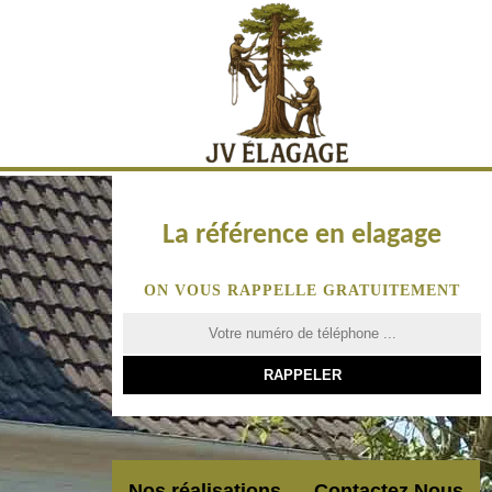
La référence en elagage
ON VOUS RAPPELLE GRATUITEMENT
Nos réalisations
Contactez Nous