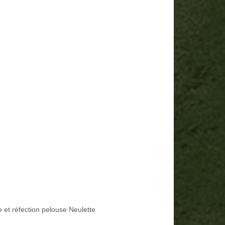
e et réfection pelouse Neulette