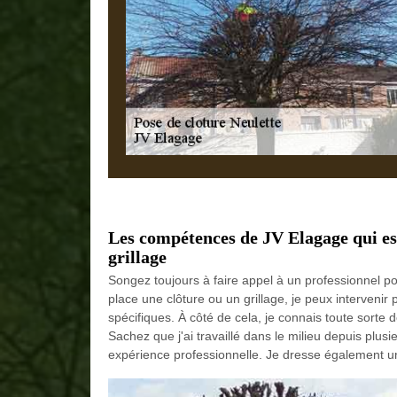
Les compétences de JV Elagage qui est
grillage
Songez toujours à faire appel à un professionnel pou
place une clôture ou un grillage, je peux intervenir 
spécifiques. À côté de cela, je connais toute sorte 
Sachez que j'ai travaillé dans le milieu depuis plu
expérience professionnelle. Je dresse également u