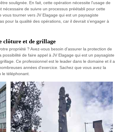
être soulignée. En fait, cette opération nécessite l'usage de
st nécessaire de suivre un processus préétabli pour cette
de vous tourner vers JV Elagage qui est un paysagiste
pour la qualité des opérations, car il devrait s'engager à
 clôture et de grillage
otre propriété ? Avez-vous besoin d'assurer la protection de
a possibilité de faire appel à JV Elagage qui est un paysagiste
grillage. Ce professionnel est le leader dans le domaine et il a
nombreuses années d'exercice. Sachez que vous avez la
n le téléphonant.