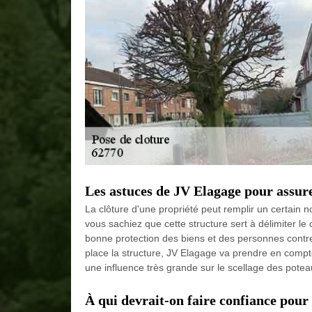
Les astuces de JV Elagage pour assure
La clôture d'une propriété peut remplir un certain 
vous sachiez que cette structure sert à délimiter le
bonne protection des biens et des personnes contre
place la structure, JV Elagage va prendre en compt
une influence très grande sur le scellage des potea
À qui devrait-on faire confiance pour 