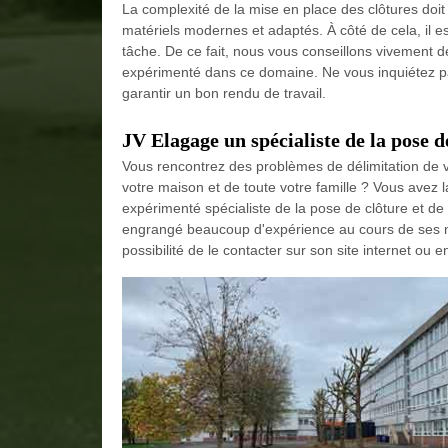
La complexité de la mise en place des clôtures doit 
matériels modernes et adaptés. À côté de cela, il e
tâche. De ce fait, nous vous conseillons vivement 
expérimenté dans ce domaine. Ne vous inquiétez pas 
garantir un bon rendu de travail.
JV Elagage un spécialiste de la pose de
Vous rencontrez des problèmes de délimitation de v
votre maison et de toute votre famille ? Vous avez l
expérimenté spécialiste de la pose de clôture et de 
engrangé beaucoup d'expérience au cours de ses 
possibilité de le contacter sur son site internet ou e