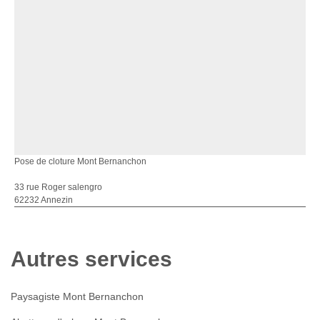
Pose de cloture Mont Bernanchon
33 rue Roger salengro
62232 Annezin
Autres services
Paysagiste Mont Bernanchon