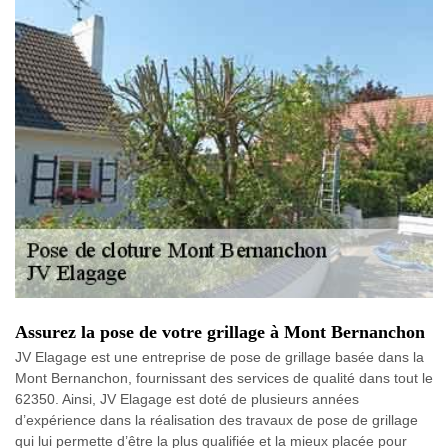
Assurez la pose de votre grillage à Mont Bernanchon
JV Elagage est une entreprise de pose de grillage basée dans la
Mont Bernanchon, fournissant des services de qualité dans tout le
62350. Ainsi, JV Elagage est doté de plusieurs années
d’expérience dans la réalisation des travaux de pose de grillage
qui lui permette d’être la plus qualifiée et la mieux placée pour