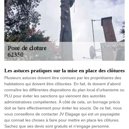
Les astuces pratiques sur la mise en place des clôtures
Plusieurs astuces doivent être connues par les propriétaires des
habitations qui doivent être clôturées. En fait, ils doivent d'abord
connaître les différentes dispositions du plan local d'urbanisme ou
PLU pour éviter les sanctions qui viennent des autorités
administratives compétentes. À côté de cela, un bornage précis
doit se faire effectivement pour éviter les soucis. De ce fait, nous
vous conseillons de contacter JV Elagage qui est un paysagiste
qui connait les choses à faire pour mettre en place les clôtures.
Sachez que ses devis sont gratuits et n'engage personne.