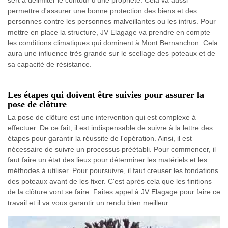
sert à délimiter le contour d'une propriété. Cela va aussi
permettre d'assurer une bonne protection des biens et des
personnes contre les personnes malveillantes ou les intrus. Pour
mettre en place la structure, JV Elagage va prendre en compte
les conditions climatiques qui dominent à Mont Bernanchon. Cela
aura une influence très grande sur le scellage des poteaux et de
sa capacité de résistance.
Les étapes qui doivent être suivies pour assurer la
pose de clôture
La pose de clôture est une intervention qui est complexe à
effectuer. De ce fait, il est indispensable de suivre à la lettre des
étapes pour garantir la réussite de l'opération. Ainsi, il est
nécessaire de suivre un processus préétabli. Pour commencer, il
faut faire un état des lieux pour déterminer les matériels et les
méthodes à utiliser. Pour poursuivre, il faut creuser les fondations
des poteaux avant de les fixer. C'est après cela que les finitions
de la clôture vont se faire. Faites appel à JV Elagage pour faire ce
travail et il va vous garantir un rendu bien meilleur.