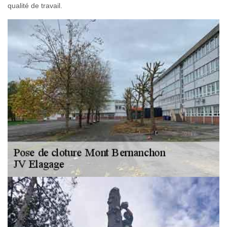
qualité de travail.