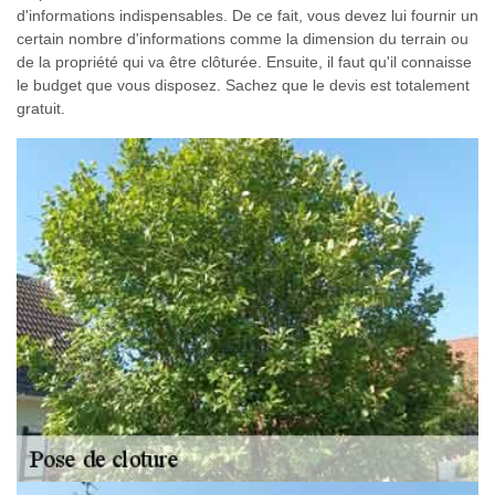
d'informations indispensables. De ce fait, vous devez lui fournir un
certain nombre d'informations comme la dimension du terrain ou
de la propriété qui va être clôturée. Ensuite, il faut qu'il connaisse
le budget que vous disposez. Sachez que le devis est totalement
gratuit.