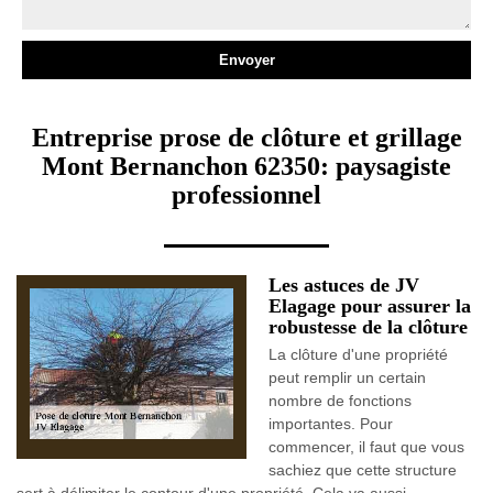
Entreprise prose de clôture et grillage
Mont Bernanchon 62350: paysagiste
professionnel
Les astuces de JV
Elagage pour assurer la
robustesse de la clôture
La clôture d'une propriété
peut remplir un certain
nombre de fonctions
importantes. Pour
commencer, il faut que vous
sachiez que cette structure