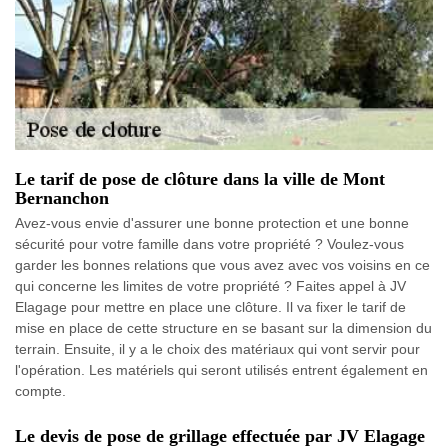
Le tarif de pose de clôture dans la ville de Mont
Bernanchon
Avez-vous envie d'assurer une bonne protection et une bonne
sécurité pour votre famille dans votre propriété ? Voulez-vous
garder les bonnes relations que vous avez avec vos voisins en ce
qui concerne les limites de votre propriété ? Faites appel à JV
Elagage pour mettre en place une clôture. Il va fixer le tarif de
mise en place de cette structure en se basant sur la dimension du
terrain. Ensuite, il y a le choix des matériaux qui vont servir pour
l'opération. Les matériels qui seront utilisés entrent également en
compte.
Le devis de pose de grillage effectuée par JV Elagage