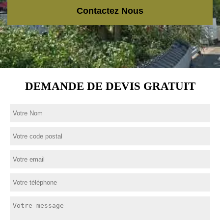
Contactez Nous
DEMANDE DE DEVIS GRATUIT