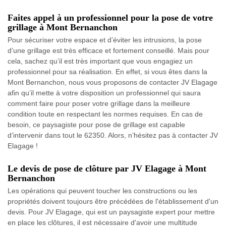
Faites appel à un professionnel pour la pose de votre
grillage à Mont Bernanchon
Pour sécuriser votre espace et d’éviter les intrusions, la pose
d’une grillage est très efficace et fortement conseillé. Mais pour
cela, sachez qu’il est très important que vous engagiez un
professionnel pour sa réalisation. En effet, si vous êtes dans la
Mont Bernanchon, nous vous proposons de contacter JV Elagage
afin qu’il mette à votre disposition un professionnel qui saura
comment faire pour poser votre grillage dans la meilleure
condition toute en respectant les normes requises. En cas de
besoin, ce paysagiste pour pose de grillage est capable
d’intervenir dans tout le 62350. Alors, n’hésitez pas à contacter JV
Elagage !
Le devis de pose de clôture par JV Elagage à Mont
Bernanchon
Les opérations qui peuvent toucher les constructions ou les
propriétés doivent toujours être précédées de l'établissement d'un
devis. Pour JV Elagage, qui est un paysagiste expert pour mettre
en place les clôtures, il est nécessaire d'avoir une multitude