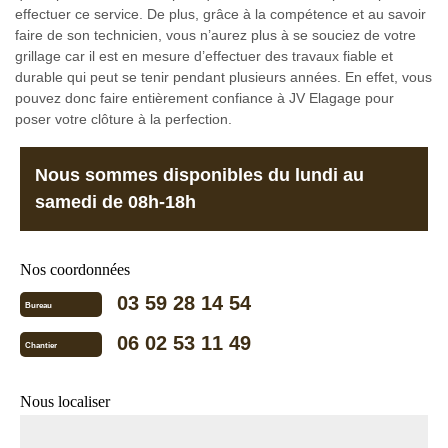
effectuer ce service. De plus, grâce à la compétence et au savoir
faire de son technicien, vous n’aurez plus à se souciez de votre
grillage car il est en mesure d’effectuer des travaux fiable et
durable qui peut se tenir pendant plusieurs années. En effet, vous
pouvez donc faire entièrement confiance à JV Elagage pour
poser votre clôture à la perfection.
Nous sommes disponibles du lundi au
samedi de 08h-18h
Nos coordonnées
03 59 28 14 54
Bureau
06 02 53 11 49
Chantier
Nous localiser