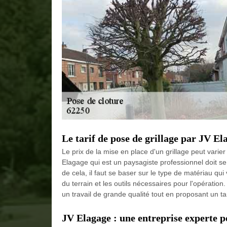
Le tarif de pose de grillage par JV El
Le prix de la mise en place d'un grillage peut varie
Elagage qui est un paysagiste professionnel doit se 
de cela, il faut se baser sur le type de matériau qui v
du terrain et les outils nécessaires pour l'opératio
un travail de grande qualité tout en proposant un ta
JV Elagage : une entreprise experte po