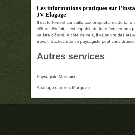
Les informations pratiques sur l'inst
JV Elagage
Il est fortement conseillé aux propriétaires de fair
clôture. En fait, il est capable de faire évoluer son p
va être clôturé. À côté de cela, il va suivre des ét
travail. Sachez que ce paysagiste peut vous dresser
Autres services
Paysagiste Marquise
Abattage d'arbres Marquise