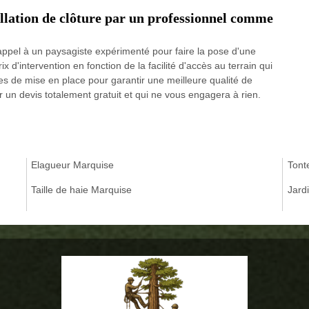
allation de clôture par un professionnel comme
e appel à un paysagiste expérimenté pour faire la pose d'une
rix d'intervention en fonction de la facilité d'accès au terrain qui
apes de mise en place pour garantir une meilleure qualité de
 un devis totalement gratuit et qui ne vous engagera à rien.
Elagueur Marquise
Tont
Taille de haie Marquise
Jard