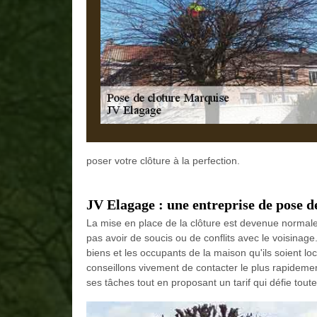
poser votre clôture à la perfection.
JV Elagage : une entreprise de pose d
La mise en place de la clôture est devenue normale 
pas avoir de soucis ou de conflits avec le voisinage.
biens et les occupants de la maison qu'ils soient lo
conseillons vivement de contacter le plus rapidemen
ses tâches tout en proposant un tarif qui défie tout