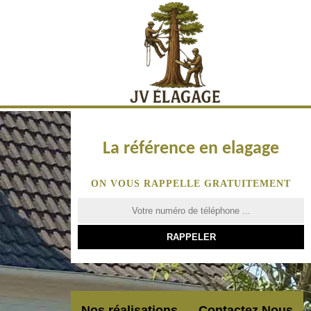
La référence en elagage
ON VOUS RAPPELLE GRATUITEMENT
Nos réalisations
Contactez Nous