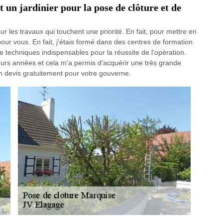
 un jardinier pour la pose de clôture et de
r les travaux qui touchent une priorité. En fait, pour mettre en
pour vous. En fait, j'étais formé dans des centres de formation
de techniques indispensables pour la réussite de l'opération.
sieurs années et cela m'a permis d'acquérir une très grande
n devis gratuitement pour votre gouverne.