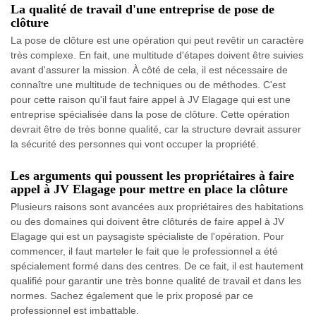
La qualité de travail d'une entreprise de pose de
clôture
La pose de clôture est une opération qui peut revêtir un caractère
très complexe. En fait, une multitude d'étapes doivent être suivies
avant d'assurer la mission. À côté de cela, il est nécessaire de
connaître une multitude de techniques ou de méthodes. C'est
pour cette raison qu'il faut faire appel à JV Elagage qui est une
entreprise spécialisée dans la pose de clôture. Cette opération
devrait être de très bonne qualité, car la structure devrait assurer
la sécurité des personnes qui vont occuper la propriété.
Les arguments qui poussent les propriétaires à faire
appel à JV Elagage pour mettre en place la clôture
Plusieurs raisons sont avancées aux propriétaires des habitations
ou des domaines qui doivent être clôturés de faire appel à JV
Elagage qui est un paysagiste spécialiste de l'opération. Pour
commencer, il faut marteler le fait que le professionnel a été
spécialement formé dans des centres. De ce fait, il est hautement
qualifié pour garantir une très bonne qualité de travail et dans les
normes. Sachez également que le prix proposé par ce
professionnel est imbattable.