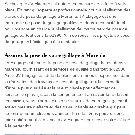
Sachez que JV Elagage est apte et en mesure de le faire à votre
place. En tant qu’experte et professionnelle pour la réalisation des
travaux de pose de grillage à Marenla, JV Elagage est une
entreprise de pose de grillage qualifiée et dans la capacité total
pour prendre en charge la réalisation de vos travaux de pose de
grillage partout dans le 62990. Afin de réussir vos projets de pose
de grillage, n’hésitez pas à le contacter.
Assurez la pose de votre grillage à Marenla
JV Elagage est une entreprise de pose de grillage basée dans la
Marenla, fournissant des services de qualité dans tout le 62990.
Ainsi, JV Elagage est doté de plusieurs années d’expérience dans
la réalisation des travaux de pose de grillage qui lui permette
d’être la plus qualifiée et la mieux placée pour effectuer ce
service. De plus, grâce à la compétence et au savoir faire de son
technicien, vous n’aurez plus à se souciez de votre grillage car il
est en mesure d’effectuer des travaux fiable et durable qui peut
se tenir pendant plusieurs années. En effet, vous pouvez donc
faire entièrement confiance à JV Elagage pour poser votre clôture
à la perfection.