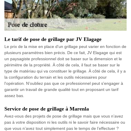
Le tarif de pose de grillage par JV Elagage
Le prix de la mise en place d'un grillage peut varier en fonction de
plusieurs paramètres bien précis. De ce fait, JV Elagage qui est
un paysagiste professionnel doit se baser sur la dimension et le
périmètre de la propriété. À côté de cela, il faut se baser sur le
type de matériau qui va constituer le grillage. À côté de cela, il y a
la configuration du terrain et les outils nécessaires pour
l'opération. N'oubliez pas que ce professionnel peut s'engager à
garantir un travail de grande qualité tout en proposant un tarif
assez bas.
Service de pose de grillage à Marenla
Avez-vous des projets de pose de grillage mais que vous n’avez
pas à votre disposition ni les outils ni le savoir faire nécessaire ou
que vous n’avez tout simplement pas le temps de l’effectuer ?