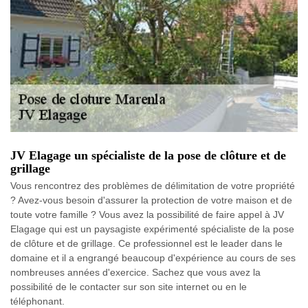
JV Elagage un spécialiste de la pose de clôture et de
grillage
Vous rencontrez des problèmes de délimitation de votre propriété
? Avez-vous besoin d'assurer la protection de votre maison et de
toute votre famille ? Vous avez la possibilité de faire appel à JV
Elagage qui est un paysagiste expérimenté spécialiste de la pose
de clôture et de grillage. Ce professionnel est le leader dans le
domaine et il a engrangé beaucoup d'expérience au cours de ses
nombreuses années d'exercice. Sachez que vous avez la
possibilité de le contacter sur son site internet ou en le
téléphonant.