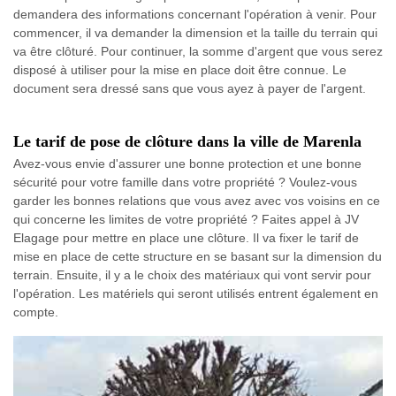
demandera des informations concernant l'opération à venir. Pour
commencer, il va demander la dimension et la taille du terrain qui
va être clôturé. Pour continuer, la somme d'argent que vous serez
disposé à utiliser pour la mise en place doit être connue. Le
document sera dressé sans que vous ayez à payer de l'argent.
Le tarif de pose de clôture dans la ville de Marenla
Avez-vous envie d'assurer une bonne protection et une bonne
sécurité pour votre famille dans votre propriété ? Voulez-vous
garder les bonnes relations que vous avez avec vos voisins en ce
qui concerne les limites de votre propriété ? Faites appel à JV
Elagage pour mettre en place une clôture. Il va fixer le tarif de
mise en place de cette structure en se basant sur la dimension du
terrain. Ensuite, il y a le choix des matériaux qui vont servir pour
l'opération. Les matériels qui seront utilisés entrent également en
compte.