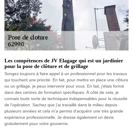
Les compétences de JV Elagage qui est un jardinier
pour la pose de clôture et de grillage
Songez toujours à faire appel à un professionnel pour les travaux
qui touchent une priorité. En fait, pour mettre en place une clôture
ou un grillage, je peux intervenir pour vous. En fait, j'étais formé
dans des centres de formation spécifiques. À côté de cela, je
connais toute sorte de techniques indispensables pour la réussite
de l'opération. Sachez que j'ai travaillé dans le milieu depuis
plusieurs années et cela m'a permis d'acquérir une très grande
expérience professionnelle. Je dresse également un devis
gratuitement pour votre gouverne.