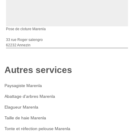
Pose de cloture Marenla
33 rue Roger salengro
62232 Annezin
Autres services
Paysagiste Marenla
Abattage d'arbres Marenla
Elagueur Marenla
Taille de haie Marenla
Tonte et réfection pelouse Marenla