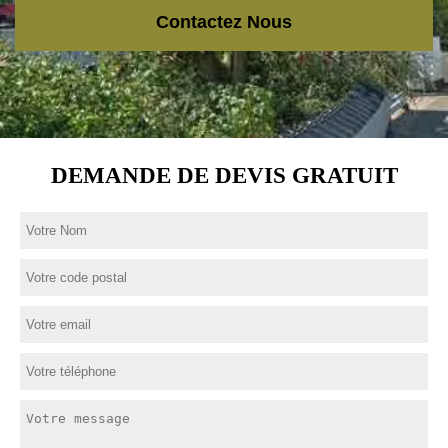
Contactez Nous
DEMANDE DE DEVIS GRATUIT