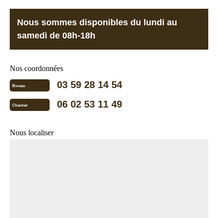
Nous sommes disponibles du lundi au
samedi de 08h-18h
Nos coordonnées
03 59 28 14 54
Bureau
06 02 53 11 49
Chantier
Nous localiser