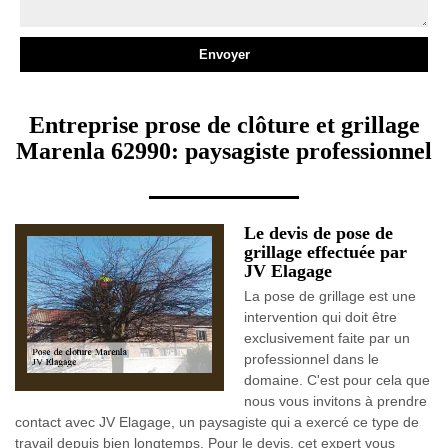
Entreprise prose de clôture et grillage
Marenla 62990: paysagiste professionnel
Le devis de pose de
grillage effectuée par
JV Elagage
La pose de grillage est une
intervention qui doit être
exclusivement faite par un
professionnel dans le
domaine. C'est pour cela que
nous vous invitons à prendre
contact avec JV Elagage, un paysagiste qui a exercé ce type de
travail depuis bien longtemps. Pour le devis, cet expert vous