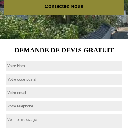
Contactez Nous
DEMANDE DE DEVIS GRATUIT