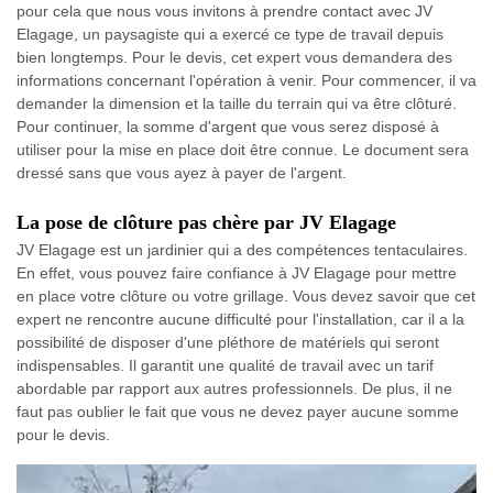
pour cela que nous vous invitons à prendre contact avec JV
Elagage, un paysagiste qui a exercé ce type de travail depuis
bien longtemps. Pour le devis, cet expert vous demandera des
informations concernant l'opération à venir. Pour commencer, il va
demander la dimension et la taille du terrain qui va être clôturé.
Pour continuer, la somme d'argent que vous serez disposé à
utiliser pour la mise en place doit être connue. Le document sera
dressé sans que vous ayez à payer de l'argent.
La pose de clôture pas chère par JV Elagage
JV Elagage est un jardinier qui a des compétences tentaculaires.
En effet, vous pouvez faire confiance à JV Elagage pour mettre
en place votre clôture ou votre grillage. Vous devez savoir que cet
expert ne rencontre aucune difficulté pour l'installation, car il a la
possibilité de disposer d'une pléthore de matériels qui seront
indispensables. Il garantit une qualité de travail avec un tarif
abordable par rapport aux autres professionnels. De plus, il ne
faut pas oublier le fait que vous ne devez payer aucune somme
pour le devis.