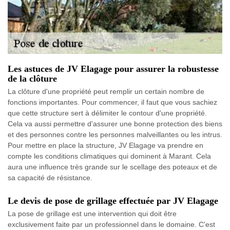
Les astuces de JV Elagage pour assurer la robustesse
de la clôture
La clôture d'une propriété peut remplir un certain nombre de
fonctions importantes. Pour commencer, il faut que vous sachiez
que cette structure sert à délimiter le contour d'une propriété.
Cela va aussi permettre d'assurer une bonne protection des biens
et des personnes contre les personnes malveillantes ou les intrus.
Pour mettre en place la structure, JV Elagage va prendre en
compte les conditions climatiques qui dominent à Marant. Cela
aura une influence très grande sur le scellage des poteaux et de
sa capacité de résistance.
Le devis de pose de grillage effectuée par JV Elagage
La pose de grillage est une intervention qui doit être
exclusivement faite par un professionnel dans le domaine. C'est