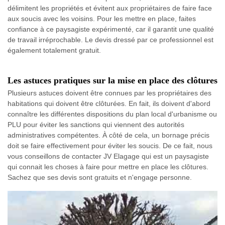
délimitent les propriétés et évitent aux propriétaires de faire face
aux soucis avec les voisins. Pour les mettre en place, faites
confiance à ce paysagiste expérimenté, car il garantit une qualité
de travail irréprochable. Le devis dressé par ce professionnel est
également totalement gratuit.
Les astuces pratiques sur la mise en place des clôtures
Plusieurs astuces doivent être connues par les propriétaires des
habitations qui doivent être clôturées. En fait, ils doivent d'abord
connaître les différentes dispositions du plan local d'urbanisme ou
PLU pour éviter les sanctions qui viennent des autorités
administratives compétentes. À côté de cela, un bornage précis
doit se faire effectivement pour éviter les soucis. De ce fait, nous
vous conseillons de contacter JV Elagage qui est un paysagiste
qui connait les choses à faire pour mettre en place les clôtures.
Sachez que ses devis sont gratuits et n'engage personne.