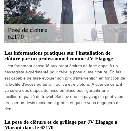
Les informations pratiques sur l'installation de
clôture par un professionnel comme JV Elagage
Il est fortement conseillé aux propriétaires de faire appel à un
paysagiste expérimenté pour faire la pose d'une clôture. En fait, il
est capable de faire évoluer son prix d'intervention en fonction de
la facilité d'accès au terrain qui va être clôturé. À côté de cela, il
va suivre des étapes de mise en place pour garantir une
meilleure qualité de travail. Sachez que ce paysagiste peut vous
dresser un devis totalement gratuit et qui ne vous engagera à
rien.
La pose de clôture et de grillage par JV Elagage à
Marant dans le 62170