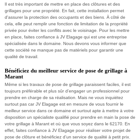
Il est très important de mettre en place des clôtures et des
grillages pour une propriété. En fait, cette installation permet
d'assurer la protection des occupants et des biens. À côté de
cela, elle peut remplir une fonction de limitation de la propriété
privée pour éviter les conflits avec le voisinage. Pour les mettre
en place, faites confiance à JV Elagage qui est une entreprise
spécialisée dans le domaine. Nous devons vous informer que
cette société ne manque pas de matériels pour garantir une
qualité de travail.
Bénéficiez du meilleur service de pose de grillage à
Marant
Même si les travaux de pose de grillage paraissent faciles, il est
toujours préférable et plus sûr d’engager un professionnel pour
prendre en charge de sa réalisation. Mais ne vous inquiétez
surtout pas car JV Elagage est en mesure de vous fournir le
meilleur service dans ce domaine et surtout apte à mettre à votre
disposition un spécialiste qualifié pour prendre en main la pose de
votre grillage à Marant et où que vous soyez dans le 62170. En
effet, faites confiance à JV Elagage pour réaliser votre projet de
pose de clôture et bénéficiez d’un service de qualité à petit prix.