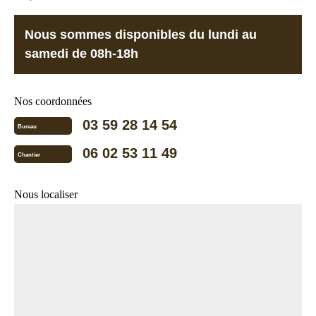
Nous sommes disponibles du lundi au
samedi de 08h-18h
Nos coordonnées
03 59 28 14 54
Bureau
06 02 53 11 49
Chantier
Nous localiser