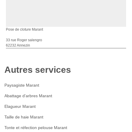
Pose de cloture Marant
33 rue Roger salengro
62232 Annezin
Autres services
Paysagiste Marant
Abattage d'arbres Marant
Elagueur Marant
Taille de haie Marant
Tonte et réfection pelouse Marant