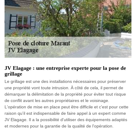
JV Elagage : une entreprise experte pour la pose de
grillage
Le grillage est une des installations nécessaires pour préserver
une propriété vont toute intrusion. À côté de cela, il permet de
démarquer la délimitation de la propriété pour éviter tout risque
de conflit avant les autres propriétaires et le voisinage.
L'opération de mise en place peut être difficile et c'est pour cette
raison qu'il est indispensable de faire appel à un expert comme
JV Elagage. Il a la possibilité d'utiliser des équipements adaptés
et modernes pour la garantie de la qualité de l'opération.