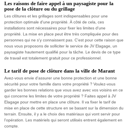
Les raisons de faire appel à un paysagiste pour la
pose de la clôture ou du grillage
Les clôtures et les grillages sont indispensables pour une
protection optimale d'une propriété. À côté de cela, ces
installations sont nécessaires pour fixer les limites d'une
propriété. La mise en place peut être très compliquée pour des
personnes qui ne s'y connaissent pas. C'est pour cette raison que
nous vous proposons de solliciter le service de JV Elagage, un
paysagiste hautement qualifié pour la tâche. Le devis de ce type
de travail est totalement gratuit pour ce professionnel.
Le tarif de pose de clôture dans la ville de Marant
Avez-vous envie d'assurer une bonne protection et une bonne
sécurité pour votre famille dans votre propriété ? Voulez-vous
garder les bonnes relations que vous avez avec vos voisins en ce
qui concerne les limites de votre propriété ? Faites appel à JV
Elagage pour mettre en place une clôture. Il va fixer le tarif de
mise en place de cette structure en se basant sur la dimension du
terrain. Ensuite, il y a le choix des matériaux qui vont servir pour
l'opération. Les matériels qui seront utilisés entrent également en
compte.