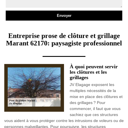
Entreprise prose de clôture et grillage
Marant 62170: paysagiste professionnel
À quoi peuvent servir
les clôtures et les
grillages
JV Elagage exposent les
multiples nécessités de la
mise en place des clôtures et
des grillages ? Pour
commencer, il faut que vous
sachiez que ces structures
vous aident à vous protéger contre les intrusions de voleurs ou de
personnes malveillantes. Pour poursuivre, les structures