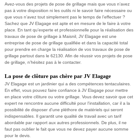
Avez-vous des projets de pose de grillage mais que vous n’avez
pas à votre disposition ni les outils ni le savoir faire nécessaire ou
que vous n’avez tout simplement pas le temps de l’effectuer ?
Sachez que JV Elagage est apte et en mesure de le faire à votre
place. En tant qu’experte et professionnelle pour la réalisation des
travaux de pose de grillage à Maisnil, JV Elagage est une
entreprise de pose de grillage qualifiée et dans la capacité total
pour prendre en charge la réalisation de vos travaux de pose de
grillage partout dans le 62130. Afin de réussir vos projets de pose
de grillage, n’hésitez pas à le contacter.
La pose de clôture pas chère par JV Elagage
JV Elagage est un jardinier qui a des compétences tentaculaires.
En effet, vous pouvez faire confiance à JV Elagage pour mettre
en place votre clôture ou votre grillage. Vous devez savoir que cet
expert ne rencontre aucune difficulté pour l'installation, car il a la
possibilité de disposer d'une pléthore de matériels qui seront
indispensables. Il garantit une qualité de travail avec un tarif
abordable par rapport aux autres professionnels. De plus, il ne
faut pas oublier le fait que vous ne devez payer aucune somme
pour le devis.