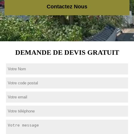
Contactez Nous
DEMANDE DE DEVIS GRATUIT