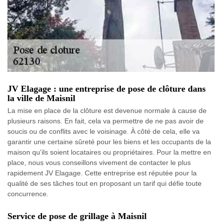
JV Elagage : une entreprise de pose de clôture dans
la ville de Maisnil
La mise en place de la clôture est devenue normale à cause de
plusieurs raisons. En fait, cela va permettre de ne pas avoir de
soucis ou de conflits avec le voisinage. À côté de cela, elle va
garantir une certaine sûreté pour les biens et les occupants de la
maison qu'ils soient locataires ou propriétaires. Pour la mettre en
place, nous vous conseillons vivement de contacter le plus
rapidement JV Elagage. Cette entreprise est réputée pour la
qualité de ses tâches tout en proposant un tarif qui défie toute
concurrence.
Service de pose de grillage à Maisnil