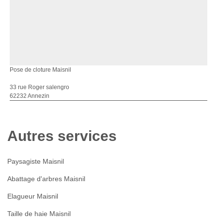
Pose de cloture Maisnil
33 rue Roger salengro
62232 Annezin
Autres services
Paysagiste Maisnil
Abattage d'arbres Maisnil
Elagueur Maisnil
Taille de haie Maisnil