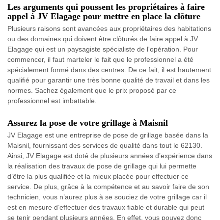
Les arguments qui poussent les propriétaires à faire
appel à JV Elagage pour mettre en place la clôture
Plusieurs raisons sont avancées aux propriétaires des habitations
ou des domaines qui doivent être clôturés de faire appel à JV
Elagage qui est un paysagiste spécialiste de l'opération. Pour
commencer, il faut marteler le fait que le professionnel a été
spécialement formé dans des centres. De ce fait, il est hautement
qualifié pour garantir une très bonne qualité de travail et dans les
normes. Sachez également que le prix proposé par ce
professionnel est imbattable.
Assurez la pose de votre grillage à Maisnil
JV Elagage est une entreprise de pose de grillage basée dans la
Maisnil, fournissant des services de qualité dans tout le 62130.
Ainsi, JV Elagage est doté de plusieurs années d’expérience dans
la réalisation des travaux de pose de grillage qui lui permette
d’être la plus qualifiée et la mieux placée pour effectuer ce
service. De plus, grâce à la compétence et au savoir faire de son
technicien, vous n’aurez plus à se souciez de votre grillage car il
est en mesure d’effectuer des travaux fiable et durable qui peut
se tenir pendant plusieurs années. En effet, vous pouvez donc