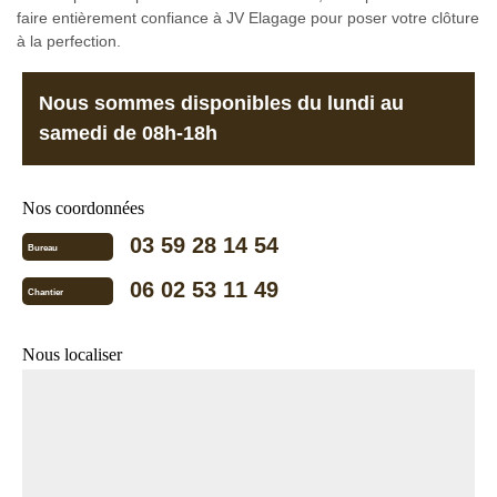
faire entièrement confiance à JV Elagage pour poser votre clôture
à la perfection.
Nous sommes disponibles du lundi au
samedi de 08h-18h
Nos coordonnées
03 59 28 14 54
Bureau
06 02 53 11 49
Chantier
Nous localiser