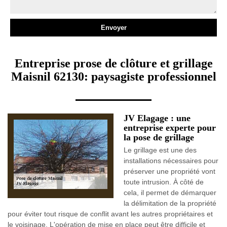
Entreprise prose de clôture et grillage
Maisnil 62130: paysagiste professionnel
JV Elagage : une
entreprise experte pour
la pose de grillage
Le grillage est une des
installations nécessaires pour
préserver une propriété vont
toute intrusion. À côté de
cela, il permet de démarquer
la délimitation de la propriété
pour éviter tout risque de conflit avant les autres propriétaires et
le voisinage. L'opération de mise en place peut être difficile et