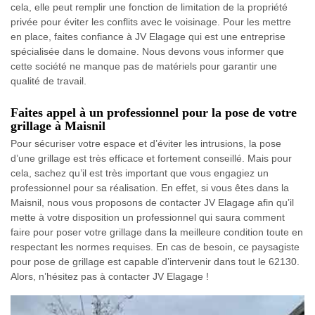
cela, elle peut remplir une fonction de limitation de la propriété
privée pour éviter les conflits avec le voisinage. Pour les mettre
en place, faites confiance à JV Elagage qui est une entreprise
spécialisée dans le domaine. Nous devons vous informer que
cette société ne manque pas de matériels pour garantir une
qualité de travail.
Faites appel à un professionnel pour la pose de votre
grillage à Maisnil
Pour sécuriser votre espace et d’éviter les intrusions, la pose
d’une grillage est très efficace et fortement conseillé. Mais pour
cela, sachez qu’il est très important que vous engagiez un
professionnel pour sa réalisation. En effet, si vous êtes dans la
Maisnil, nous vous proposons de contacter JV Elagage afin qu’il
mette à votre disposition un professionnel qui saura comment
faire pour poser votre grillage dans la meilleure condition toute en
respectant les normes requises. En cas de besoin, ce paysagiste
pour pose de grillage est capable d’intervenir dans tout le 62130.
Alors, n’hésitez pas à contacter JV Elagage !