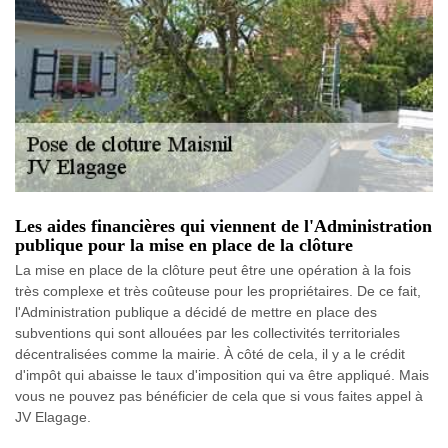
Les aides financières qui viennent de l'Administration
publique pour la mise en place de la clôture
La mise en place de la clôture peut être une opération à la fois
très complexe et très coûteuse pour les propriétaires. De ce fait,
l'Administration publique a décidé de mettre en place des
subventions qui sont allouées par les collectivités territoriales
décentralisées comme la mairie. À côté de cela, il y a le crédit
d'impôt qui abaisse le taux d'imposition qui va être appliqué. Mais
vous ne pouvez pas bénéficier de cela que si vous faites appel à
JV Elagage.