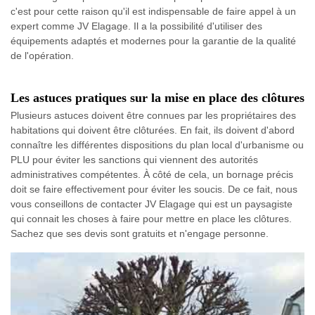
c'est pour cette raison qu'il est indispensable de faire appel à un
expert comme JV Elagage. Il a la possibilité d'utiliser des
équipements adaptés et modernes pour la garantie de la qualité
de l'opération.
Les astuces pratiques sur la mise en place des clôtures
Plusieurs astuces doivent être connues par les propriétaires des
habitations qui doivent être clôturées. En fait, ils doivent d'abord
connaître les différentes dispositions du plan local d'urbanisme ou
PLU pour éviter les sanctions qui viennent des autorités
administratives compétentes. À côté de cela, un bornage précis
doit se faire effectivement pour éviter les soucis. De ce fait, nous
vous conseillons de contacter JV Elagage qui est un paysagiste
qui connait les choses à faire pour mettre en place les clôtures.
Sachez que ses devis sont gratuits et n'engage personne.