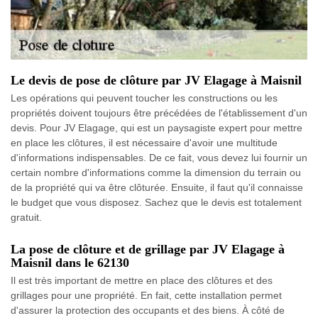
Le devis de pose de clôture par JV Elagage à Maisnil
Les opérations qui peuvent toucher les constructions ou les
propriétés doivent toujours être précédées de l'établissement d'un
devis. Pour JV Elagage, qui est un paysagiste expert pour mettre
en place les clôtures, il est nécessaire d'avoir une multitude
d'informations indispensables. De ce fait, vous devez lui fournir un
certain nombre d'informations comme la dimension du terrain ou
de la propriété qui va être clôturée. Ensuite, il faut qu'il connaisse
le budget que vous disposez. Sachez que le devis est totalement
gratuit.
La pose de clôture et de grillage par JV Elagage à
Maisnil dans le 62130
Il est très important de mettre en place des clôtures et des
grillages pour une propriété. En fait, cette installation permet
d'assurer la protection des occupants et des biens. À côté de