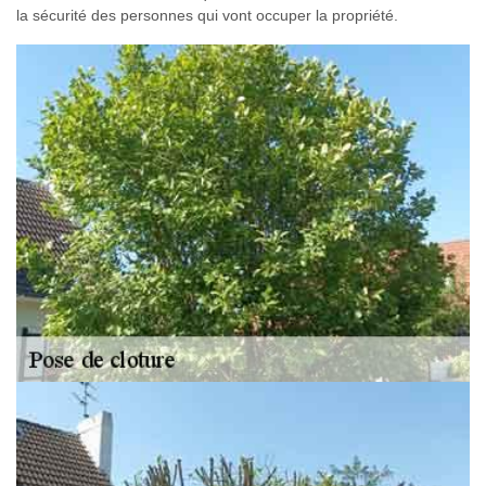
la sécurité des personnes qui vont occuper la propriété.