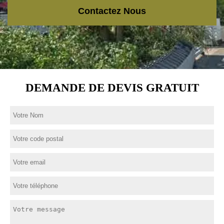
Contactez Nous
DEMANDE DE DEVIS GRATUIT