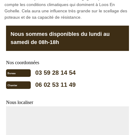
compte les conditions climatiques qui dominent à Loos En
Gohelle. Cela aura une influence très grande sur le scellage des
poteaux et de sa capacité de résistance.
Nous sommes disponibles du lundi au
samedi de 08h-18h
Nos coordonnées
03 59 28 14 54
Bureau
06 02 53 11 49
Chantier
Nous localiser