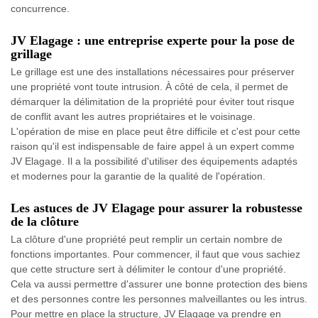
concurrence.
JV Elagage : une entreprise experte pour la pose de
grillage
Le grillage est une des installations nécessaires pour préserver
une propriété vont toute intrusion. À côté de cela, il permet de
démarquer la délimitation de la propriété pour éviter tout risque
de conflit avant les autres propriétaires et le voisinage.
L'opération de mise en place peut être difficile et c'est pour cette
raison qu'il est indispensable de faire appel à un expert comme
JV Elagage. Il a la possibilité d'utiliser des équipements adaptés
et modernes pour la garantie de la qualité de l'opération.
Les astuces de JV Elagage pour assurer la robustesse
de la clôture
La clôture d'une propriété peut remplir un certain nombre de
fonctions importantes. Pour commencer, il faut que vous sachiez
que cette structure sert à délimiter le contour d'une propriété.
Cela va aussi permettre d'assurer une bonne protection des biens
et des personnes contre les personnes malveillantes ou les intrus.
Pour mettre en place la structure, JV Elagage va prendre en