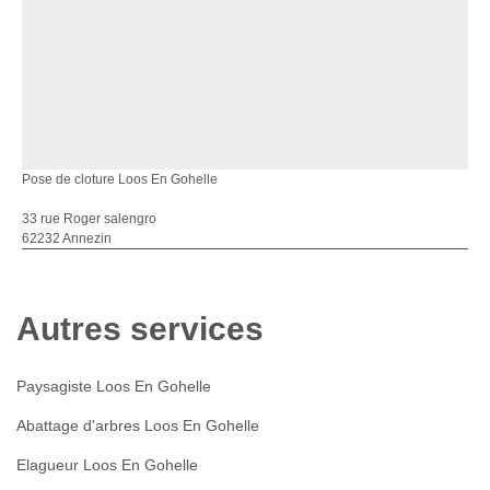
Pose de cloture Loos En Gohelle
33 rue Roger salengro
62232 Annezin
Autres services
Paysagiste Loos En Gohelle
Abattage d'arbres Loos En Gohelle
Elagueur Loos En Gohelle