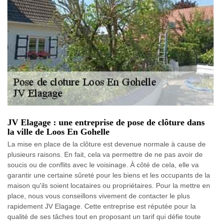
JV Elagage : une entreprise de pose de clôture dans
la ville de Loos En Gohelle
La mise en place de la clôture est devenue normale à cause de
plusieurs raisons. En fait, cela va permettre de ne pas avoir de
soucis ou de conflits avec le voisinage. À côté de cela, elle va
garantir une certaine sûreté pour les biens et les occupants de la
maison qu'ils soient locataires ou propriétaires. Pour la mettre en
place, nous vous conseillons vivement de contacter le plus
rapidement JV Elagage. Cette entreprise est réputée pour la
qualité de ses tâches tout en proposant un tarif qui défie toute