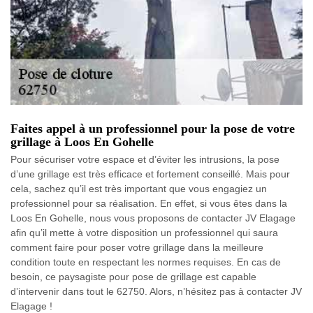
Faites appel à un professionnel pour la pose de votre
grillage à Loos En Gohelle
Pour sécuriser votre espace et d’éviter les intrusions, la pose
d’une grillage est très efficace et fortement conseillé. Mais pour
cela, sachez qu’il est très important que vous engagiez un
professionnel pour sa réalisation. En effet, si vous êtes dans la
Loos En Gohelle, nous vous proposons de contacter JV Elagage
afin qu’il mette à votre disposition un professionnel qui saura
comment faire pour poser votre grillage dans la meilleure
condition toute en respectant les normes requises. En cas de
besoin, ce paysagiste pour pose de grillage est capable
d’intervenir dans tout le 62750. Alors, n’hésitez pas à contacter JV
Elagage !