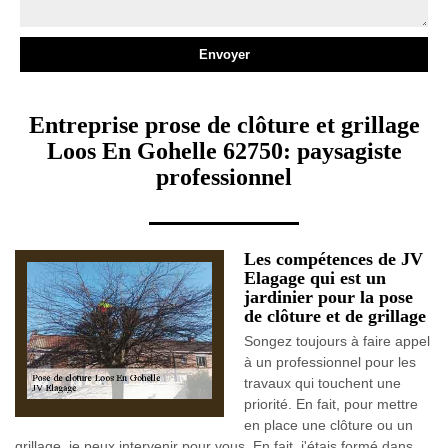
Entreprise prose de clôture et grillage
Loos En Gohelle 62750: paysagiste
professionnel
Les compétences de JV
Elagage qui est un
jardinier pour la pose
de clôture et de grillage
Songez toujours à faire appel
à un professionnel pour les
travaux qui touchent une
priorité. En fait, pour mettre
en place une clôture ou un
grillage, je peux intervenir pour vous. En fait, j'étais formé dans