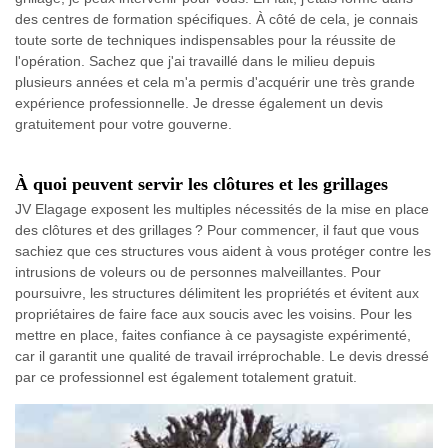
des centres de formation spécifiques. À côté de cela, je connais
toute sorte de techniques indispensables pour la réussite de
l'opération. Sachez que j'ai travaillé dans le milieu depuis
plusieurs années et cela m'a permis d'acquérir une très grande
expérience professionnelle. Je dresse également un devis
gratuitement pour votre gouverne.
À quoi peuvent servir les clôtures et les grillages
JV Elagage exposent les multiples nécessités de la mise en place
des clôtures et des grillages ? Pour commencer, il faut que vous
sachiez que ces structures vous aident à vous protéger contre les
intrusions de voleurs ou de personnes malveillantes. Pour
poursuivre, les structures délimitent les propriétés et évitent aux
propriétaires de faire face aux soucis avec les voisins. Pour les
mettre en place, faites confiance à ce paysagiste expérimenté,
car il garantit une qualité de travail irréprochable. Le devis dressé
par ce professionnel est également totalement gratuit.