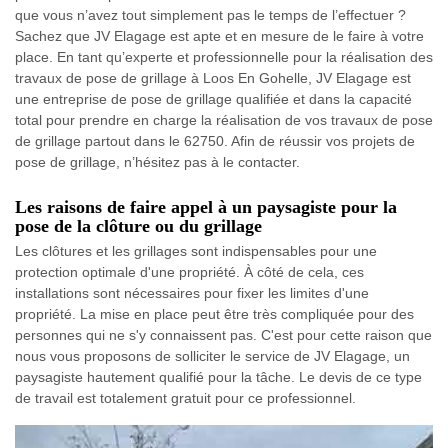
que vous n’avez tout simplement pas le temps de l’effectuer ?
Sachez que JV Elagage est apte et en mesure de le faire à votre
place. En tant qu’experte et professionnelle pour la réalisation des
travaux de pose de grillage à Loos En Gohelle, JV Elagage est
une entreprise de pose de grillage qualifiée et dans la capacité
total pour prendre en charge la réalisation de vos travaux de pose
de grillage partout dans le 62750. Afin de réussir vos projets de
pose de grillage, n’hésitez pas à le contacter.
Les raisons de faire appel à un paysagiste pour la
pose de la clôture ou du grillage
Les clôtures et les grillages sont indispensables pour une
protection optimale d'une propriété. À côté de cela, ces
installations sont nécessaires pour fixer les limites d'une
propriété. La mise en place peut être très compliquée pour des
personnes qui ne s'y connaissent pas. C'est pour cette raison que
nous vous proposons de solliciter le service de JV Elagage, un
paysagiste hautement qualifié pour la tâche. Le devis de ce type
de travail est totalement gratuit pour ce professionnel.