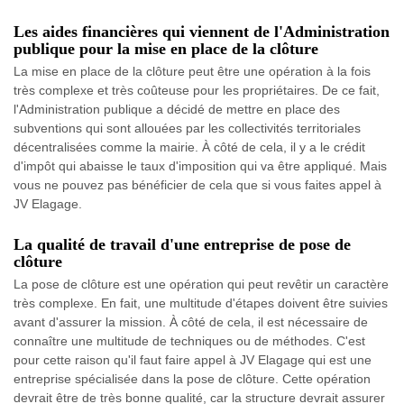
Les aides financières qui viennent de l'Administration
publique pour la mise en place de la clôture
La mise en place de la clôture peut être une opération à la fois
très complexe et très coûteuse pour les propriétaires. De ce fait,
l'Administration publique a décidé de mettre en place des
subventions qui sont allouées par les collectivités territoriales
décentralisées comme la mairie. À côté de cela, il y a le crédit
d'impôt qui abaisse le taux d'imposition qui va être appliqué. Mais
vous ne pouvez pas bénéficier de cela que si vous faites appel à
JV Elagage.
La qualité de travail d'une entreprise de pose de
clôture
La pose de clôture est une opération qui peut revêtir un caractère
très complexe. En fait, une multitude d'étapes doivent être suivies
avant d'assurer la mission. À côté de cela, il est nécessaire de
connaître une multitude de techniques ou de méthodes. C'est
pour cette raison qu'il faut faire appel à JV Elagage qui est une
entreprise spécialisée dans la pose de clôture. Cette opération
devrait être de très bonne qualité, car la structure devrait assurer