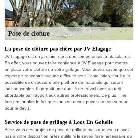
La pose de clôture pas chère par JV Elagage
JV Elagage est un jardinier qui a des compétences tentaculaires.
En effet, vous pouvez faire confiance à JV Elagage pour mettre
en place votre clôture ou votre grillage. Vous devez savoir que cet
expert ne rencontre aucune difficulté pour l'installation, car il a la
possibilité de disposer d'une pléthore de matériels qui seront
indispensables. Il garantit une qualité de travail avec un tarif
abordable par rapport aux autres professionnels. De plus, il ne
faut pas oublier le fait que vous ne devez payer aucune somme
pour le devis.
Service de pose de grillage à Loos En Gohelle
Avez-vous des projets de pose de grillage mais que vous n’avez
pas à votre disposition ni les outils ni le savoir faire nécessaire ou