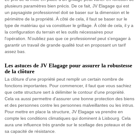
plusieurs paramètres bien précis. De ce fait, JV Elagage qui est
un paysagiste professionnel doit se baser sur la dimension et le
périmètre de la propriété. À côté de cela, il faut se baser sur le
type de matériau qui va constituer le grillage. À côté de cela, il y a
la configuration du terrain et les outils nécessaires pour
l'opération. N'oubliez pas que ce professionnel peut s'engager à
garantir un travail de grande qualité tout en proposant un tarif
assez bas.
Les astuces de JV Elagage pour assurer la robustesse
de la clôture
La clôture d'une propriété peut remplir un certain nombre de
fonctions importantes. Pour commencer, il faut que vous sachiez
que cette structure sert à délimiter le contour d'une propriété.
Cela va aussi permettre d'assurer une bonne protection des biens
et des personnes contre les personnes malveillantes ou les intrus.
Pour mettre en place la structure, JV Elagage va prendre en
compte les conditions climatiques qui dominent à Lisbourg. Cela
aura une influence très grande sur le scellage des poteaux et de
sa capacité de résistance.