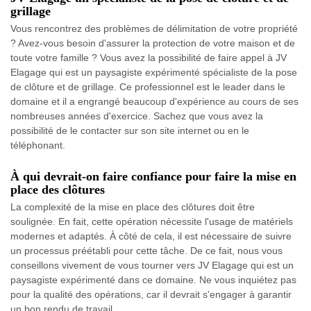
grillage
Vous rencontrez des problèmes de délimitation de votre propriété
? Avez-vous besoin d'assurer la protection de votre maison et de
toute votre famille ? Vous avez la possibilité de faire appel à JV
Elagage qui est un paysagiste expérimenté spécialiste de la pose
de clôture et de grillage. Ce professionnel est le leader dans le
domaine et il a engrangé beaucoup d'expérience au cours de ses
nombreuses années d'exercice. Sachez que vous avez la
possibilité de le contacter sur son site internet ou en le
téléphonant.
À qui devrait-on faire confiance pour faire la mise en
place des clôtures
La complexité de la mise en place des clôtures doit être
soulignée. En fait, cette opération nécessite l'usage de matériels
modernes et adaptés. À côté de cela, il est nécessaire de suivre
un processus préétabli pour cette tâche. De ce fait, nous vous
conseillons vivement de vous tourner vers JV Elagage qui est un
paysagiste expérimenté dans ce domaine. Ne vous inquiétez pas
pour la qualité des opérations, car il devrait s'engager à garantir
un bon rendu de travail.