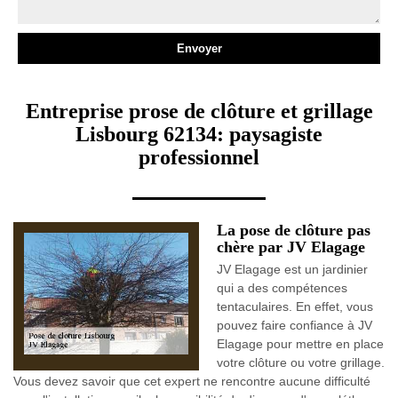
Entreprise prose de clôture et grillage
Lisbourg 62134: paysagiste
professionnel
La pose de clôture pas
chère par JV Elagage
JV Elagage est un jardinier
qui a des compétences
tentaculaires. En effet, vous
pouvez faire confiance à JV
Elagage pour mettre en place
votre clôture ou votre grillage.
Vous devez savoir que cet expert ne rencontre aucune difficulté