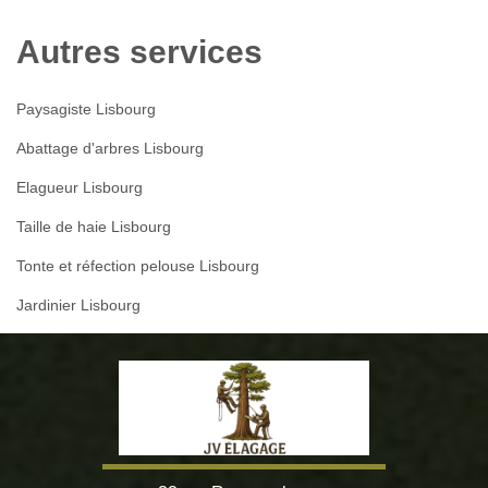
Autres services
Paysagiste Lisbourg
Abattage d'arbres Lisbourg
Elagueur Lisbourg
Taille de haie Lisbourg
Tonte et réfection pelouse Lisbourg
Jardinier Lisbourg