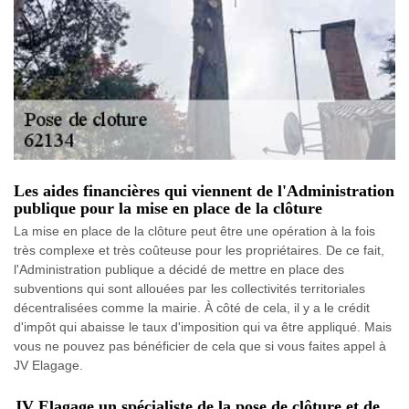
Les aides financières qui viennent de l'Administration
publique pour la mise en place de la clôture
La mise en place de la clôture peut être une opération à la fois
très complexe et très coûteuse pour les propriétaires. De ce fait,
l'Administration publique a décidé de mettre en place des
subventions qui sont allouées par les collectivités territoriales
décentralisées comme la mairie. À côté de cela, il y a le crédit
d'impôt qui abaisse le taux d'imposition qui va être appliqué. Mais
vous ne pouvez pas bénéficier de cela que si vous faites appel à
JV Elagage.
JV Elagage un spécialiste de la pose de clôture et de