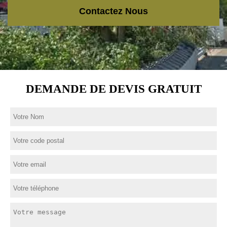
Contactez Nous
DEMANDE DE DEVIS GRATUIT