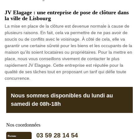
JV Elagage : une entreprise de pose de clôture dans
la ville de Lisbourg
La mise en place de la clôture est devenue normale à cause de
plusieurs raisons. En fait, cela va permettre de ne pas avoir de
soucis ou de conflits avec le voisinage. À côté de cela, elle va
garantir une certaine sûreté pour les biens et les occupants de la
maison qu'ils soient locataires ou propriétaires. Pour la mettre en
place, nous vous conseillons vivement de contacter le plus
rapidement JV Elagage. Cette entreprise est réputée pour la
qualité de ses tâches tout en proposant un tarif qui défie toute
concurrence.
Nous sommes disponibles du lundi au
samedi de 08h-18h
Nos coordonnées
03 59 28 14 54
Bureau