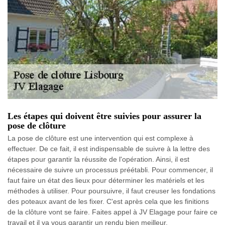
Les étapes qui doivent être suivies pour assurer la
pose de clôture
La pose de clôture est une intervention qui est complexe à
effectuer. De ce fait, il est indispensable de suivre à la lettre des
étapes pour garantir la réussite de l'opération. Ainsi, il est
nécessaire de suivre un processus préétabli. Pour commencer, il
faut faire un état des lieux pour déterminer les matériels et les
méthodes à utiliser. Pour poursuivre, il faut creuser les fondations
des poteaux avant de les fixer. C'est après cela que les finitions
de la clôture vont se faire. Faites appel à JV Elagage pour faire ce
travail et il va vous garantir un rendu bien meilleur.