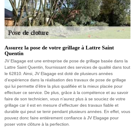
Assurez la pose de votre grillage à Lattre Saint
Quentin
JV Elagage est une entreprise de pose de grillage basée dans la
Lattre Saint Quentin, fournissant des services de qualité dans tout
le 62810. Ainsi, JV Elagage est doté de plusieurs années
d’expérience dans la réalisation des travaux de pose de grillage
qui lui permette d’être la plus qualifiée et la mieux placée pour
effectuer ce service. De plus, grâce à la compétence et au savoir
faire de son technicien, vous n’aurez plus à se souciez de votre
grillage car il est en mesure d’effectuer des travaux fiable et
durable qui peut se tenir pendant plusieurs années. En effet, vous
pouvez donc faire entièrement confiance à JV Elagage pour
poser votre clôture à la perfection.