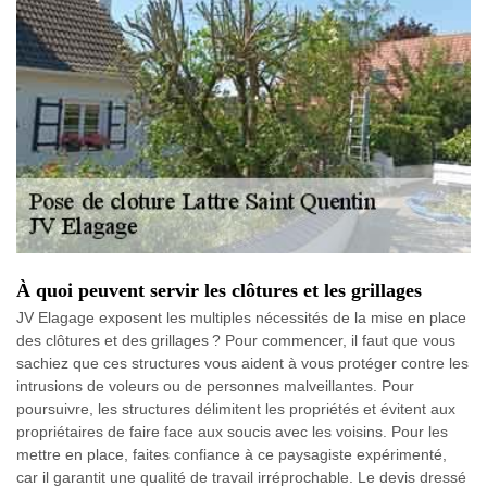
À quoi peuvent servir les clôtures et les grillages
JV Elagage exposent les multiples nécessités de la mise en place
des clôtures et des grillages ? Pour commencer, il faut que vous
sachiez que ces structures vous aident à vous protéger contre les
intrusions de voleurs ou de personnes malveillantes. Pour
poursuivre, les structures délimitent les propriétés et évitent aux
propriétaires de faire face aux soucis avec les voisins. Pour les
mettre en place, faites confiance à ce paysagiste expérimenté,
car il garantit une qualité de travail irréprochable. Le devis dressé