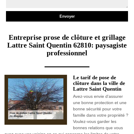
Entreprise prose de clôture et grillage
Lattre Saint Quentin 62810: paysagiste
professionnel
Le tarif de pose de
clôture dans la ville de
Lattre Saint Quentin
Avez-vous envie d'assurer
une bonne protection et une
bonne sécurité pour votre
famille dans votre propriété ?
Voulez-vous garder les
bonnes relations que vous