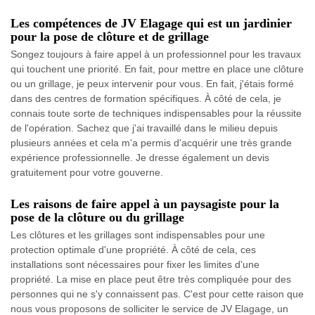
Les compétences de JV Elagage qui est un jardinier
pour la pose de clôture et de grillage
Songez toujours à faire appel à un professionnel pour les travaux
qui touchent une priorité. En fait, pour mettre en place une clôture
ou un grillage, je peux intervenir pour vous. En fait, j'étais formé
dans des centres de formation spécifiques. À côté de cela, je
connais toute sorte de techniques indispensables pour la réussite
de l'opération. Sachez que j'ai travaillé dans le milieu depuis
plusieurs années et cela m'a permis d'acquérir une très grande
expérience professionnelle. Je dresse également un devis
gratuitement pour votre gouverne.
Les raisons de faire appel à un paysagiste pour la
pose de la clôture ou du grillage
Les clôtures et les grillages sont indispensables pour une
protection optimale d'une propriété. À côté de cela, ces
installations sont nécessaires pour fixer les limites d'une
propriété. La mise en place peut être très compliquée pour des
personnes qui ne s'y connaissent pas. C'est pour cette raison que
nous vous proposons de solliciter le service de JV Elagage, un