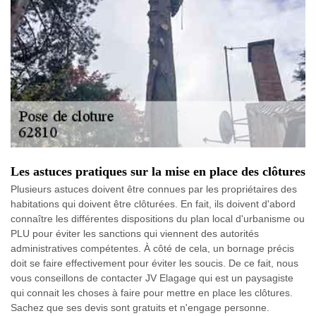
Les astuces pratiques sur la mise en place des clôtures
Plusieurs astuces doivent être connues par les propriétaires des
habitations qui doivent être clôturées. En fait, ils doivent d'abord
connaître les différentes dispositions du plan local d'urbanisme ou
PLU pour éviter les sanctions qui viennent des autorités
administratives compétentes. À côté de cela, un bornage précis
doit se faire effectivement pour éviter les soucis. De ce fait, nous
vous conseillons de contacter JV Elagage qui est un paysagiste
qui connait les choses à faire pour mettre en place les clôtures.
Sachez que ses devis sont gratuits et n'engage personne.