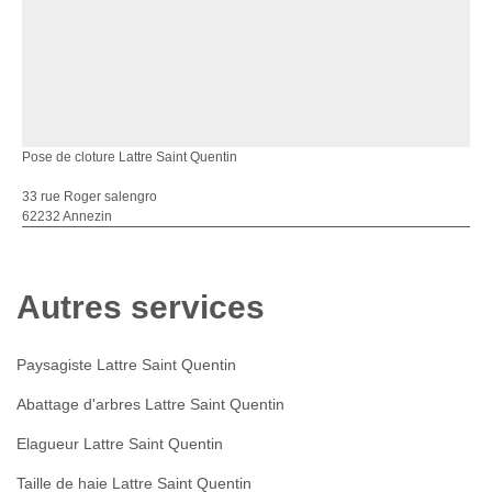
Pose de cloture Lattre Saint Quentin
33 rue Roger salengro
62232 Annezin
Autres services
Paysagiste Lattre Saint Quentin
Abattage d'arbres Lattre Saint Quentin
Elagueur Lattre Saint Quentin
Taille de haie Lattre Saint Quentin