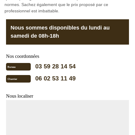
normes. Sachez également que le prix proposé par ce
professionnel est imbattable.
Nous sommes disponibles du lundi au
samedi de 08h-18h
Nos coordonnées
03 59 28 14 54
Bureau
06 02 53 11 49
Chantier
Nous localiser