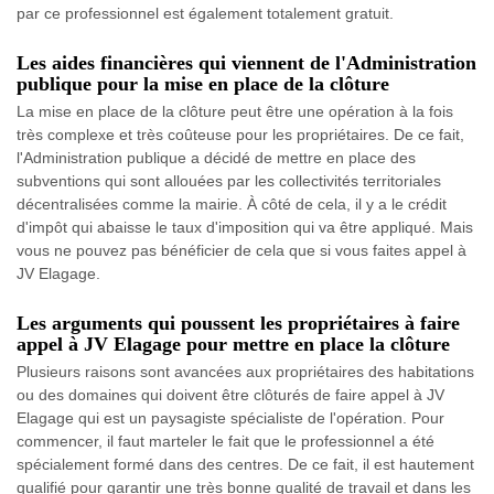
par ce professionnel est également totalement gratuit.
Les aides financières qui viennent de l'Administration
publique pour la mise en place de la clôture
La mise en place de la clôture peut être une opération à la fois
très complexe et très coûteuse pour les propriétaires. De ce fait,
l'Administration publique a décidé de mettre en place des
subventions qui sont allouées par les collectivités territoriales
décentralisées comme la mairie. À côté de cela, il y a le crédit
d'impôt qui abaisse le taux d'imposition qui va être appliqué. Mais
vous ne pouvez pas bénéficier de cela que si vous faites appel à
JV Elagage.
Les arguments qui poussent les propriétaires à faire
appel à JV Elagage pour mettre en place la clôture
Plusieurs raisons sont avancées aux propriétaires des habitations
ou des domaines qui doivent être clôturés de faire appel à JV
Elagage qui est un paysagiste spécialiste de l'opération. Pour
commencer, il faut marteler le fait que le professionnel a été
spécialement formé dans des centres. De ce fait, il est hautement
qualifié pour garantir une très bonne qualité de travail et dans les