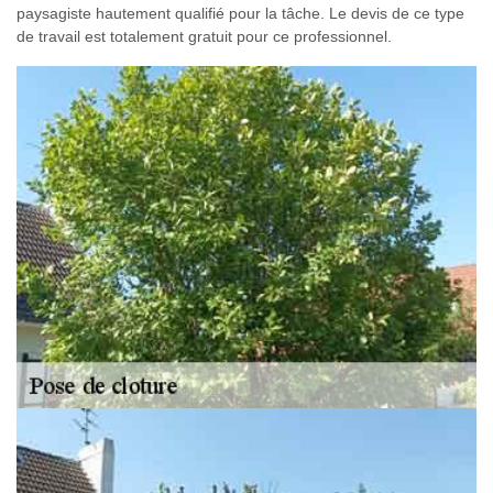
paysagiste hautement qualifié pour la tâche. Le devis de ce type
de travail est totalement gratuit pour ce professionnel.