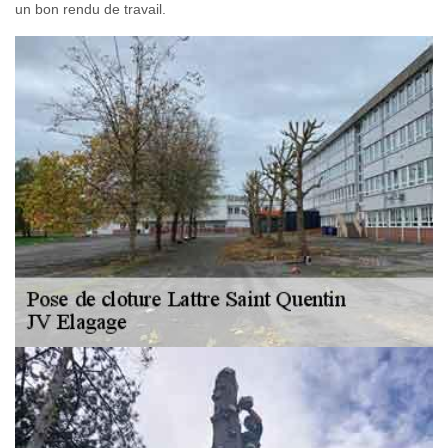
un bon rendu de travail.