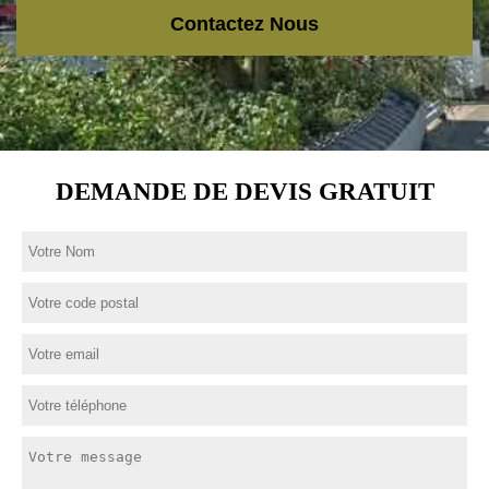
Contactez Nous
DEMANDE DE DEVIS GRATUIT