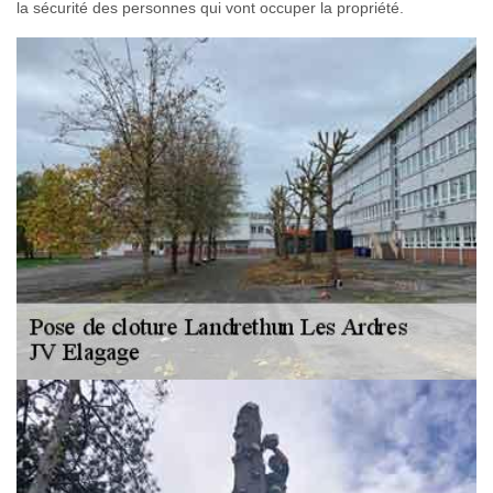
la sécurité des personnes qui vont occuper la propriété.