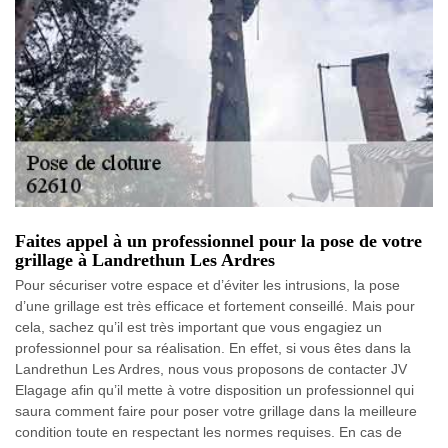
Faites appel à un professionnel pour la pose de votre
grillage à Landrethun Les Ardres
Pour sécuriser votre espace et d’éviter les intrusions, la pose
d’une grillage est très efficace et fortement conseillé. Mais pour
cela, sachez qu’il est très important que vous engagiez un
professionnel pour sa réalisation. En effet, si vous êtes dans la
Landrethun Les Ardres, nous vous proposons de contacter JV
Elagage afin qu’il mette à votre disposition un professionnel qui
saura comment faire pour poser votre grillage dans la meilleure
condition toute en respectant les normes requises. En cas de