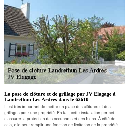
La pose de clôture et de grillage par JV Elagage à
Landrethun Les Ardres dans le 62610
Il est très important de mettre en place des clôtures et des
grillages pour une propriété. En fait, cette installation permet
d'assurer la protection des occupants et des biens. À côté de
cela, elle peut remplir une fonction de limitation de la propriété