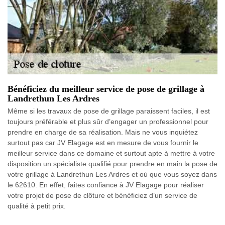
Bénéficiez du meilleur service de pose de grillage à
Landrethun Les Ardres
Même si les travaux de pose de grillage paraissent faciles, il est
toujours préférable et plus sûr d’engager un professionnel pour
prendre en charge de sa réalisation. Mais ne vous inquiétez
surtout pas car JV Elagage est en mesure de vous fournir le
meilleur service dans ce domaine et surtout apte à mettre à votre
disposition un spécialiste qualifié pour prendre en main la pose de
votre grillage à Landrethun Les Ardres et où que vous soyez dans
le 62610. En effet, faites confiance à JV Elagage pour réaliser
votre projet de pose de clôture et bénéficiez d’un service de
qualité à petit prix.