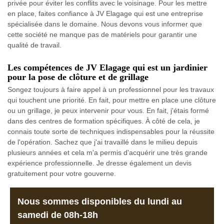
privée pour éviter les conflits avec le voisinage. Pour les mettre
en place, faites confiance à JV Elagage qui est une entreprise
spécialisée dans le domaine. Nous devons vous informer que
cette société ne manque pas de matériels pour garantir une
qualité de travail.
Les compétences de JV Elagage qui est un jardinier
pour la pose de clôture et de grillage
Songez toujours à faire appel à un professionnel pour les travaux
qui touchent une priorité. En fait, pour mettre en place une clôture
ou un grillage, je peux intervenir pour vous. En fait, j'étais formé
dans des centres de formation spécifiques. À côté de cela, je
connais toute sorte de techniques indispensables pour la réussite
de l'opération. Sachez que j'ai travaillé dans le milieu depuis
plusieurs années et cela m'a permis d'acquérir une très grande
expérience professionnelle. Je dresse également un devis
gratuitement pour votre gouverne.
Nous sommes disponibles du lundi au
samedi de 08h-18h