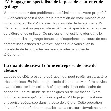
JV Elagage un spécialiste de la pose de clôture et de
grillage
Vous rencontrez des problèmes de délimitation de votre propriété
? Avez-vous besoin d'assurer la protection de votre maison et de
toute votre famille ? Vous avez la possibilité de faire appel à JV
Elagage qui est un paysagiste expérimenté spécialiste de la pose
de clôture et de grillage. Ce professionnel est le leader dans le
domaine et il a engrangé beaucoup d'expérience au cours de ses
nombreuses années d'exercice. Sachez que vous avez la
possibilité de le contacter sur son site internet ou en le
téléphonant.
La qualité de travail d'une entreprise de pose de
clôture
La pose de clôture est une opération qui peut revêtir un caractère
très complexe. En fait, une multitude d'étapes doivent être suivies
avant d'assurer la mission. À côté de cela, il est nécessaire de
connaître une multitude de techniques ou de méthodes. C'est
pour cette raison qu'il faut faire appel à JV Elagage qui est une
entreprise spécialisée dans la pose de clôture. Cette opération
devrait être de très bonne qualité, car la structure devrait assurer