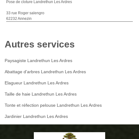
Pose de cloture Landrethun Les Ardres
33 rue Roger salengro
62232 Annezin
Autres services
Paysagiste Landrethun Les Ardres
Abattage d'arbres Landrethun Les Ardres
Elagueur Landrethun Les Ardres
Taille de haie Landrethun Les Ardres
Tonte et réfection pelouse Landrethun Les Ardres
Jardinier Landrethun Les Ardres