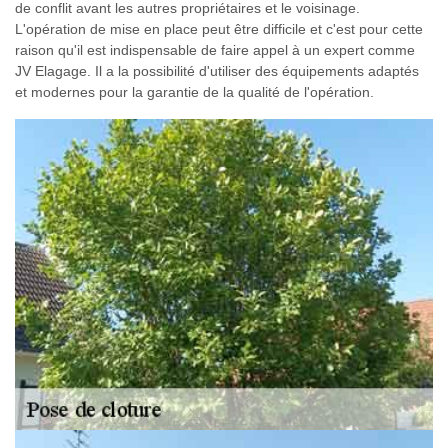
de conflit avant les autres propriétaires et le voisinage.
L'opération de mise en place peut être difficile et c'est pour cette
raison qu'il est indispensable de faire appel à un expert comme
JV Elagage. Il a la possibilité d'utiliser des équipements adaptés
et modernes pour la garantie de la qualité de l'opération.