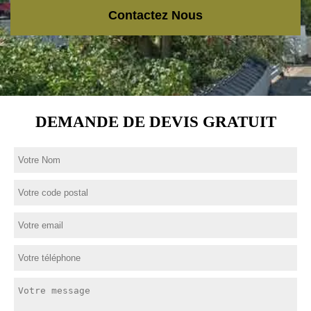
Contactez Nous
DEMANDE DE DEVIS GRATUIT