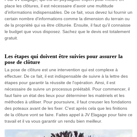
place les clôtures, il est nécessaire d'avoir une multitude
d'informations indispensables. De ce fait, vous devez lui fournir un
certain nombre d'informations comme la dimension du terrain ou
de la propriété qui va être clôturée. Ensuite, il faut qu'il connaisse
le budget que vous disposez. Sachez que le devis est totalement
gratuit.
Les étapes qui doivent être suivies pour assurer la
pose de clôture
La pose de clôture est une intervention qui est complexe à
effectuer. De ce fait, il est indispensable de suivre à la lettre des
étapes pour garantir la réussite de l'opération. Ainsi, il est
nécessaire de suivre un processus préétabli. Pour commencer, il
faut faire un état des lieux pour déterminer les matériels et les
méthodes à utiliser. Pour poursuivre, il faut creuser les fondations
des poteaux avant de les fixer. C'est après cela que les finitions
de la clôture vont se faire. Faites appel à JV Elagage pour faire ce
travail et il va vous garantir un rendu bien meilleur.