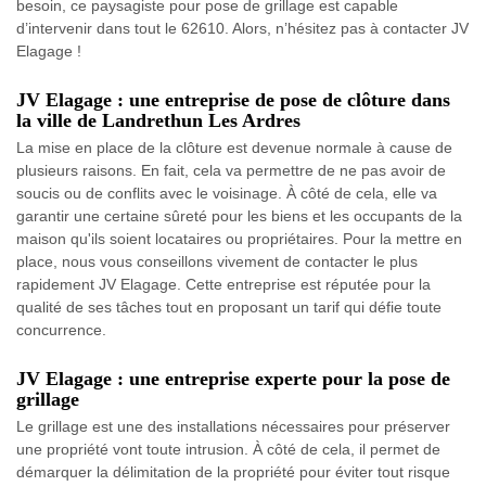
besoin, ce paysagiste pour pose de grillage est capable
d’intervenir dans tout le 62610. Alors, n’hésitez pas à contacter JV
Elagage !
JV Elagage : une entreprise de pose de clôture dans
la ville de Landrethun Les Ardres
La mise en place de la clôture est devenue normale à cause de
plusieurs raisons. En fait, cela va permettre de ne pas avoir de
soucis ou de conflits avec le voisinage. À côté de cela, elle va
garantir une certaine sûreté pour les biens et les occupants de la
maison qu'ils soient locataires ou propriétaires. Pour la mettre en
place, nous vous conseillons vivement de contacter le plus
rapidement JV Elagage. Cette entreprise est réputée pour la
qualité de ses tâches tout en proposant un tarif qui défie toute
concurrence.
JV Elagage : une entreprise experte pour la pose de
grillage
Le grillage est une des installations nécessaires pour préserver
une propriété vont toute intrusion. À côté de cela, il permet de
démarquer la délimitation de la propriété pour éviter tout risque