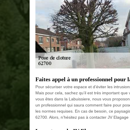
Faites appel à un professionnel pour l
Pour sécuriser votre espace et d’éviter les intrusions
Mais pour cela, sachez qu’il est très important que 
vous êtes dans la Labuissiere, nous vous proposons 
un professionnel qui saura comment faire pour poser
les normes requises. En cas de besoin, ce paysagist
62700. Alors, n’hésitez pas à contacter JV Elagage 