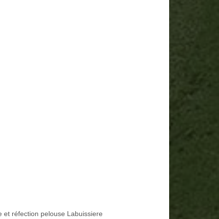
e et réfection pelouse Labuissiere