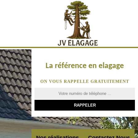
La référence en elagage
ON VOUS RAPPELLE GRATUITEMENT
Nos réalisations
Contactez Nous