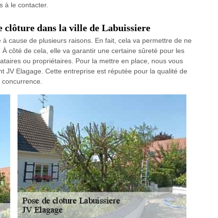
s à le contacter.
 clôture dans la ville de Labuissiere
à cause de plusieurs raisons. En fait, cela va permettre de ne
 À côté de cela, elle va garantir une certaine sûreté pour les
cataires ou propriétaires. Pour la mettre en place, nous vous
t JV Elagage. Cette entreprise est réputée pour la qualité de
e concurrence.