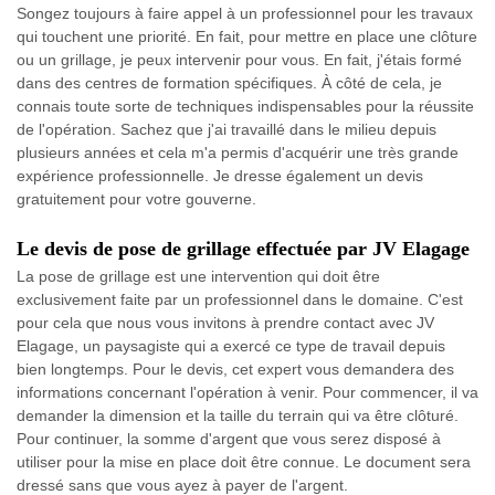
Songez toujours à faire appel à un professionnel pour les travaux
qui touchent une priorité. En fait, pour mettre en place une clôture
ou un grillage, je peux intervenir pour vous. En fait, j'étais formé
dans des centres de formation spécifiques. À côté de cela, je
connais toute sorte de techniques indispensables pour la réussite
de l'opération. Sachez que j'ai travaillé dans le milieu depuis
plusieurs années et cela m'a permis d'acquérir une très grande
expérience professionnelle. Je dresse également un devis
gratuitement pour votre gouverne.
Le devis de pose de grillage effectuée par JV Elagage
La pose de grillage est une intervention qui doit être
exclusivement faite par un professionnel dans le domaine. C'est
pour cela que nous vous invitons à prendre contact avec JV
Elagage, un paysagiste qui a exercé ce type de travail depuis
bien longtemps. Pour le devis, cet expert vous demandera des
informations concernant l'opération à venir. Pour commencer, il va
demander la dimension et la taille du terrain qui va être clôturé.
Pour continuer, la somme d'argent que vous serez disposé à
utiliser pour la mise en place doit être connue. Le document sera
dressé sans que vous ayez à payer de l'argent.