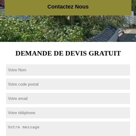
Contactez Nous
DEMANDE DE DEVIS GRATUIT