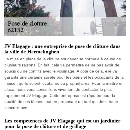
JV Elagage : une entreprise de pose de clôture dans
la ville de Hermelinghen
La mise en place de la clôture est devenue normale à cause de
plusieurs raisons. En fait, cela va permettre de ne pas avoir de
soucis ou de conflits avec le voisinage. À côté de cela, elle va
garantir une certaine sûreté pour les biens et les occupants de la
maison qu'ils soient locataires ou propriétaires. Pour la mettre en
place, nous vous conseillons vivement de contacter le plus
rapidement JV Elagage. Cette entreprise est réputée pour la
qualité de ses tâches tout en proposant un tarif qui défie toute
concurrence.
Les compétences de JV Elagage qui est un jardinier
pour la pose de clôture et de grillage