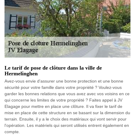
Le tarif de pose de clôture dans la ville de
Hermelinghen
Avez-vous envie d'assurer une bonne protection et une bonne
sécurité pour votre famille dans votre propriété ? Voulez-vous
garder les bonnes relations que vous avez avec vos voisins en ce
qui concerne les limites de votre propriété ? Faites appel à JV
Elagage pour mettre en place une clôture. Il va fixer le tarif de
mise en place de cette structure en se basant sur la dimension du
terrain. Ensuite, il y a le choix des matériaux qui vont servir pour
l'opération. Les matériels qui seront utilisés entrent également en
compte.