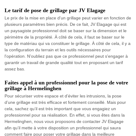
Le tarif de pose de grillage par JV Elagage
Le prix de la mise en place d'un grillage peut varier en fonction de
plusieurs paramètres bien précis. De ce fait, JV Elagage qui est
un paysagiste professionnel doit se baser sur la dimension et le
périmètre de la propriété. À côté de cela, il faut se baser sur le
type de matériau qui va constituer le grillage. À côté de cela, il y a
la configuration du terrain et les outils nécessaires pour
l'opération. N'oubliez pas que ce professionnel peut s'engager à
garantir un travail de grande qualité tout en proposant un tarif
assez bas.
Faites appel à un professionnel pour la pose de votre
grillage à Hermelinghen
Pour sécuriser votre espace et d’éviter les intrusions, la pose
d’une grillage est très efficace et fortement conseillé. Mais pour
cela, sachez qu’il est très important que vous engagiez un
professionnel pour sa réalisation. En effet, si vous êtes dans la
Hermelinghen, nous vous proposons de contacter JV Elagage
afin qu’il mette à votre disposition un professionnel qui saura
comment faire pour poser votre grillage dans la meilleure