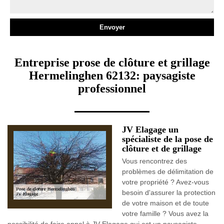
Entreprise prose de clôture et grillage
Hermelinghen 62132: paysagiste
professionnel
JV Elagage un
spécialiste de la pose de
clôture et de grillage
Vous rencontrez des
problèmes de délimitation de
votre propriété ? Avez-vous
besoin d'assurer la protection
de votre maison et de toute
votre famille ? Vous avez la