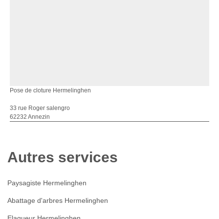
Pose de cloture Hermelinghen
33 rue Roger salengro
62232 Annezin
Autres services
Paysagiste Hermelinghen
Abattage d'arbres Hermelinghen
Elagueur Hermelinghen