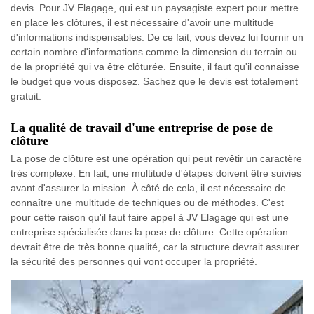
devis. Pour JV Elagage, qui est un paysagiste expert pour mettre
en place les clôtures, il est nécessaire d'avoir une multitude
d'informations indispensables. De ce fait, vous devez lui fournir un
certain nombre d'informations comme la dimension du terrain ou
de la propriété qui va être clôturée. Ensuite, il faut qu'il connaisse
le budget que vous disposez. Sachez que le devis est totalement
gratuit.
La qualité de travail d'une entreprise de pose de
clôture
La pose de clôture est une opération qui peut revêtir un caractère
très complexe. En fait, une multitude d'étapes doivent être suivies
avant d'assurer la mission. À côté de cela, il est nécessaire de
connaître une multitude de techniques ou de méthodes. C'est
pour cette raison qu'il faut faire appel à JV Elagage qui est une
entreprise spécialisée dans la pose de clôture. Cette opération
devrait être de très bonne qualité, car la structure devrait assurer
la sécurité des personnes qui vont occuper la propriété.