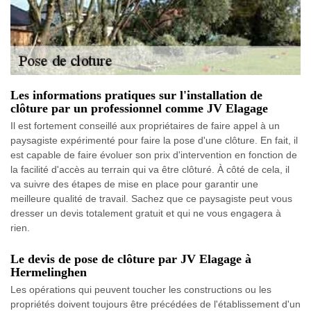
Les informations pratiques sur l'installation de
clôture par un professionnel comme JV Elagage
Il est fortement conseillé aux propriétaires de faire appel à un
paysagiste expérimenté pour faire la pose d'une clôture. En fait, il
est capable de faire évoluer son prix d'intervention en fonction de
la facilité d'accès au terrain qui va être clôturé. À côté de cela, il
va suivre des étapes de mise en place pour garantir une
meilleure qualité de travail. Sachez que ce paysagiste peut vous
dresser un devis totalement gratuit et qui ne vous engagera à
rien.
Le devis de pose de clôture par JV Elagage à
Hermelinghen
Les opérations qui peuvent toucher les constructions ou les
propriétés doivent toujours être précédées de l'établissement d'un