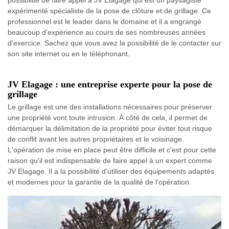
possibilité de faire appel à JV Elagage qui est un paysagiste
expérimenté spécialiste de la pose de clôture et de grillage. Ce
professionnel est le leader dans le domaine et il a engrangé
beaucoup d'expérience au cours de ses nombreuses années
d'exercice. Sachez que vous avez la possibilité de le contacter sur
son site internet ou en le téléphonant.
JV Elagage : une entreprise experte pour la pose de
grillage
Le grillage est une des installations nécessaires pour préserver
une propriété vont toute intrusion. À côté de cela, il permet de
démarquer la délimitation de la propriété pour éviter tout risque
de conflit avant les autres propriétaires et le voisinage.
L'opération de mise en place peut être difficile et c'est pour cette
raison qu'il est indispensable de faire appel à un expert comme
JV Elagage. Il a la possibilité d'utiliser des équipements adaptés
et modernes pour la garantie de la qualité de l'opération.