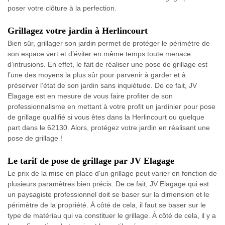
poser votre clôture à la perfection.
Grillagez votre jardin à Herlincourt
Bien sûr, grillager son jardin permet de protéger le périmètre de
son espace vert et d’éviter en même temps toute menace
d’intrusions. En effet, le fait de réaliser une pose de grillage est
l’une des moyens la plus sûr pour parvenir à garder et à
préserver l’état de son jardin sans inquiétude. De ce fait, JV
Elagage est en mesure de vous faire profiter de son
professionnalisme en mettant à votre profit un jardinier pour pose
de grillage qualifié si vous êtes dans la Herlincourt ou quelque
part dans le 62130. Alors, protégez votre jardin en réalisant une
pose de grillage !
Le tarif de pose de grillage par JV Elagage
Le prix de la mise en place d'un grillage peut varier en fonction de
plusieurs paramètres bien précis. De ce fait, JV Elagage qui est
un paysagiste professionnel doit se baser sur la dimension et le
périmètre de la propriété. À côté de cela, il faut se baser sur le
type de matériau qui va constituer le grillage. À côté de cela, il y a