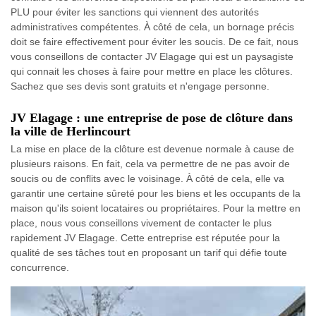
PLU pour éviter les sanctions qui viennent des autorités
administratives compétentes. À côté de cela, un bornage précis
doit se faire effectivement pour éviter les soucis. De ce fait, nous
vous conseillons de contacter JV Elagage qui est un paysagiste
qui connait les choses à faire pour mettre en place les clôtures.
Sachez que ses devis sont gratuits et n'engage personne.
JV Elagage : une entreprise de pose de clôture dans
la ville de Herlincourt
La mise en place de la clôture est devenue normale à cause de
plusieurs raisons. En fait, cela va permettre de ne pas avoir de
soucis ou de conflits avec le voisinage. À côté de cela, elle va
garantir une certaine sûreté pour les biens et les occupants de la
maison qu'ils soient locataires ou propriétaires. Pour la mettre en
place, nous vous conseillons vivement de contacter le plus
rapidement JV Elagage. Cette entreprise est réputée pour la
qualité de ses tâches tout en proposant un tarif qui défie toute
concurrence.