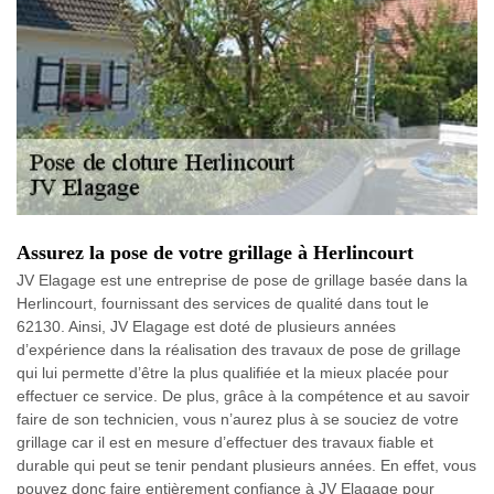
Assurez la pose de votre grillage à Herlincourt
JV Elagage est une entreprise de pose de grillage basée dans la
Herlincourt, fournissant des services de qualité dans tout le
62130. Ainsi, JV Elagage est doté de plusieurs années
d’expérience dans la réalisation des travaux de pose de grillage
qui lui permette d’être la plus qualifiée et la mieux placée pour
effectuer ce service. De plus, grâce à la compétence et au savoir
faire de son technicien, vous n’aurez plus à se souciez de votre
grillage car il est en mesure d’effectuer des travaux fiable et
durable qui peut se tenir pendant plusieurs années. En effet, vous
pouvez donc faire entièrement confiance à JV Elagage pour