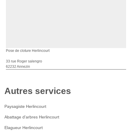
Pose de cloture Herlincourt
33 rue Roger salengro
62232 Annezin
Autres services
Paysagiste Herlincourt
Abattage d'arbres Herlincourt
Elagueur Herlincourt