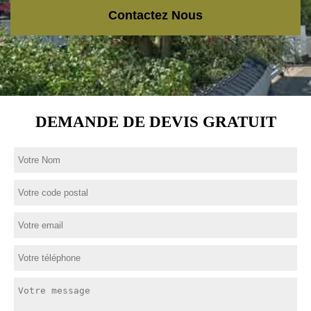
Contactez Nous
DEMANDE DE DEVIS GRATUIT