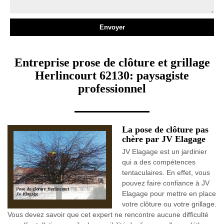
Entreprise prose de clôture et grillage
Herlincourt 62130: paysagiste
professionnel
La pose de clôture pas
chère par JV Elagage
JV Elagage est un jardinier
qui a des compétences
tentaculaires. En effet, vous
pouvez faire confiance à JV
Elagage pour mettre en place
votre clôture ou votre grillage.
Vous devez savoir que cet expert ne rencontre aucune difficulté