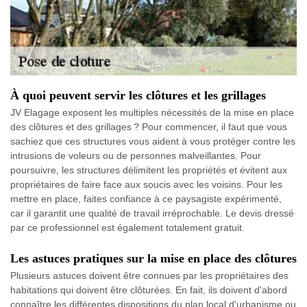
À quoi peuvent servir les clôtures et les grillages
JV Elagage exposent les multiples nécessités de la mise en place
des clôtures et des grillages ? Pour commencer, il faut que vous
sachiez que ces structures vous aident à vous protéger contre les
intrusions de voleurs ou de personnes malveillantes. Pour
poursuivre, les structures délimitent les propriétés et évitent aux
propriétaires de faire face aux soucis avec les voisins. Pour les
mettre en place, faites confiance à ce paysagiste expérimenté,
car il garantit une qualité de travail irréprochable. Le devis dressé
par ce professionnel est également totalement gratuit.
Les astuces pratiques sur la mise en place des clôtures
Plusieurs astuces doivent être connues par les propriétaires des
habitations qui doivent être clôturées. En fait, ils doivent d'abord
connaître les différentes dispositions du plan local d'urbanisme ou