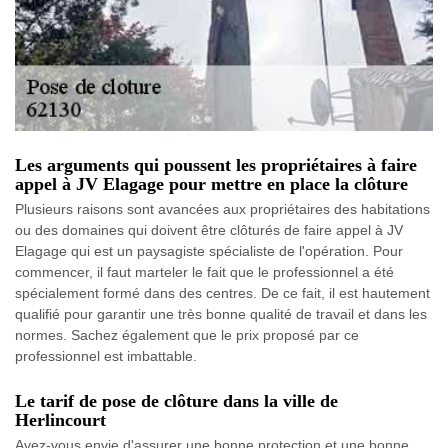
Les arguments qui poussent les propriétaires à faire
appel à JV Elagage pour mettre en place la clôture
Plusieurs raisons sont avancées aux propriétaires des habitations
ou des domaines qui doivent être clôturés de faire appel à JV
Elagage qui est un paysagiste spécialiste de l'opération. Pour
commencer, il faut marteler le fait que le professionnel a été
spécialement formé dans des centres. De ce fait, il est hautement
qualifié pour garantir une très bonne qualité de travail et dans les
normes. Sachez également que le prix proposé par ce
professionnel est imbattable.
Le tarif de pose de clôture dans la ville de
Herlincourt
Avez-vous envie d'assurer une bonne protection et une bonne