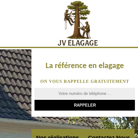
La référence en elagage
ON VOUS RAPPELLE GRATUITEMENT
Nos réalisations
Contactez Nous