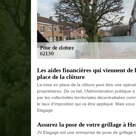
Les aides financières qui viennent de
place de la clôture
La mise en place de la clôture peut être une opérati
propriétaires. De ce fait, l'Administration publique
par les collectivités territoriales décentralisées com
le taux d'imposition qui va être appliqué. Mais vous
Elagage.
Assurez la pose de votre grillage à He
JV Elagage est une entreprise de pose de grillage b