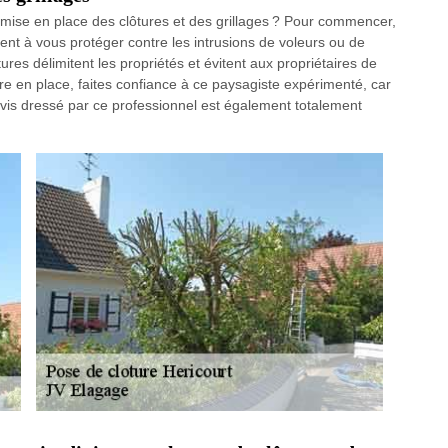
 mise en place des clôtures et des grillages ? Pour commencer,
dent à vous protéger contre les intrusions de voleurs ou de
ures délimitent les propriétés et évitent aux propriétaires de
tre en place, faites confiance à ce paysagiste expérimenté, car
 devis dressé par ce professionnel est également totalement