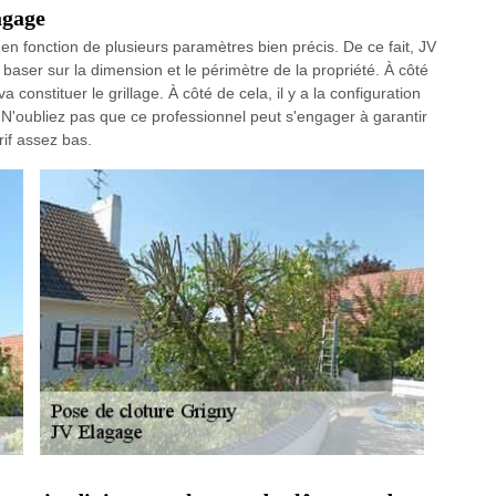
agage
r en fonction de plusieurs paramètres bien précis. De ce fait, JV
baser sur la dimension et le périmètre de la propriété. À côté
a constituer le grillage. À côté de cela, il y a la configuration
n. N'oubliez pas que ce professionnel peut s'engager à garantir
rif assez bas.