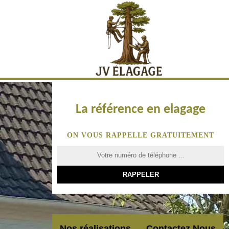
La référence en elagage
ON VOUS RAPPELLE GRATUITEMENT
Nos réalisations
Contactez Nous