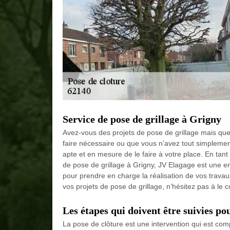
Service de pose de grillage à Grigny
Avez-vous des projets de pose de grillage mais que v
faire nécessaire ou que vous n’avez tout simplemen
apte et en mesure de le faire à votre place. En tant
de pose de grillage à Grigny, JV Elagage est une ent
pour prendre en charge la réalisation de vos travau
vos projets de pose de grillage, n’hésitez pas à le c
Les étapes qui doivent être suivies po
La pose de clôture est une intervention qui est compl