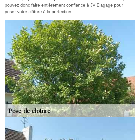
pouvez donc faire entièrement confiance à JV Elagage pour
poser votre clôture à la perfection.