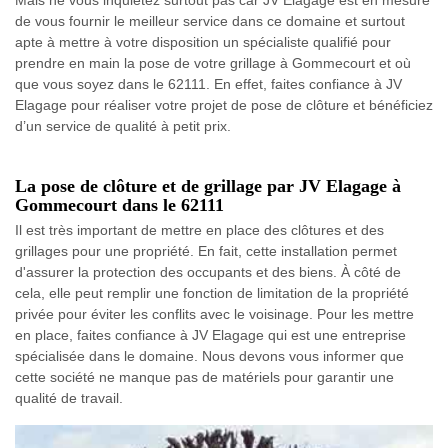
Mais ne vous inquiétez surtout pas car JV Elagage est en mesure
de vous fournir le meilleur service dans ce domaine et surtout
apte à mettre à votre disposition un spécialiste qualifié pour
prendre en main la pose de votre grillage à Gommecourt et où
que vous soyez dans le 62111. En effet, faites confiance à JV
Elagage pour réaliser votre projet de pose de clôture et bénéficiez
d’un service de qualité à petit prix.
La pose de clôture et de grillage par JV Elagage à
Gommecourt dans le 62111
Il est très important de mettre en place des clôtures et des
grillages pour une propriété. En fait, cette installation permet
d'assurer la protection des occupants et des biens. À côté de
cela, elle peut remplir une fonction de limitation de la propriété
privée pour éviter les conflits avec le voisinage. Pour les mettre
en place, faites confiance à JV Elagage qui est une entreprise
spécialisée dans le domaine. Nous devons vous informer que
cette société ne manque pas de matériels pour garantir une
qualité de travail.