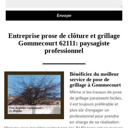
Entreprise prose de clôture et grillage
Gommecourt 62111: paysagiste
professionnel
Bénéficiez du meilleur
service de pose de
grillage à Gommecourt
Même si les travaux de pose
de grillage paraissent faciles,
il est toujours préférable et
plus sûr d’engager un
professionnel pour prendre
en charge de sa réalisation.