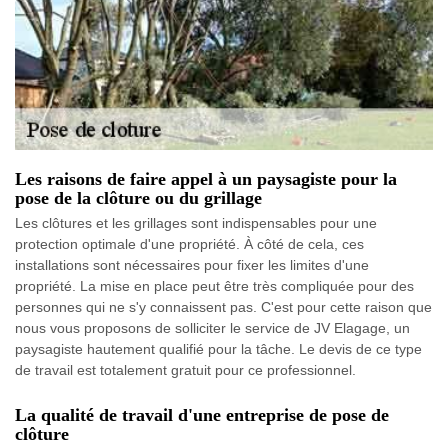
Les raisons de faire appel à un paysagiste pour la
pose de la clôture ou du grillage
Les clôtures et les grillages sont indispensables pour une
protection optimale d'une propriété. À côté de cela, ces
installations sont nécessaires pour fixer les limites d'une
propriété. La mise en place peut être très compliquée pour des
personnes qui ne s'y connaissent pas. C'est pour cette raison que
nous vous proposons de solliciter le service de JV Elagage, un
paysagiste hautement qualifié pour la tâche. Le devis de ce type
de travail est totalement gratuit pour ce professionnel.
La qualité de travail d'une entreprise de pose de
clôture