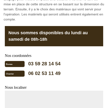
mise en place de cette structure en se basant sur la dimension du
terrain. Ensuite, il y a le choix des matériaux qui vont servir pour
l'opération. Les matériels qui seront utilisés entrent également en
compte.
Nous sommes disponibles du lundi au
samedi de 08h-18h
Nos coordonnées
03 59 28 14 54
Bureau
06 02 53 11 49
Chantier
Nous localiser