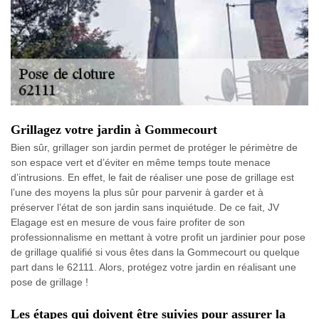
Grillagez votre jardin à Gommecourt
Bien sûr, grillager son jardin permet de protéger le périmètre de
son espace vert et d’éviter en même temps toute menace
d’intrusions. En effet, le fait de réaliser une pose de grillage est
l’une des moyens la plus sûr pour parvenir à garder et à
préserver l’état de son jardin sans inquiétude. De ce fait, JV
Elagage est en mesure de vous faire profiter de son
professionnalisme en mettant à votre profit un jardinier pour pose
de grillage qualifié si vous êtes dans la Gommecourt ou quelque
part dans le 62111. Alors, protégez votre jardin en réalisant une
pose de grillage !
Les étapes qui doivent être suivies pour assurer la