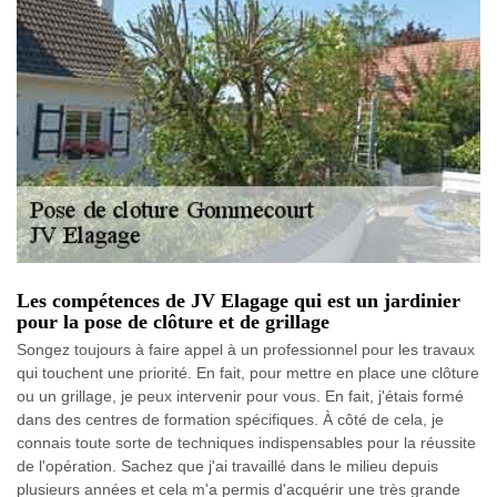
Les compétences de JV Elagage qui est un jardinier
pour la pose de clôture et de grillage
Songez toujours à faire appel à un professionnel pour les travaux
qui touchent une priorité. En fait, pour mettre en place une clôture
ou un grillage, je peux intervenir pour vous. En fait, j'étais formé
dans des centres de formation spécifiques. À côté de cela, je
connais toute sorte de techniques indispensables pour la réussite
de l'opération. Sachez que j'ai travaillé dans le milieu depuis
plusieurs années et cela m'a permis d'acquérir une très grande