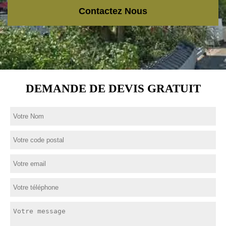
Contactez Nous
DEMANDE DE DEVIS GRATUIT