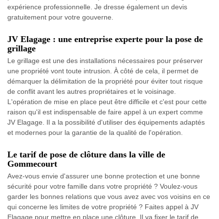
expérience professionnelle. Je dresse également un devis
gratuitement pour votre gouverne.
JV Elagage : une entreprise experte pour la pose de
grillage
Le grillage est une des installations nécessaires pour préserver
une propriété vont toute intrusion. À côté de cela, il permet de
démarquer la délimitation de la propriété pour éviter tout risque
de conflit avant les autres propriétaires et le voisinage.
L'opération de mise en place peut être difficile et c'est pour cette
raison qu'il est indispensable de faire appel à un expert comme
JV Elagage. Il a la possibilité d'utiliser des équipements adaptés
et modernes pour la garantie de la qualité de l'opération.
Le tarif de pose de clôture dans la ville de
Gommecourt
Avez-vous envie d'assurer une bonne protection et une bonne
sécurité pour votre famille dans votre propriété ? Voulez-vous
garder les bonnes relations que vous avez avec vos voisins en ce
qui concerne les limites de votre propriété ? Faites appel à JV
Elagage pour mettre en place une clôture. Il va fixer le tarif de