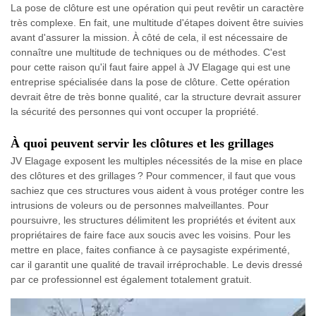
La pose de clôture est une opération qui peut revêtir un caractère
très complexe. En fait, une multitude d'étapes doivent être suivies
avant d'assurer la mission. À côté de cela, il est nécessaire de
connaître une multitude de techniques ou de méthodes. C'est
pour cette raison qu'il faut faire appel à JV Elagage qui est une
entreprise spécialisée dans la pose de clôture. Cette opération
devrait être de très bonne qualité, car la structure devrait assurer
la sécurité des personnes qui vont occuper la propriété.
À quoi peuvent servir les clôtures et les grillages
JV Elagage exposent les multiples nécessités de la mise en place
des clôtures et des grillages ? Pour commencer, il faut que vous
sachiez que ces structures vous aident à vous protéger contre les
intrusions de voleurs ou de personnes malveillantes. Pour
poursuivre, les structures délimitent les propriétés et évitent aux
propriétaires de faire face aux soucis avec les voisins. Pour les
mettre en place, faites confiance à ce paysagiste expérimenté,
car il garantit une qualité de travail irréprochable. Le devis dressé
par ce professionnel est également totalement gratuit.