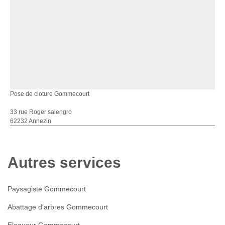
Pose de cloture Gommecourt
33 rue Roger salengro
62232 Annezin
Autres services
Paysagiste Gommecourt
Abattage d'arbres Gommecourt