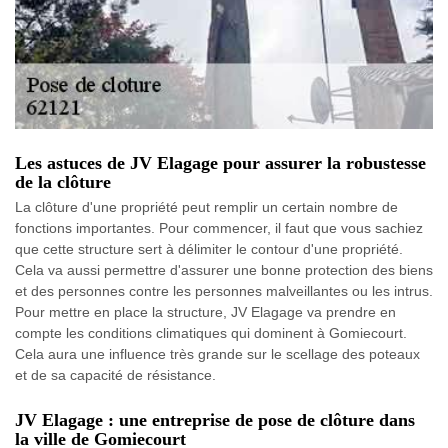
Les astuces de JV Elagage pour assurer la robustesse
de la clôture
La clôture d'une propriété peut remplir un certain nombre de
fonctions importantes. Pour commencer, il faut que vous sachiez
que cette structure sert à délimiter le contour d'une propriété.
Cela va aussi permettre d'assurer une bonne protection des biens
et des personnes contre les personnes malveillantes ou les intrus.
Pour mettre en place la structure, JV Elagage va prendre en
compte les conditions climatiques qui dominent à Gomiecourt.
Cela aura une influence très grande sur le scellage des poteaux
et de sa capacité de résistance.
JV Elagage : une entreprise de pose de clôture dans
la ville de Gomiecourt