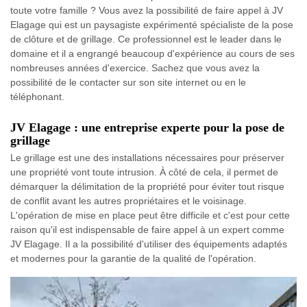
toute votre famille ? Vous avez la possibilité de faire appel à JV
Elagage qui est un paysagiste expérimenté spécialiste de la pose
de clôture et de grillage. Ce professionnel est le leader dans le
domaine et il a engrangé beaucoup d'expérience au cours de ses
nombreuses années d'exercice. Sachez que vous avez la
possibilité de le contacter sur son site internet ou en le
téléphonant.
JV Elagage : une entreprise experte pour la pose de
grillage
Le grillage est une des installations nécessaires pour préserver
une propriété vont toute intrusion. À côté de cela, il permet de
démarquer la délimitation de la propriété pour éviter tout risque
de conflit avant les autres propriétaires et le voisinage.
L'opération de mise en place peut être difficile et c'est pour cette
raison qu'il est indispensable de faire appel à un expert comme
JV Elagage. Il a la possibilité d'utiliser des équipements adaptés
et modernes pour la garantie de la qualité de l'opération.