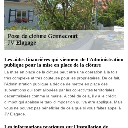
Les aides financières qui viennent de l'Administration
publique pour la mise en place de la clôture
La mise en place de la clôture peut être une opération à la fois
très complexe et très coûteuse pour les propriétaires. De ce fait,
l'Administration publique a décidé de mettre en place des
subventions qui sont allouées par les collectivités territoriales
décentralisées comme la mairie. À côté de cela, il y a le crédit
d'impôt qui abaisse le taux d'imposition qui va être appliqué. Mais
vous ne pouvez pas bénéficier de cela que si vous faites appel à
JV Elagage.
Les informations pratiques sur l'installation de