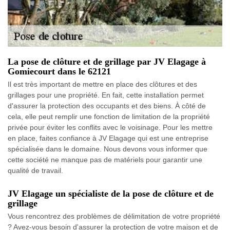
La pose de clôture et de grillage par JV Elagage à
Gomiecourt dans le 62121
Il est très important de mettre en place des clôtures et des
grillages pour une propriété. En fait, cette installation permet
d'assurer la protection des occupants et des biens. À côté de
cela, elle peut remplir une fonction de limitation de la propriété
privée pour éviter les conflits avec le voisinage. Pour les mettre
en place, faites confiance à JV Elagage qui est une entreprise
spécialisée dans le domaine. Nous devons vous informer que
cette société ne manque pas de matériels pour garantir une
qualité de travail.
JV Elagage un spécialiste de la pose de clôture et de
grillage
Vous rencontrez des problèmes de délimitation de votre propriété
? Avez-vous besoin d'assurer la protection de votre maison et de