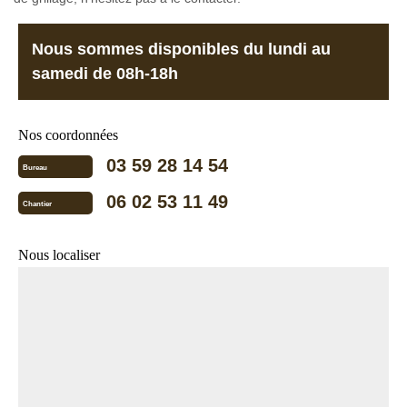
Nous sommes disponibles du lundi au
samedi de 08h-18h
Nos coordonnées
03 59 28 14 54
Bureau
06 02 53 11 49
Chantier
Nous localiser