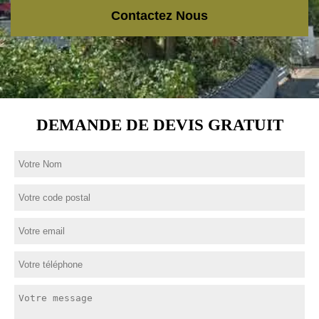
Contactez Nous
DEMANDE DE DEVIS GRATUIT