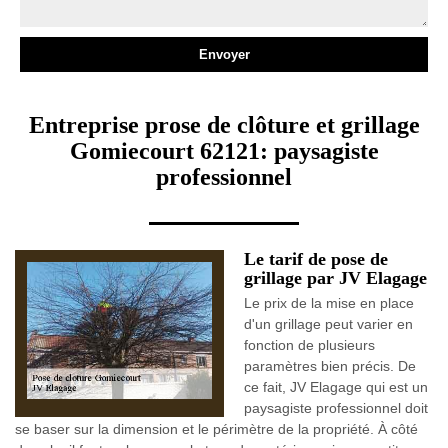
Entreprise prose de clôture et grillage
Gomiecourt 62121: paysagiste
professionnel
Le tarif de pose de
grillage par JV Elagage
Le prix de la mise en place
d'un grillage peut varier en
fonction de plusieurs
paramètres bien précis. De
ce fait, JV Elagage qui est un
paysagiste professionnel doit
se baser sur la dimension et le périmètre de la propriété. À côté