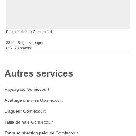
Pose de cloture Gomiecourt
33 rue Roger salengro
62232 Annezin
Autres services
Paysagiste Gomiecourt
Abattage d'arbres Gomiecourt
Elagueur Gomiecourt
Taille de haie Gomiecourt
Tonte et réfection pelouse Gomiecourt