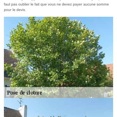
faut pas oublier le fait que vous ne devez payer aucune somme
pour le devis.