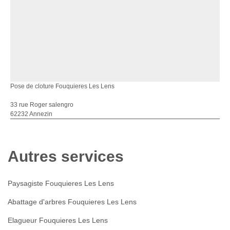
Pose de cloture Fouquieres Les Lens
33 rue Roger salengro
62232 Annezin
Autres services
Paysagiste Fouquieres Les Lens
Abattage d'arbres Fouquieres Les Lens
Elagueur Fouquieres Les Lens