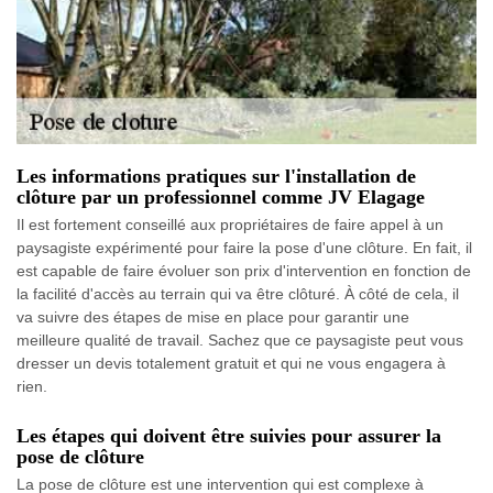
Les informations pratiques sur l'installation de
clôture par un professionnel comme JV Elagage
Il est fortement conseillé aux propriétaires de faire appel à un
paysagiste expérimenté pour faire la pose d'une clôture. En fait, il
est capable de faire évoluer son prix d'intervention en fonction de
la facilité d'accès au terrain qui va être clôturé. À côté de cela, il
va suivre des étapes de mise en place pour garantir une
meilleure qualité de travail. Sachez que ce paysagiste peut vous
dresser un devis totalement gratuit et qui ne vous engagera à
rien.
Les étapes qui doivent être suivies pour assurer la
pose de clôture
La pose de clôture est une intervention qui est complexe à