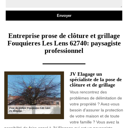
Entreprise prose de clôture et grillage
Fouquieres Les Lens 62740: paysagiste
professionnel
JV Elagage un
spécialiste de la pose de
clôture et de grillage
Vous rencontrez des
problèmes de délimitation de
votre propriété ? Avez-vous
besoin d'assurer la protection
de votre maison et de toute
votre famille ? Vous avez la