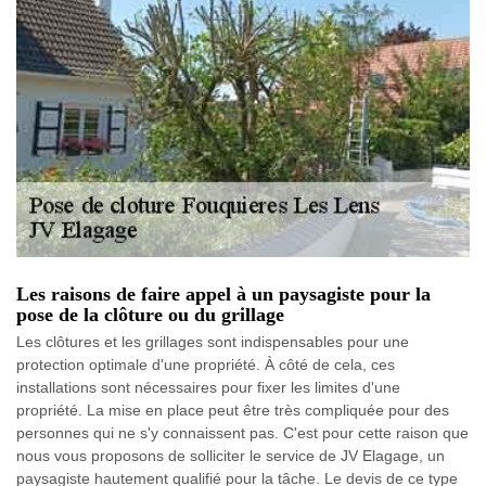
Les raisons de faire appel à un paysagiste pour la
pose de la clôture ou du grillage
Les clôtures et les grillages sont indispensables pour une
protection optimale d'une propriété. À côté de cela, ces
installations sont nécessaires pour fixer les limites d'une
propriété. La mise en place peut être très compliquée pour des
personnes qui ne s'y connaissent pas. C'est pour cette raison que
nous vous proposons de solliciter le service de JV Elagage, un
paysagiste hautement qualifié pour la tâche. Le devis de ce type