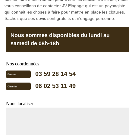
vous conseillons de contacter JV Elagage qui est un paysagiste
qui connait les choses à faire pour mettre en place les clôtures.
Sachez que ses devis sont gratuits et n'engage personne.
Nous sommes disponibles du lundi au
samedi de 08h-18h
Nos coordonnées
03 59 28 14 54
Bureau
06 02 53 11 49
Chantier
Nous localiser