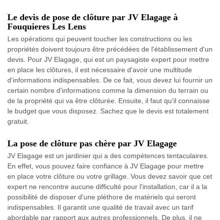
Le devis de pose de clôture par JV Elagage à
Fouquieres Les Lens
Les opérations qui peuvent toucher les constructions ou les
propriétés doivent toujours être précédées de l'établissement d'un
devis. Pour JV Elagage, qui est un paysagiste expert pour mettre
en place les clôtures, il est nécessaire d'avoir une multitude
d'informations indispensables. De ce fait, vous devez lui fournir un
certain nombre d'informations comme la dimension du terrain ou
de la propriété qui va être clôturée. Ensuite, il faut qu'il connaisse
le budget que vous disposez. Sachez que le devis est totalement
gratuit.
La pose de clôture pas chère par JV Elagage
JV Elagage est un jardinier qui a des compétences tentaculaires.
En effet, vous pouvez faire confiance à JV Elagage pour mettre
en place votre clôture ou votre grillage. Vous devez savoir que cet
expert ne rencontre aucune difficulté pour l'installation, car il a la
possibilité de disposer d'une pléthore de matériels qui seront
indispensables. Il garantit une qualité de travail avec un tarif
abordable par rapport aux autres professionnels. De plus, il ne