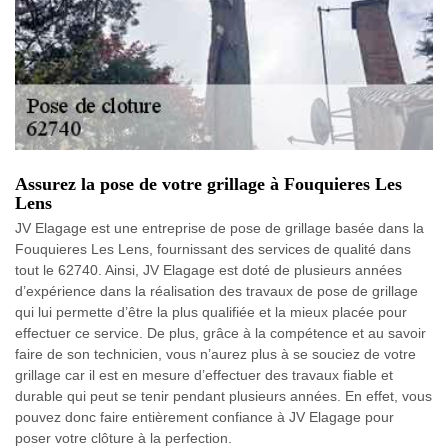
Assurez la pose de votre grillage à Fouquieres Les
Lens
JV Elagage est une entreprise de pose de grillage basée dans la
Fouquieres Les Lens, fournissant des services de qualité dans
tout le 62740. Ainsi, JV Elagage est doté de plusieurs années
d’expérience dans la réalisation des travaux de pose de grillage
qui lui permette d’être la plus qualifiée et la mieux placée pour
effectuer ce service. De plus, grâce à la compétence et au savoir
faire de son technicien, vous n’aurez plus à se souciez de votre
grillage car il est en mesure d’effectuer des travaux fiable et
durable qui peut se tenir pendant plusieurs années. En effet, vous
pouvez donc faire entièrement confiance à JV Elagage pour
poser votre clôture à la perfection.