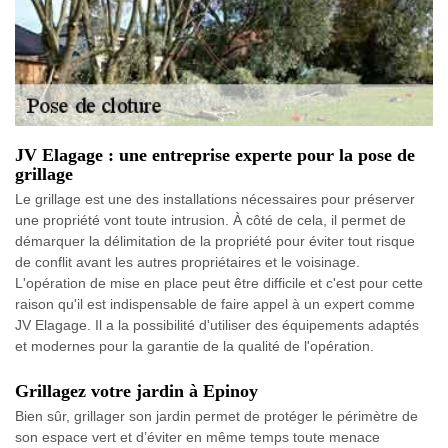
JV Elagage : une entreprise experte pour la pose de
grillage
Le grillage est une des installations nécessaires pour préserver
une propriété vont toute intrusion. À côté de cela, il permet de
démarquer la délimitation de la propriété pour éviter tout risque
de conflit avant les autres propriétaires et le voisinage.
L'opération de mise en place peut être difficile et c'est pour cette
raison qu'il est indispensable de faire appel à un expert comme
JV Elagage. Il a la possibilité d'utiliser des équipements adaptés
et modernes pour la garantie de la qualité de l'opération.
Grillagez votre jardin à Epinoy
Bien sûr, grillager son jardin permet de protéger le périmètre de
son espace vert et d’éviter en même temps toute menace