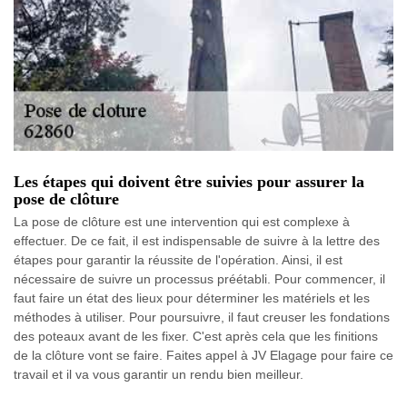
Les étapes qui doivent être suivies pour assurer la
pose de clôture
La pose de clôture est une intervention qui est complexe à
effectuer. De ce fait, il est indispensable de suivre à la lettre des
étapes pour garantir la réussite de l'opération. Ainsi, il est
nécessaire de suivre un processus préétabli. Pour commencer, il
faut faire un état des lieux pour déterminer les matériels et les
méthodes à utiliser. Pour poursuivre, il faut creuser les fondations
des poteaux avant de les fixer. C'est après cela que les finitions
de la clôture vont se faire. Faites appel à JV Elagage pour faire ce
travail et il va vous garantir un rendu bien meilleur.