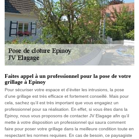
Faites appel à un professionnel pour la pose de votre
grillage à Epinoy
Pour sécuriser votre espace et d’éviter les intrusions, la pose
d’une grillage est très efficace et fortement conseillé. Mais pour
cela, sachez qu’il est très important que vous engagiez un
professionnel pour sa réalisation. En effet, si vous êtes dans la
Epinoy, nous vous proposons de contacter JV Elagage afin qu’il
mette à votre disposition un professionnel qui saura comment
faire pour poser votre grillage dans la meilleure condition toute en
respectant les normes requises. En cas de besoin, ce paysagiste