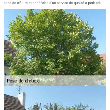
pose de clôture et bénéficiez d’un service de qualité à petit prix.