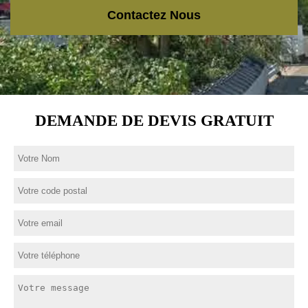
Contactez Nous
DEMANDE DE DEVIS GRATUIT