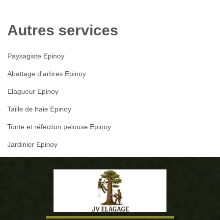
Autres services
Paysagiste Epinoy
Abattage d'arbres Epinoy
Elagueur Epinoy
Taille de haie Epinoy
Tonte et réfection pelouse Epinoy
Jardinier Epinoy