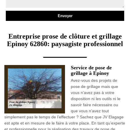
Entreprise prose de clôture et grillage
Epinoy 62860: paysagiste professionnel
Service de pose de
grillage à Epinoy
Avez-vous des projets de
pose de grillage mais que
vous n’avez pas à votre
disposition ni les outils ni le
savoir faire nécessaire ou
que vous n’avez tout
simplement pas le temps de l’effectuer ? Sachez que JV Elagage
est apte et en mesure de le faire à votre place. En tant qu’experte
et professionnelle pour la réalisation des travaux de pose de