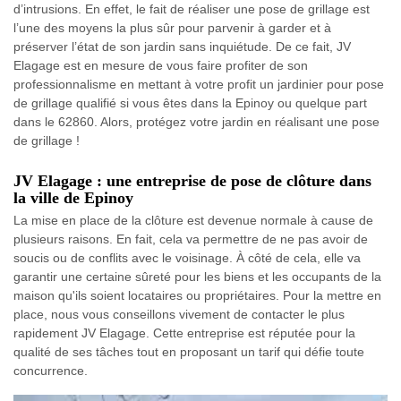
d’intrusions. En effet, le fait de réaliser une pose de grillage est
l’une des moyens la plus sûr pour parvenir à garder et à
préserver l’état de son jardin sans inquiétude. De ce fait, JV
Elagage est en mesure de vous faire profiter de son
professionnalisme en mettant à votre profit un jardinier pour pose
de grillage qualifié si vous êtes dans la Epinoy ou quelque part
dans le 62860. Alors, protégez votre jardin en réalisant une pose
de grillage !
JV Elagage : une entreprise de pose de clôture dans
la ville de Epinoy
La mise en place de la clôture est devenue normale à cause de
plusieurs raisons. En fait, cela va permettre de ne pas avoir de
soucis ou de conflits avec le voisinage. À côté de cela, elle va
garantir une certaine sûreté pour les biens et les occupants de la
maison qu'ils soient locataires ou propriétaires. Pour la mettre en
place, nous vous conseillons vivement de contacter le plus
rapidement JV Elagage. Cette entreprise est réputée pour la
qualité de ses tâches tout en proposant un tarif qui défie toute
concurrence.