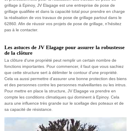
grillage à Epinoy, JV Elagage est une entreprise de pose de
grillage qualifiée et dans la capacité total pour prendre en charge
la réalisation de vos travaux de pose de grillage partout dans le
62860. Afin de réussir vos projets de pose de grillage, n’hésitez
pas à le contacter.
Les astuces de JV Elagage pour assurer la robustesse
de la clôture
La clôture d'une propriété peut remplir un certain nombre de
fonctions importantes. Pour commencer, il faut que vous sachiez
que cette structure sert à délimiter le contour d'une propriété.
Cela va aussi permettre d'assurer une bonne protection des biens
et des personnes contre les personnes malveillantes ou les intrus.
Pour mettre en place la structure, JV Elagage va prendre en
compte les conditions climatiques qui dominent à Epinoy. Cela
aura une influence très grande sur le scellage des poteaux et de
sa capacité de résistance.