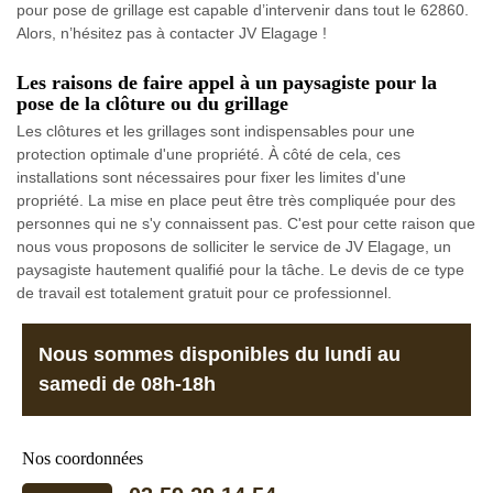
pour pose de grillage est capable d’intervenir dans tout le 62860.
Alors, n’hésitez pas à contacter JV Elagage !
Les raisons de faire appel à un paysagiste pour la
pose de la clôture ou du grillage
Les clôtures et les grillages sont indispensables pour une
protection optimale d'une propriété. À côté de cela, ces
installations sont nécessaires pour fixer les limites d'une
propriété. La mise en place peut être très compliquée pour des
personnes qui ne s'y connaissent pas. C'est pour cette raison que
nous vous proposons de solliciter le service de JV Elagage, un
paysagiste hautement qualifié pour la tâche. Le devis de ce type
de travail est totalement gratuit pour ce professionnel.
Nous sommes disponibles du lundi au
samedi de 08h-18h
Nos coordonnées