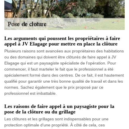
Les arguments qui poussent les propriétaires à faire
appel à JV Elagage pour mettre en place la clôture
Plusieurs raisons sont avancées aux propriétaires des habitations
ou des domaines qui doivent être clôturés de faire appel à JV
Elagage qui est un paysagiste spécialiste de l'opération. Pour
commencer, il faut marteler le fait que le professionnel a été
spécialement formé dans des centres. De ce fait, il est hautement
qualifié pour garantir une très bonne qualité de travail et dans les
normes. Sachez également que le prix proposé par ce
professionnel est imbattable.
Les raisons de faire appel à un paysagiste pour la
pose de la clôture ou du grillage
Les clôtures et les grillages sont indispensables pour une
protection optimale d'une propriété. À côté de cela, ces