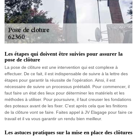
Les étapes qui doivent être suivies pour assurer la
pose de clôture
La pose de clôture est une intervention qui est complexe à
effectuer. De ce fait, il est indispensable de suivre à la lettre des
étapes pour garantir la réussite de l'opération. Ainsi, il est
nécessaire de suivre un processus préétabli. Pour commencer, il
faut faire un état des lieux pour déterminer les matériels et les
méthodes à utiliser. Pour poursuivre, il faut creuser les fondations
des poteaux avant de les fixer. C'est après cela que les finitions
de la clôture vont se faire. Faites appel à JV Elagage pour faire ce
travail et il va vous garantir un rendu bien meilleur.
Les astuces pratiques sur la mise en place des clôtures