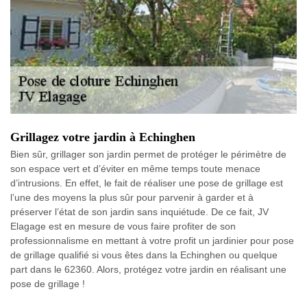
Grillagez votre jardin à Echinghen
Bien sûr, grillager son jardin permet de protéger le périmètre de
son espace vert et d’éviter en même temps toute menace
d’intrusions. En effet, le fait de réaliser une pose de grillage est
l’une des moyens la plus sûr pour parvenir à garder et à
préserver l’état de son jardin sans inquiétude. De ce fait, JV
Elagage est en mesure de vous faire profiter de son
professionnalisme en mettant à votre profit un jardinier pour pose
de grillage qualifié si vous êtes dans la Echinghen ou quelque
part dans le 62360. Alors, protégez votre jardin en réalisant une
pose de grillage !