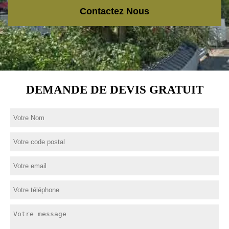
Contactez Nous
DEMANDE DE DEVIS GRATUIT