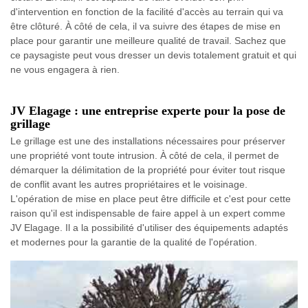
d'intervention en fonction de la facilité d'accès au terrain qui va
être clôturé. À côté de cela, il va suivre des étapes de mise en
place pour garantir une meilleure qualité de travail. Sachez que
ce paysagiste peut vous dresser un devis totalement gratuit et qui
ne vous engagera à rien.
JV Elagage : une entreprise experte pour la pose de
grillage
Le grillage est une des installations nécessaires pour préserver
une propriété vont toute intrusion. À côté de cela, il permet de
démarquer la délimitation de la propriété pour éviter tout risque
de conflit avant les autres propriétaires et le voisinage.
L'opération de mise en place peut être difficile et c'est pour cette
raison qu'il est indispensable de faire appel à un expert comme
JV Elagage. Il a la possibilité d'utiliser des équipements adaptés
et modernes pour la garantie de la qualité de l'opération.