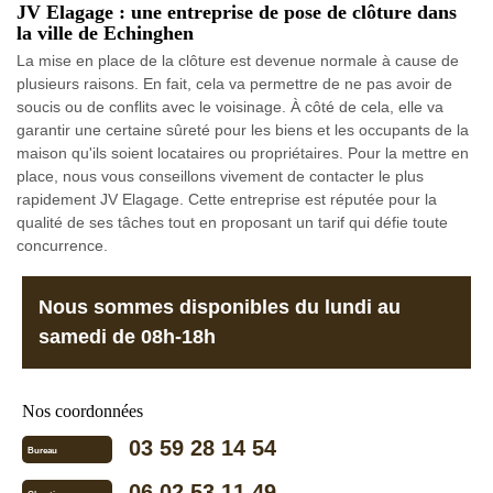
JV Elagage : une entreprise de pose de clôture dans
la ville de Echinghen
La mise en place de la clôture est devenue normale à cause de
plusieurs raisons. En fait, cela va permettre de ne pas avoir de
soucis ou de conflits avec le voisinage. À côté de cela, elle va
garantir une certaine sûreté pour les biens et les occupants de la
maison qu'ils soient locataires ou propriétaires. Pour la mettre en
place, nous vous conseillons vivement de contacter le plus
rapidement JV Elagage. Cette entreprise est réputée pour la
qualité de ses tâches tout en proposant un tarif qui défie toute
concurrence.
Nous sommes disponibles du lundi au
samedi de 08h-18h
Nos coordonnées
03 59 28 14 54
Bureau
06 02 53 11 49