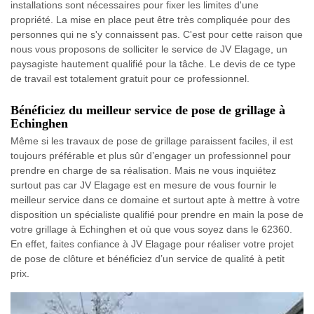
installations sont nécessaires pour fixer les limites d'une
propriété. La mise en place peut être très compliquée pour des
personnes qui ne s'y connaissent pas. C'est pour cette raison que
nous vous proposons de solliciter le service de JV Elagage, un
paysagiste hautement qualifié pour la tâche. Le devis de ce type
de travail est totalement gratuit pour ce professionnel.
Bénéficiez du meilleur service de pose de grillage à
Echinghen
Même si les travaux de pose de grillage paraissent faciles, il est
toujours préférable et plus sûr d’engager un professionnel pour
prendre en charge de sa réalisation. Mais ne vous inquiétez
surtout pas car JV Elagage est en mesure de vous fournir le
meilleur service dans ce domaine et surtout apte à mettre à votre
disposition un spécialiste qualifié pour prendre en main la pose de
votre grillage à Echinghen et où que vous soyez dans le 62360.
En effet, faites confiance à JV Elagage pour réaliser votre projet
de pose de clôture et bénéficiez d’un service de qualité à petit
prix.