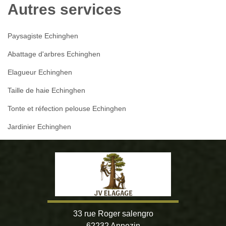
Autres services
Paysagiste Echinghen
Abattage d'arbres Echinghen
Elagueur Echinghen
Taille de haie Echinghen
Tonte et réfection pelouse Echinghen
Jardinier Echinghen
33 rue Roger salengro
62232 Annezin