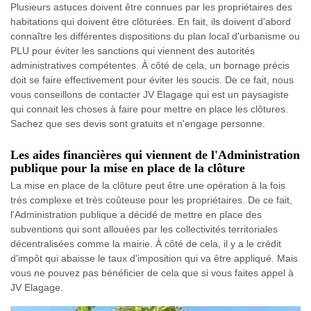
Plusieurs astuces doivent être connues par les propriétaires des
habitations qui doivent être clôturées. En fait, ils doivent d'abord
connaître les différentes dispositions du plan local d'urbanisme ou
PLU pour éviter les sanctions qui viennent des autorités
administratives compétentes. À côté de cela, un bornage précis
doit se faire effectivement pour éviter les soucis. De ce fait, nous
vous conseillons de contacter JV Elagage qui est un paysagiste
qui connait les choses à faire pour mettre en place les clôtures.
Sachez que ses devis sont gratuits et n'engage personne.
Les aides financières qui viennent de l'Administration
publique pour la mise en place de la clôture
La mise en place de la clôture peut être une opération à la fois
très complexe et très coûteuse pour les propriétaires. De ce fait,
l'Administration publique a décidé de mettre en place des
subventions qui sont allouées par les collectivités territoriales
décentralisées comme la mairie. À côté de cela, il y a le crédit
d'impôt qui abaisse le taux d'imposition qui va être appliqué. Mais
vous ne pouvez pas bénéficier de cela que si vous faites appel à
JV Elagage.