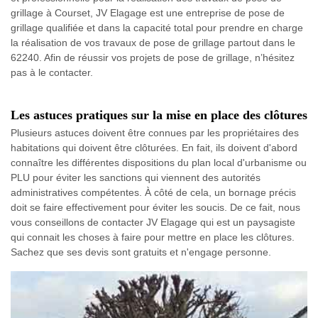
grillage à Courset, JV Elagage est une entreprise de pose de
grillage qualifiée et dans la capacité total pour prendre en charge
la réalisation de vos travaux de pose de grillage partout dans le
62240. Afin de réussir vos projets de pose de grillage, n’hésitez
pas à le contacter.
Les astuces pratiques sur la mise en place des clôtures
Plusieurs astuces doivent être connues par les propriétaires des
habitations qui doivent être clôturées. En fait, ils doivent d'abord
connaître les différentes dispositions du plan local d'urbanisme ou
PLU pour éviter les sanctions qui viennent des autorités
administratives compétentes. À côté de cela, un bornage précis
doit se faire effectivement pour éviter les soucis. De ce fait, nous
vous conseillons de contacter JV Elagage qui est un paysagiste
qui connait les choses à faire pour mettre en place les clôtures.
Sachez que ses devis sont gratuits et n'engage personne.