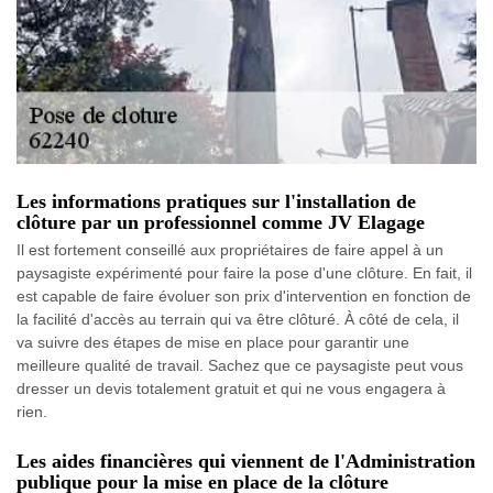
Les informations pratiques sur l'installation de
clôture par un professionnel comme JV Elagage
Il est fortement conseillé aux propriétaires de faire appel à un
paysagiste expérimenté pour faire la pose d'une clôture. En fait, il
est capable de faire évoluer son prix d'intervention en fonction de
la facilité d'accès au terrain qui va être clôturé. À côté de cela, il
va suivre des étapes de mise en place pour garantir une
meilleure qualité de travail. Sachez que ce paysagiste peut vous
dresser un devis totalement gratuit et qui ne vous engagera à
rien.
Les aides financières qui viennent de l'Administration
publique pour la mise en place de la clôture