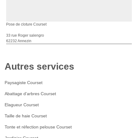
Pose de cloture Courset
33 rue Roger salengro
62232 Annezin
Autres services
Paysagiste Courset
Abattage d'arbres Courset
Elagueur Courset
Taille de haie Courset
Tonte et réfection pelouse Courset