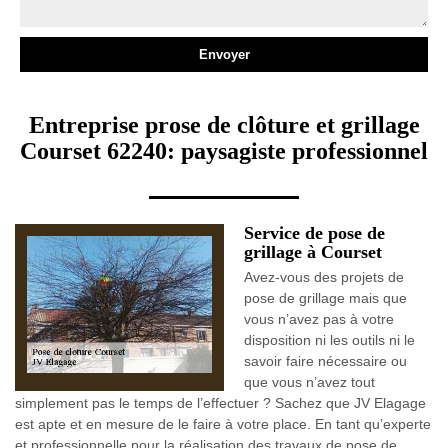
Entreprise prose de clôture et grillage
Courset 62240: paysagiste professionnel
Service de pose de
grillage à Courset
Avez-vous des projets de
pose de grillage mais que
vous n’avez pas à votre
disposition ni les outils ni le
savoir faire nécessaire ou
que vous n’avez tout
simplement pas le temps de l’effectuer ? Sachez que JV Elagage
est apte et en mesure de le faire à votre place. En tant qu’experte
et professionnelle pour la réalisation des travaux de pose de