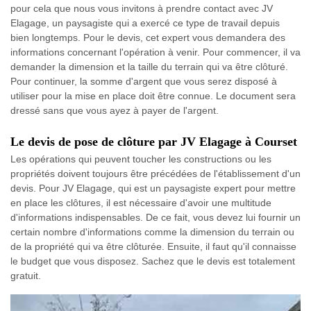
pour cela que nous vous invitons à prendre contact avec JV
Elagage, un paysagiste qui a exercé ce type de travail depuis
bien longtemps. Pour le devis, cet expert vous demandera des
informations concernant l'opération à venir. Pour commencer, il va
demander la dimension et la taille du terrain qui va être clôturé.
Pour continuer, la somme d'argent que vous serez disposé à
utiliser pour la mise en place doit être connue. Le document sera
dressé sans que vous ayez à payer de l'argent.
Le devis de pose de clôture par JV Elagage à Courset
Les opérations qui peuvent toucher les constructions ou les
propriétés doivent toujours être précédées de l'établissement d'un
devis. Pour JV Elagage, qui est un paysagiste expert pour mettre
en place les clôtures, il est nécessaire d'avoir une multitude
d'informations indispensables. De ce fait, vous devez lui fournir un
certain nombre d'informations comme la dimension du terrain ou
de la propriété qui va être clôturée. Ensuite, il faut qu'il connaisse
le budget que vous disposez. Sachez que le devis est totalement
gratuit.