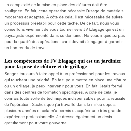
La complexité de la mise en place des clôtures doit être
soulignée. En fait, cette opération nécessite l'usage de matériels
modernes et adaptés. À côté de cela, il est nécessaire de suivre
un processus préétabli pour cette tâche. De ce fait, nous vous
conseillons vivement de vous tourner vers JV Elagage qui est un
paysagiste expérimenté dans ce domaine. Ne vous inquiétez pas
pour la qualité des opérations, car il devrait s'engager à garantir
un bon rendu de travail.
Les compétences de JV Elagage qui est un jardinier
pour la pose de clôture et de grillage
Songez toujours à faire appel à un professionnel pour les travaux
qui touchent une priorité. En fait, pour mettre en place une clôture
ou un grillage, je peux intervenir pour vous. En fait, j'étais formé
dans des centres de formation spécifiques. À côté de cela, je
connais toute sorte de techniques indispensables pour la réussite
de l'opération. Sachez que j'ai travaillé dans le milieu depuis
plusieurs années et cela m'a permis d'acquérir une très grande
expérience professionnelle. Je dresse également un devis
gratuitement pour votre gouverne.