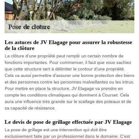
Les astuces de JV Elagage pour assurer la robustesse
de la clôture
La clôture d'une propriété peut remplir un certain nombre de
fonctions importantes. Pour commencer, il faut que vous sachiez
que cette structure sert à délimiter le contour d'une propriété.
Cela va aussi permettre d'assurer une bonne protection des biens
et des personnes contre les personnes malveillantes ou les intrus.
Pour mettre en place la structure, JV Elagage va prendre en
compte les conditions climatiques qui dominent à Courset. Cela
aura une influence très grande sur le scellage des poteaux et de
sa capacité de résistance.
Le devis de pose de grillage effectuée par JV Elagage
La pose de grillage est une intervention qui doit être
exclusivement faite par un professionnel dans le domaine. C'est