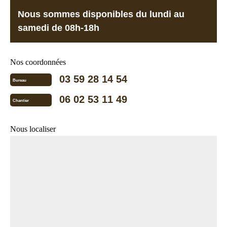
Nous sommes disponibles du lundi au
samedi de 08h-18h
Nos coordonnées
03 59 28 14 54
Bureau
06 02 53 11 49
Chantier
Nous localiser