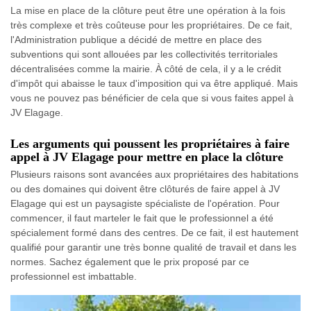
La mise en place de la clôture peut être une opération à la fois
très complexe et très coûteuse pour les propriétaires. De ce fait,
l'Administration publique a décidé de mettre en place des
subventions qui sont allouées par les collectivités territoriales
décentralisées comme la mairie. À côté de cela, il y a le crédit
d'impôt qui abaisse le taux d'imposition qui va être appliqué. Mais
vous ne pouvez pas bénéficier de cela que si vous faites appel à
JV Elagage.
Les arguments qui poussent les propriétaires à faire
appel à JV Elagage pour mettre en place la clôture
Plusieurs raisons sont avancées aux propriétaires des habitations
ou des domaines qui doivent être clôturés de faire appel à JV
Elagage qui est un paysagiste spécialiste de l'opération. Pour
commencer, il faut marteler le fait que le professionnel a été
spécialement formé dans des centres. De ce fait, il est hautement
qualifié pour garantir une très bonne qualité de travail et dans les
normes. Sachez également que le prix proposé par ce
professionnel est imbattable.