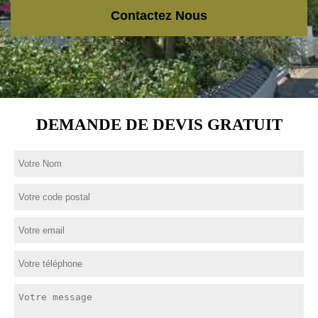
Contactez Nous
DEMANDE DE DEVIS GRATUIT