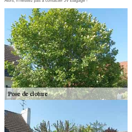
Alors, n’hésitez pas à contacter JV Elagage !