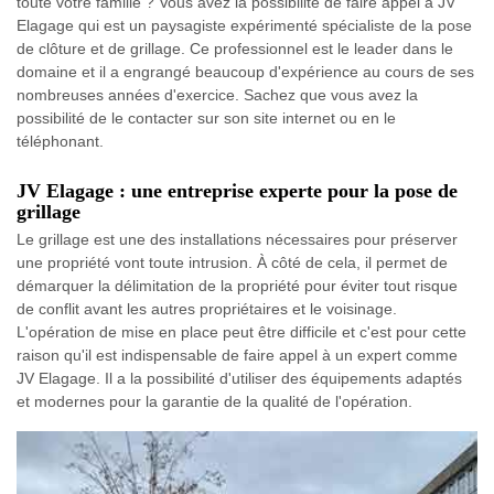
toute votre famille ? Vous avez la possibilité de faire appel à JV
Elagage qui est un paysagiste expérimenté spécialiste de la pose
de clôture et de grillage. Ce professionnel est le leader dans le
domaine et il a engrangé beaucoup d'expérience au cours de ses
nombreuses années d'exercice. Sachez que vous avez la
possibilité de le contacter sur son site internet ou en le
téléphonant.
JV Elagage : une entreprise experte pour la pose de
grillage
Le grillage est une des installations nécessaires pour préserver
une propriété vont toute intrusion. À côté de cela, il permet de
démarquer la délimitation de la propriété pour éviter tout risque
de conflit avant les autres propriétaires et le voisinage.
L'opération de mise en place peut être difficile et c'est pour cette
raison qu'il est indispensable de faire appel à un expert comme
JV Elagage. Il a la possibilité d'utiliser des équipements adaptés
et modernes pour la garantie de la qualité de l'opération.