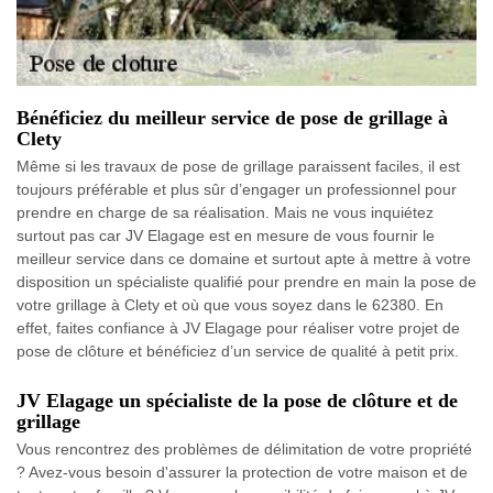
Bénéficiez du meilleur service de pose de grillage à
Clety
Même si les travaux de pose de grillage paraissent faciles, il est
toujours préférable et plus sûr d’engager un professionnel pour
prendre en charge de sa réalisation. Mais ne vous inquiétez
surtout pas car JV Elagage est en mesure de vous fournir le
meilleur service dans ce domaine et surtout apte à mettre à votre
disposition un spécialiste qualifié pour prendre en main la pose de
votre grillage à Clety et où que vous soyez dans le 62380. En
effet, faites confiance à JV Elagage pour réaliser votre projet de
pose de clôture et bénéficiez d’un service de qualité à petit prix.
JV Elagage un spécialiste de la pose de clôture et de
grillage
Vous rencontrez des problèmes de délimitation de votre propriété
? Avez-vous besoin d'assurer la protection de votre maison et de