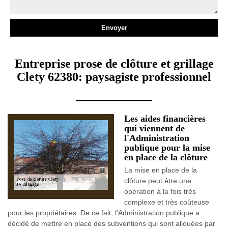
Entreprise prose de clôture et grillage
Clety 62380: paysagiste professionnel
Les aides financières
qui viennent de
l'Administration
publique pour la mise
en place de la clôture
La mise en place de la
clôture peut être une
opération à la fois très
complexe et très coûteuse
pour les propriétaires. De ce fait, l'Administration publique a
décidé de mettre en place des subventions qui sont allouées par