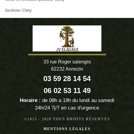
Jardinier Clety
33 rue Roger salengro
62232 Annezin
03 59 28 14 54
06 02 53 11 49
Horaire :
de 08h a 19h du lundi au samedi
24h/24 7j/7 en cas d'urgence
©2025 - 2026 TOUS DROITS RÉSERVÉS
MENTIONS LÉGALES