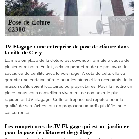
JV Elagage : une entreprise de pose de clôture dans
la ville de Clety
La mise en place de la clôture est devenue normale à cause de
plusieurs raisons. En fait, cela va permettre de ne pas avoir de
soucis ou de conflits avec le voisinage. À côté de cela, elle va
garantir une certaine sûreté pour les biens et les occupants de la
maison qu'ils soient locataires ou propriétaires. Pour la mettre en
place, nous vous conseillons vivement de contacter le plus
rapidement JV Elagage. Cette entreprise est réputée pour la
qualité de ses tâches tout en proposant un tarif qui défie toute
concurrence.
Les compétences de JV Elagage qui est un jardinier
pour la pose de clôture et de grillage