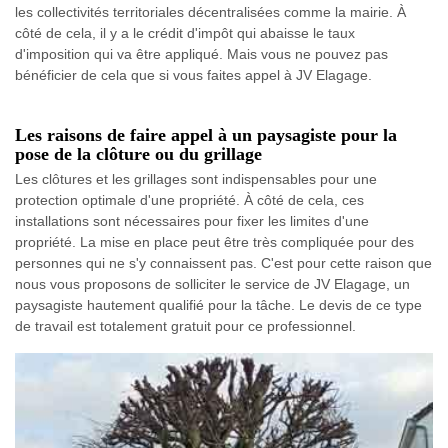
les collectivités territoriales décentralisées comme la mairie. À
côté de cela, il y a le crédit d'impôt qui abaisse le taux
d'imposition qui va être appliqué. Mais vous ne pouvez pas
bénéficier de cela que si vous faites appel à JV Elagage.
Les raisons de faire appel à un paysagiste pour la
pose de la clôture ou du grillage
Les clôtures et les grillages sont indispensables pour une
protection optimale d'une propriété. À côté de cela, ces
installations sont nécessaires pour fixer les limites d'une
propriété. La mise en place peut être très compliquée pour des
personnes qui ne s'y connaissent pas. C'est pour cette raison que
nous vous proposons de solliciter le service de JV Elagage, un
paysagiste hautement qualifié pour la tâche. Le devis de ce type
de travail est totalement gratuit pour ce professionnel.