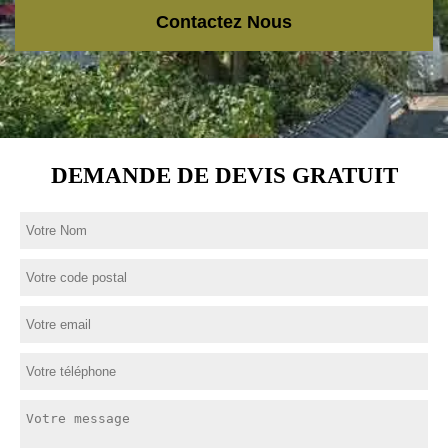
Contactez Nous
DEMANDE DE DEVIS GRATUIT