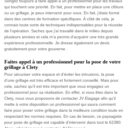
Songez toujours à faire appel à un professionnel pour les travaux
qui touchent une priorité. En fait, pour mettre en place une clôture
ou un grillage, je peux intervenir pour vous. En fait, j'étais formé
dans des centres de formation spécifiques. À côté de cela, je
connais toute sorte de techniques indispensables pour la réussite
de l'opération. Sachez que j'ai travaillé dans le milieu depuis
plusieurs années et cela m'a permis d'acquérir une très grande
expérience professionnelle. Je dresse également un devis
gratuitement pour votre gouverne.
Faites appel à un professionnel pour la pose de votre
grillage à Clety
Pour sécuriser votre espace et d’éviter les intrusions, la pose
d’une grillage est très efficace et fortement conseillé. Mais pour
cela, sachez qu’il est très important que vous engagiez un
professionnel pour sa réalisation. En effet, si vous êtes dans la
Clety, nous vous proposons de contacter JV Elagage afin qu’il
mette à votre disposition un professionnel qui saura comment
faire pour poser votre grillage dans la meilleure condition toute en
respectant les normes requises. En cas de besoin, ce paysagiste
pour pose de grillage est capable d’intervenir dans tout le 62380.