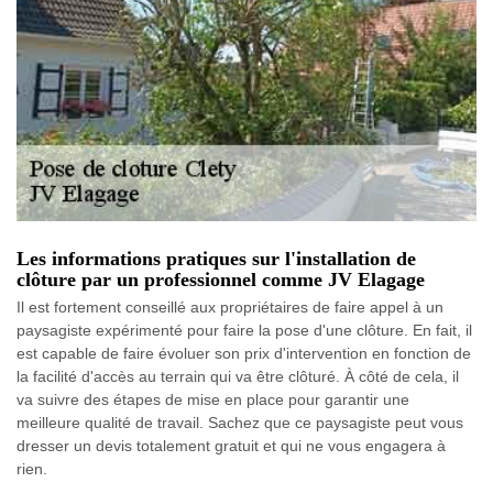
Les informations pratiques sur l'installation de
clôture par un professionnel comme JV Elagage
Il est fortement conseillé aux propriétaires de faire appel à un
paysagiste expérimenté pour faire la pose d'une clôture. En fait, il
est capable de faire évoluer son prix d'intervention en fonction de
la facilité d'accès au terrain qui va être clôturé. À côté de cela, il
va suivre des étapes de mise en place pour garantir une
meilleure qualité de travail. Sachez que ce paysagiste peut vous
dresser un devis totalement gratuit et qui ne vous engagera à
rien.