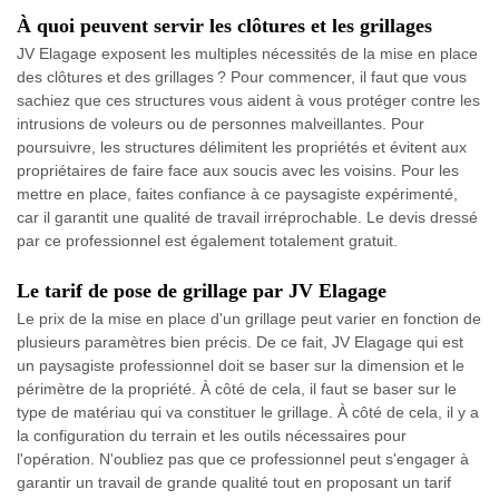
À quoi peuvent servir les clôtures et les grillages
JV Elagage exposent les multiples nécessités de la mise en place
des clôtures et des grillages ? Pour commencer, il faut que vous
sachiez que ces structures vous aident à vous protéger contre les
intrusions de voleurs ou de personnes malveillantes. Pour
poursuivre, les structures délimitent les propriétés et évitent aux
propriétaires de faire face aux soucis avec les voisins. Pour les
mettre en place, faites confiance à ce paysagiste expérimenté,
car il garantit une qualité de travail irréprochable. Le devis dressé
par ce professionnel est également totalement gratuit.
Le tarif de pose de grillage par JV Elagage
Le prix de la mise en place d'un grillage peut varier en fonction de
plusieurs paramètres bien précis. De ce fait, JV Elagage qui est
un paysagiste professionnel doit se baser sur la dimension et le
périmètre de la propriété. À côté de cela, il faut se baser sur le
type de matériau qui va constituer le grillage. À côté de cela, il y a
la configuration du terrain et les outils nécessaires pour
l'opération. N'oubliez pas que ce professionnel peut s'engager à
garantir un travail de grande qualité tout en proposant un tarif