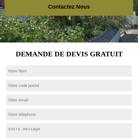
Contactez Nous
DEMANDE DE DEVIS GRATUIT