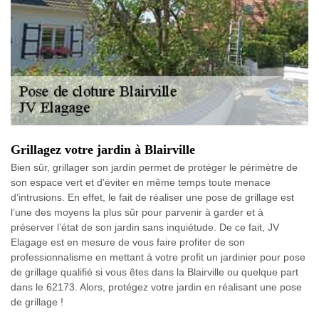
Grillagez votre jardin à Blairville
Bien sûr, grillager son jardin permet de protéger le périmètre de
son espace vert et d’éviter en même temps toute menace
d’intrusions. En effet, le fait de réaliser une pose de grillage est
l’une des moyens la plus sûr pour parvenir à garder et à
préserver l’état de son jardin sans inquiétude. De ce fait, JV
Elagage est en mesure de vous faire profiter de son
professionnalisme en mettant à votre profit un jardinier pour pose
de grillage qualifié si vous êtes dans la Blairville ou quelque part
dans le 62173. Alors, protégez votre jardin en réalisant une pose
de grillage !