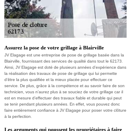
Assurez la pose de votre grillage à Blairville
JV Elagage est une entreprise de pose de grillage basée dans la
Blairville, fournissant des services de qualité dans tout le 62173.
Ainsi, JV Elagage est doté de plusieurs années d’expérience dans
la réalisation des travaux de pose de grillage qui lui permette
d’être la plus qualifiée et la mieux placée pour effectuer ce
service. De plus, grâce à la compétence et au savoir faire de son
technicien, vous n’aurez plus à se souciez de votre grillage car il
est en mesure d’effectuer des travaux fiable et durable qui peut
se tenir pendant plusieurs années. En effet, vous pouvez donc
faire entièrement confiance à JV Elagage pour poser votre clôture
à la perfection.
Les arguments qui poussent les propriétaires à faire