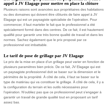
appel à JV Elagage pour mettre en place la clôture
Plusieurs raisons sont avancées aux propriétaires des habitations
ou des domaines qui doivent être clôturés de faire appel à JV
Elagage qui est un paysagiste spécialiste de l'opération. Pour
commencer, il faut marteler le fait que le professionnel a été
spécialement formé dans des centres. De ce fait, il est hautement
qualifié pour garantir une très bonne qualité de travail et dans les
normes. Sachez également que le prix proposé par ce
professionnel est imbattable.
Le tarif de pose de grillage par JV Elagage
Le prix de la mise en place d'un grillage peut varier en fonction de
plusieurs paramètres bien précis. De ce fait, JV Elagage qui est
un paysagiste professionnel doit se baser sur la dimension et le
périmètre de la propriété. À côté de cela, il faut se baser sur le
type de matériau qui va constituer le grillage. À côté de cela, il y a
la configuration du terrain et les outils nécessaires pour
l'opération. N'oubliez pas que ce professionnel peut s'engager à
garantir un travail de grande qualité tout en proposant un tarif
assez bas.