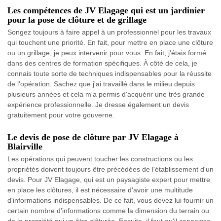
Les compétences de JV Elagage qui est un jardinier
pour la pose de clôture et de grillage
Songez toujours à faire appel à un professionnel pour les travaux
qui touchent une priorité. En fait, pour mettre en place une clôture
ou un grillage, je peux intervenir pour vous. En fait, j'étais formé
dans des centres de formation spécifiques. À côté de cela, je
connais toute sorte de techniques indispensables pour la réussite
de l'opération. Sachez que j'ai travaillé dans le milieu depuis
plusieurs années et cela m'a permis d'acquérir une très grande
expérience professionnelle. Je dresse également un devis
gratuitement pour votre gouverne.
Le devis de pose de clôture par JV Elagage à
Blairville
Les opérations qui peuvent toucher les constructions ou les
propriétés doivent toujours être précédées de l'établissement d'un
devis. Pour JV Elagage, qui est un paysagiste expert pour mettre
en place les clôtures, il est nécessaire d'avoir une multitude
d'informations indispensables. De ce fait, vous devez lui fournir un
certain nombre d'informations comme la dimension du terrain ou