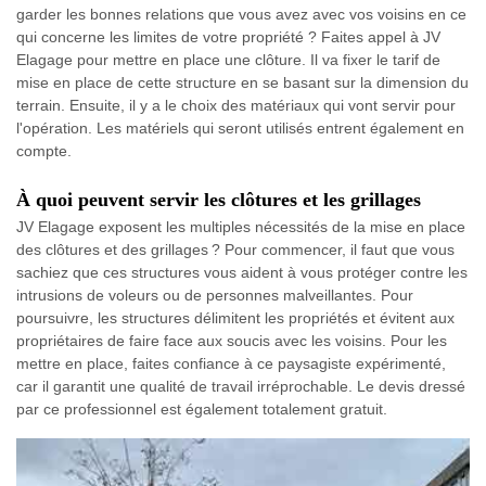
garder les bonnes relations que vous avez avec vos voisins en ce
qui concerne les limites de votre propriété ? Faites appel à JV
Elagage pour mettre en place une clôture. Il va fixer le tarif de
mise en place de cette structure en se basant sur la dimension du
terrain. Ensuite, il y a le choix des matériaux qui vont servir pour
l'opération. Les matériels qui seront utilisés entrent également en
compte.
À quoi peuvent servir les clôtures et les grillages
JV Elagage exposent les multiples nécessités de la mise en place
des clôtures et des grillages ? Pour commencer, il faut que vous
sachiez que ces structures vous aident à vous protéger contre les
intrusions de voleurs ou de personnes malveillantes. Pour
poursuivre, les structures délimitent les propriétés et évitent aux
propriétaires de faire face aux soucis avec les voisins. Pour les
mettre en place, faites confiance à ce paysagiste expérimenté,
car il garantit une qualité de travail irréprochable. Le devis dressé
par ce professionnel est également totalement gratuit.