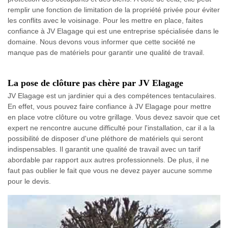
remplir une fonction de limitation de la propriété privée pour éviter
les conflits avec le voisinage. Pour les mettre en place, faites
confiance à JV Elagage qui est une entreprise spécialisée dans le
domaine. Nous devons vous informer que cette société ne
manque pas de matériels pour garantir une qualité de travail.
La pose de clôture pas chère par JV Elagage
JV Elagage est un jardinier qui a des compétences tentaculaires.
En effet, vous pouvez faire confiance à JV Elagage pour mettre
en place votre clôture ou votre grillage. Vous devez savoir que cet
expert ne rencontre aucune difficulté pour l'installation, car il a la
possibilité de disposer d'une pléthore de matériels qui seront
indispensables. Il garantit une qualité de travail avec un tarif
abordable par rapport aux autres professionnels. De plus, il ne
faut pas oublier le fait que vous ne devez payer aucune somme
pour le devis.