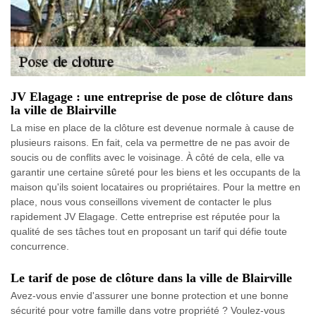
JV Elagage : une entreprise de pose de clôture dans
la ville de Blairville
La mise en place de la clôture est devenue normale à cause de
plusieurs raisons. En fait, cela va permettre de ne pas avoir de
soucis ou de conflits avec le voisinage. À côté de cela, elle va
garantir une certaine sûreté pour les biens et les occupants de la
maison qu'ils soient locataires ou propriétaires. Pour la mettre en
place, nous vous conseillons vivement de contacter le plus
rapidement JV Elagage. Cette entreprise est réputée pour la
qualité de ses tâches tout en proposant un tarif qui défie toute
concurrence.
Le tarif de pose de clôture dans la ville de Blairville
Avez-vous envie d'assurer une bonne protection et une bonne
sécurité pour votre famille dans votre propriété ? Voulez-vous