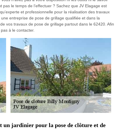
t pas le temps de l’effectuer ? Sachez que JV Elagage est
 qu’experte et professionnelle pour la réalisation des travaux
 une entreprise de pose de grillage qualifiée et dans la
 de vos travaux de pose de grillage partout dans le 62420. Afin
 pas à le contacter.
 un jardinier pour la pose de clôture et de