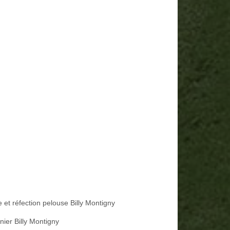
 et réfection pelouse Billy Montigny
nier Billy Montigny