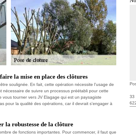
No
faire la mise en place des clôtures
Pos
être soulignée. En fait, cette opération nécessite l'usage de
st nécessaire de suivre un processus préétabli pour cette
33 
de vous tourner vers JV Elagage qui est un paysagiste
62
pour la qualité des opérations, car il devrait s'engager à
r la robustesse de la clôture
nombre de fonctions importantes. Pour commencer, il faut que