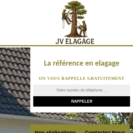
La référence en elagage
ON VOUS RAPPELLE GRATUITEMENT
Nos réalisations
Contactez Nous