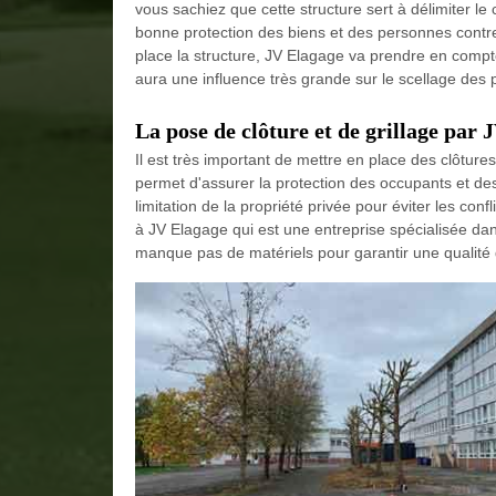
vous sachiez que cette structure sert à délimiter le
bonne protection des biens et des personnes contre
place la structure, JV Elagage va prendre en compte
aura une influence très grande sur le scellage des 
La pose de clôture et de grillage par
Il est très important de mettre en place des clôtures 
permet d'assurer la protection des occupants et des 
limitation de la propriété privée pour éviter les conf
à JV Elagage qui est une entreprise spécialisée da
manque pas de matériels pour garantir une qualité d