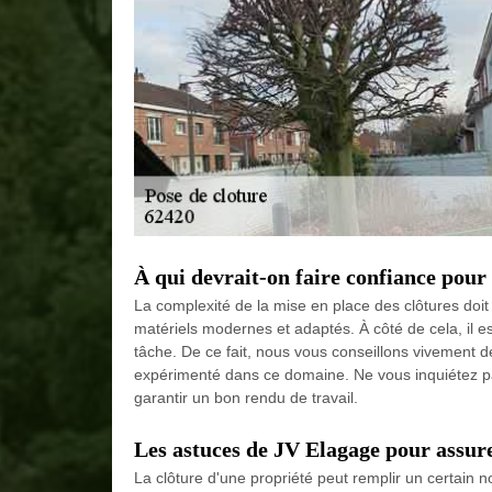
À qui devrait-on faire confiance pour 
La complexité de la mise en place des clôtures doit 
matériels modernes et adaptés. À côté de cela, il e
tâche. De ce fait, nous vous conseillons vivement 
expérimenté dans ce domaine. Ne vous inquiétez pas 
garantir un bon rendu de travail.
Les astuces de JV Elagage pour assure
La clôture d'une propriété peut remplir un certain 