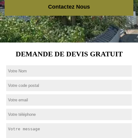
Contactez Nous
DEMANDE DE DEVIS GRATUIT