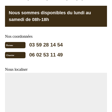
Nous sommes disponibles du lundi au
samedi de 08h-18h
Nos coordonnées
03 59 28 14 54
Bureau
06 02 53 11 49
Chantier
Nous localiser