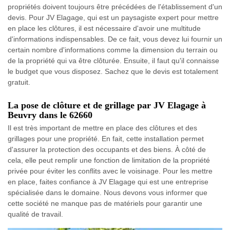
propriétés doivent toujours être précédées de l'établissement d'un
devis. Pour JV Elagage, qui est un paysagiste expert pour mettre
en place les clôtures, il est nécessaire d'avoir une multitude
d'informations indispensables. De ce fait, vous devez lui fournir un
certain nombre d'informations comme la dimension du terrain ou
de la propriété qui va être clôturée. Ensuite, il faut qu'il connaisse
le budget que vous disposez. Sachez que le devis est totalement
gratuit.
La pose de clôture et de grillage par JV Elagage à
Beuvry dans le 62660
Il est très important de mettre en place des clôtures et des
grillages pour une propriété. En fait, cette installation permet
d'assurer la protection des occupants et des biens. À côté de
cela, elle peut remplir une fonction de limitation de la propriété
privée pour éviter les conflits avec le voisinage. Pour les mettre
en place, faites confiance à JV Elagage qui est une entreprise
spécialisée dans le domaine. Nous devons vous informer que
cette société ne manque pas de matériels pour garantir une
qualité de travail.