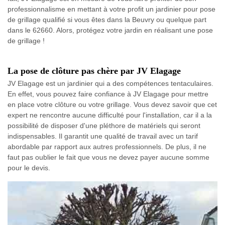
professionnalisme en mettant à votre profit un jardinier pour pose
de grillage qualifié si vous êtes dans la Beuvry ou quelque part
dans le 62660. Alors, protégez votre jardin en réalisant une pose
de grillage !
La pose de clôture pas chère par JV Elagage
JV Elagage est un jardinier qui a des compétences tentaculaires.
En effet, vous pouvez faire confiance à JV Elagage pour mettre
en place votre clôture ou votre grillage. Vous devez savoir que cet
expert ne rencontre aucune difficulté pour l'installation, car il a la
possibilité de disposer d'une pléthore de matériels qui seront
indispensables. Il garantit une qualité de travail avec un tarif
abordable par rapport aux autres professionnels. De plus, il ne
faut pas oublier le fait que vous ne devez payer aucune somme
pour le devis.