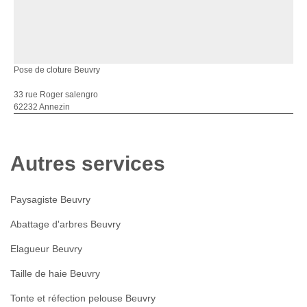
Pose de cloture Beuvry
33 rue Roger salengro
62232 Annezin
Autres services
Paysagiste Beuvry
Abattage d'arbres Beuvry
Elagueur Beuvry
Taille de haie Beuvry
Tonte et réfection pelouse Beuvry