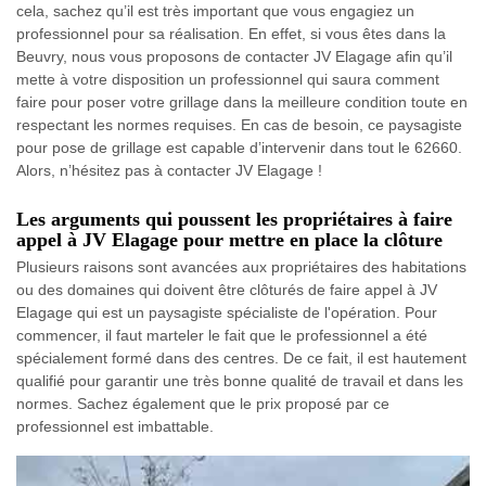
cela, sachez qu’il est très important que vous engagiez un
professionnel pour sa réalisation. En effet, si vous êtes dans la
Beuvry, nous vous proposons de contacter JV Elagage afin qu’il
mette à votre disposition un professionnel qui saura comment
faire pour poser votre grillage dans la meilleure condition toute en
respectant les normes requises. En cas de besoin, ce paysagiste
pour pose de grillage est capable d’intervenir dans tout le 62660.
Alors, n’hésitez pas à contacter JV Elagage !
Les arguments qui poussent les propriétaires à faire
appel à JV Elagage pour mettre en place la clôture
Plusieurs raisons sont avancées aux propriétaires des habitations
ou des domaines qui doivent être clôturés de faire appel à JV
Elagage qui est un paysagiste spécialiste de l'opération. Pour
commencer, il faut marteler le fait que le professionnel a été
spécialement formé dans des centres. De ce fait, il est hautement
qualifié pour garantir une très bonne qualité de travail et dans les
normes. Sachez également que le prix proposé par ce
professionnel est imbattable.