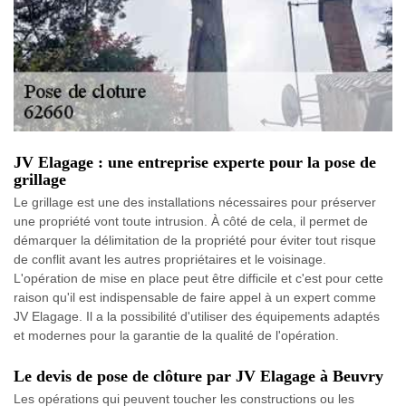
JV Elagage : une entreprise experte pour la pose de
grillage
Le grillage est une des installations nécessaires pour préserver
une propriété vont toute intrusion. À côté de cela, il permet de
démarquer la délimitation de la propriété pour éviter tout risque
de conflit avant les autres propriétaires et le voisinage.
L'opération de mise en place peut être difficile et c'est pour cette
raison qu'il est indispensable de faire appel à un expert comme
JV Elagage. Il a la possibilité d'utiliser des équipements adaptés
et modernes pour la garantie de la qualité de l'opération.
Le devis de pose de clôture par JV Elagage à Beuvry
Les opérations qui peuvent toucher les constructions ou les