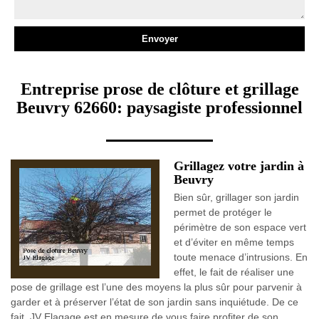
Entreprise prose de clôture et grillage
Beuvry 62660: paysagiste professionnel
Grillagez votre jardin à
Beuvry
Bien sûr, grillager son jardin
permet de protéger le
périmètre de son espace vert
et d’éviter en même temps
toute menace d’intrusions. En
effet, le fait de réaliser une
pose de grillage est l’une des moyens la plus sûr pour parvenir à
garder et à préserver l’état de son jardin sans inquiétude. De ce
fait, JV Elagage est en mesure de vous faire profiter de son