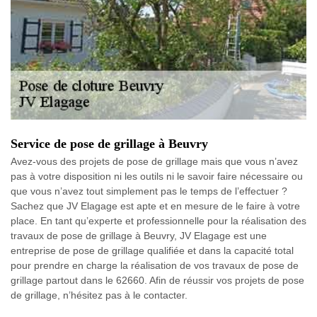
Service de pose de grillage à Beuvry
Avez-vous des projets de pose de grillage mais que vous n’avez
pas à votre disposition ni les outils ni le savoir faire nécessaire ou
que vous n’avez tout simplement pas le temps de l’effectuer ?
Sachez que JV Elagage est apte et en mesure de le faire à votre
place. En tant qu’experte et professionnelle pour la réalisation des
travaux de pose de grillage à Beuvry, JV Elagage est une
entreprise de pose de grillage qualifiée et dans la capacité total
pour prendre en charge la réalisation de vos travaux de pose de
grillage partout dans le 62660. Afin de réussir vos projets de pose
de grillage, n’hésitez pas à le contacter.