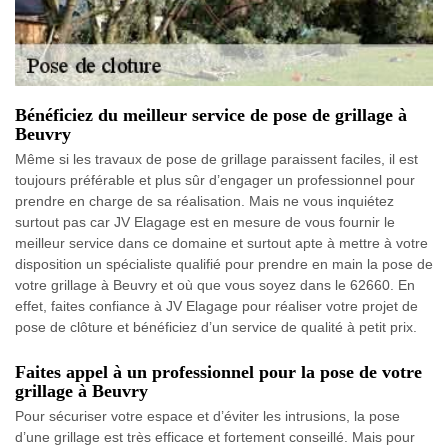
Bénéficiez du meilleur service de pose de grillage à
Beuvry
Même si les travaux de pose de grillage paraissent faciles, il est
toujours préférable et plus sûr d’engager un professionnel pour
prendre en charge de sa réalisation. Mais ne vous inquiétez
surtout pas car JV Elagage est en mesure de vous fournir le
meilleur service dans ce domaine et surtout apte à mettre à votre
disposition un spécialiste qualifié pour prendre en main la pose de
votre grillage à Beuvry et où que vous soyez dans le 62660. En
effet, faites confiance à JV Elagage pour réaliser votre projet de
pose de clôture et bénéficiez d’un service de qualité à petit prix.
Faites appel à un professionnel pour la pose de votre
grillage à Beuvry
Pour sécuriser votre espace et d’éviter les intrusions, la pose
d’une grillage est très efficace et fortement conseillé. Mais pour