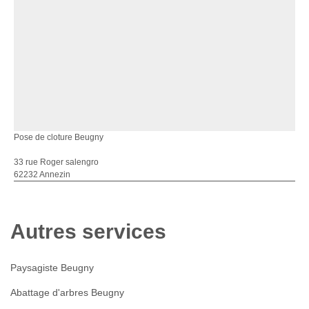
Pose de cloture Beugny
33 rue Roger salengro
62232 Annezin
Autres services
Paysagiste Beugny
Abattage d'arbres Beugny