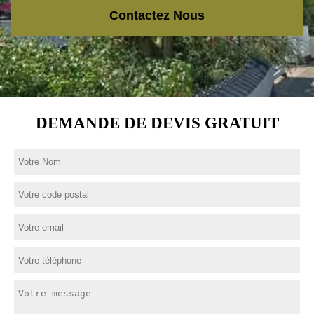
Contactez Nous
DEMANDE DE DEVIS GRATUIT