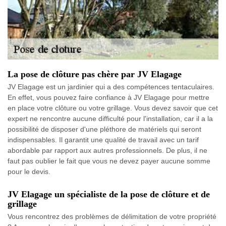
La pose de clôture pas chère par JV Elagage
JV Elagage est un jardinier qui a des compétences tentaculaires.
En effet, vous pouvez faire confiance à JV Elagage pour mettre
en place votre clôture ou votre grillage. Vous devez savoir que cet
expert ne rencontre aucune difficulté pour l'installation, car il a la
possibilité de disposer d'une pléthore de matériels qui seront
indispensables. Il garantit une qualité de travail avec un tarif
abordable par rapport aux autres professionnels. De plus, il ne
faut pas oublier le fait que vous ne devez payer aucune somme
pour le devis.
JV Elagage un spécialiste de la pose de clôture et de
grillage
Vous rencontrez des problèmes de délimitation de votre propriété