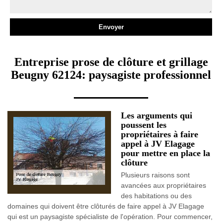
Entreprise prose de clôture et grillage
Beugny 62124: paysagiste professionnel
Les arguments qui
poussent les
propriétaires à faire
appel à JV Elagage
pour mettre en place la
clôture
Plusieurs raisons sont
avancées aux propriétaires
des habitations ou des
domaines qui doivent être clôturés de faire appel à JV Elagage
qui est un paysagiste spécialiste de l'opération. Pour commencer,