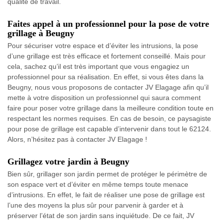
qualité de travail.
Faites appel à un professionnel pour la pose de votre
grillage à Beugny
Pour sécuriser votre espace et d’éviter les intrusions, la pose
d’une grillage est très efficace et fortement conseillé. Mais pour
cela, sachez qu’il est très important que vous engagiez un
professionnel pour sa réalisation. En effet, si vous êtes dans la
Beugny, nous vous proposons de contacter JV Elagage afin qu’il
mette à votre disposition un professionnel qui saura comment
faire pour poser votre grillage dans la meilleure condition toute en
respectant les normes requises. En cas de besoin, ce paysagiste
pour pose de grillage est capable d’intervenir dans tout le 62124.
Alors, n’hésitez pas à contacter JV Elagage !
Grillagez votre jardin à Beugny
Bien sûr, grillager son jardin permet de protéger le périmètre de
son espace vert et d’éviter en même temps toute menace
d’intrusions. En effet, le fait de réaliser une pose de grillage est
l’une des moyens la plus sûr pour parvenir à garder et à
préserver l’état de son jardin sans inquiétude. De ce fait, JV