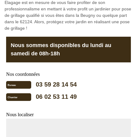
Elagage est en mesure de vous faire profiter de son
professionnalisme en mettant à votre profit un jardinier pour pose
de grillage qualifié si vous êtes dans la Beugny ou quelque part
dans le 62124. Alors, protégez votre jardin en réalisant une pose
de grillage !
Nous sommes disponibles du lundi au
samedi de 08h-18h
Nos coordonnées
03 59 28 14 54
Bureau
06 02 53 11 49
Chantier
Nous localiser