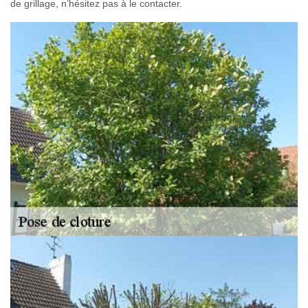
de grillage, n’hésitez pas à le contacter.