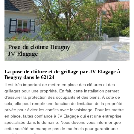
La pose de clôture et de grillage par JV Elagage à
Beugny dans le 62124
Il est très important de mettre en place des clôtures et des
grillages pour une propriété. En fait, cette installation permet
d'assurer la protection des occupants et des biens. À côté de
cela, elle peut remplir une fonction de limitation de la propriété
privée pour éviter les conflits avec le voisinage. Pour les mettre
en place, faites confiance à JV Elagage qui est une entreprise
spécialisée dans le domaine. Nous devons vous informer que
cette société ne manque pas de matériels pour garantir une