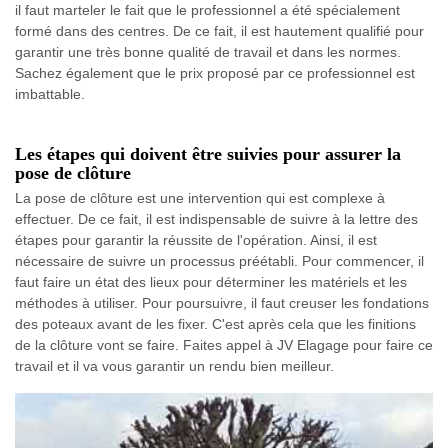
il faut marteler le fait que le professionnel a été spécialement
formé dans des centres. De ce fait, il est hautement qualifié pour
garantir une très bonne qualité de travail et dans les normes.
Sachez également que le prix proposé par ce professionnel est
imbattable.
Les étapes qui doivent être suivies pour assurer la
pose de clôture
La pose de clôture est une intervention qui est complexe à
effectuer. De ce fait, il est indispensable de suivre à la lettre des
étapes pour garantir la réussite de l'opération. Ainsi, il est
nécessaire de suivre un processus préétabli. Pour commencer, il
faut faire un état des lieux pour déterminer les matériels et les
méthodes à utiliser. Pour poursuivre, il faut creuser les fondations
des poteaux avant de les fixer. C'est après cela que les finitions
de la clôture vont se faire. Faites appel à JV Elagage pour faire ce
travail et il va vous garantir un rendu bien meilleur.