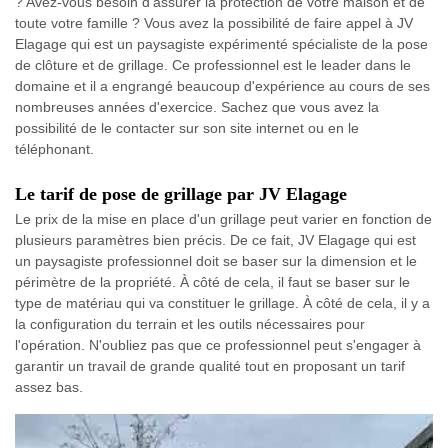
? Avez-vous besoin d'assurer la protection de votre maison et de
toute votre famille ? Vous avez la possibilité de faire appel à JV
Elagage qui est un paysagiste expérimenté spécialiste de la pose
de clôture et de grillage. Ce professionnel est le leader dans le
domaine et il a engrangé beaucoup d'expérience au cours de ses
nombreuses années d'exercice. Sachez que vous avez la
possibilité de le contacter sur son site internet ou en le
téléphonant.
Le tarif de pose de grillage par JV Elagage
Le prix de la mise en place d'un grillage peut varier en fonction de
plusieurs paramètres bien précis. De ce fait, JV Elagage qui est
un paysagiste professionnel doit se baser sur la dimension et le
périmètre de la propriété. À côté de cela, il faut se baser sur le
type de matériau qui va constituer le grillage. À côté de cela, il y a
la configuration du terrain et les outils nécessaires pour
l'opération. N'oubliez pas que ce professionnel peut s'engager à
garantir un travail de grande qualité tout en proposant un tarif
assez bas.