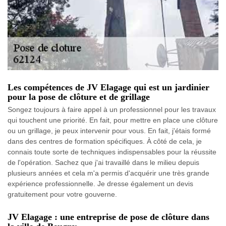
Les compétences de JV Elagage qui est un jardinier
pour la pose de clôture et de grillage
Songez toujours à faire appel à un professionnel pour les travaux
qui touchent une priorité. En fait, pour mettre en place une clôture
ou un grillage, je peux intervenir pour vous. En fait, j'étais formé
dans des centres de formation spécifiques. À côté de cela, je
connais toute sorte de techniques indispensables pour la réussite
de l'opération. Sachez que j'ai travaillé dans le milieu depuis
plusieurs années et cela m'a permis d'acquérir une très grande
expérience professionnelle. Je dresse également un devis
gratuitement pour votre gouverne.
JV Elagage : une entreprise de pose de clôture dans