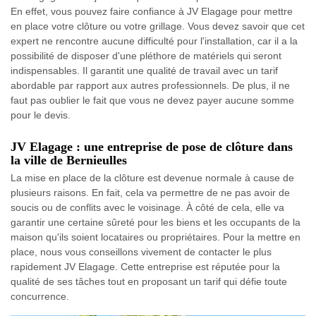
En effet, vous pouvez faire confiance à JV Elagage pour mettre
en place votre clôture ou votre grillage. Vous devez savoir que cet
expert ne rencontre aucune difficulté pour l'installation, car il a la
possibilité de disposer d'une pléthore de matériels qui seront
indispensables. Il garantit une qualité de travail avec un tarif
abordable par rapport aux autres professionnels. De plus, il ne
faut pas oublier le fait que vous ne devez payer aucune somme
pour le devis.
JV Elagage : une entreprise de pose de clôture dans
la ville de Bernieulles
La mise en place de la clôture est devenue normale à cause de
plusieurs raisons. En fait, cela va permettre de ne pas avoir de
soucis ou de conflits avec le voisinage. À côté de cela, elle va
garantir une certaine sûreté pour les biens et les occupants de la
maison qu'ils soient locataires ou propriétaires. Pour la mettre en
place, nous vous conseillons vivement de contacter le plus
rapidement JV Elagage. Cette entreprise est réputée pour la
qualité de ses tâches tout en proposant un tarif qui défie toute
concurrence.