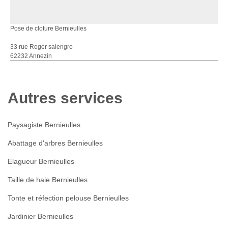
Pose de cloture Bernieulles
33 rue Roger salengro
62232 Annezin
Autres services
Paysagiste Bernieulles
Abattage d'arbres Bernieulles
Elagueur Bernieulles
Taille de haie Bernieulles
Tonte et réfection pelouse Bernieulles
Jardinier Bernieulles