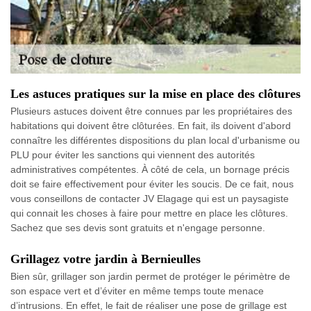
Les astuces pratiques sur la mise en place des clôtures
Plusieurs astuces doivent être connues par les propriétaires des
habitations qui doivent être clôturées. En fait, ils doivent d'abord
connaître les différentes dispositions du plan local d'urbanisme ou
PLU pour éviter les sanctions qui viennent des autorités
administratives compétentes. À côté de cela, un bornage précis
doit se faire effectivement pour éviter les soucis. De ce fait, nous
vous conseillons de contacter JV Elagage qui est un paysagiste
qui connait les choses à faire pour mettre en place les clôtures.
Sachez que ses devis sont gratuits et n'engage personne.
Grillagez votre jardin à Bernieulles
Bien sûr, grillager son jardin permet de protéger le périmètre de
son espace vert et d’éviter en même temps toute menace
d’intrusions. En effet, le fait de réaliser une pose de grillage est