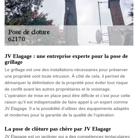
JV Elagage : une entreprise experte pour la pose de
grillage
Le grillage est une des installations nécessaires pour préserver
une propriété vont toute intrusion. À côté de cela, il permet de
démarquer la délimitation de la propriété pour éviter tout risque
de conflit avant les autres propriétaires et le voisinage.
L'opération de mise en place peut être difficile et c'est pour cette
raison qu'il est indispensable de faire appel à un expert comme
JV Elagage. Il a la possibilité d'utiliser des équipements adaptés
et modernes pour la garantie de la qualité de l'opération.
La pose de clôture pas chère par JV Elagage
JV Elagage est un jardinier qui a des compétences tentaculaires.