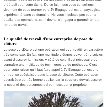
préétabli pour cette tâche. De ce fait, nous vous conseillons
vivement de vous tourner vers JV Elagage qui est un paysagiste
expérimenté dans ce domaine. Ne vous inquiétez pas pour la
qualité des opérations, car il devrait s'engager à garantir un bon
rendu de travail.
La qualité de travail d'une entreprise de pose de
clôture
La pose de clôture est une opération qui peut revêtir un caractère
très complexe. En fait, une multitude d'étapes doivent être suivies
avant d'assurer la mission. À côté de cela, il est nécessaire de
connaître une multitude de techniques ou de méthodes. C'est
pour cette raison qu'il faut faire appel à JV Elagage qui est une
entreprise spécialisée dans la pose de clôture. Cette opération
devrait être de très bonne qualité, car la structure devrait assurer
la sécurité des personnes qui vont occuper la propriété.