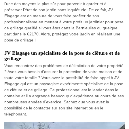
l’une des moyens la plus sûr pour parvenir à garder et à
préserver l’état de son jardin sans inquiétude. De ce fait, JV
Elagage est en mesure de vous faire profiter de son
professionnalisme en mettant à votre profit un jardinier pour pose
de grillage qualifié si vous êtes dans la Bernieulles ou quelque
part dans le 62170. Alors, protégez votre jardin en réalisant une
pose de grillage !
JV Elagage un spécialiste de la pose de clôture et de
grillage
Vous rencontrez des problèmes de délimitation de votre propriété
? Avez-vous besoin d'assurer la protection de votre maison et de
toute votre famille ? Vous avez la possibilité de faire appel à JV
Elagage qui est un paysagiste expérimenté spécialiste de la pose
de clôture et de grillage. Ce professionnel est le leader dans le
domaine et il a engrangé beaucoup d'expérience au cours de ses
nombreuses années d'exercice. Sachez que vous avez la
possibilité de le contacter sur son site internet ou en le
téléphonant.