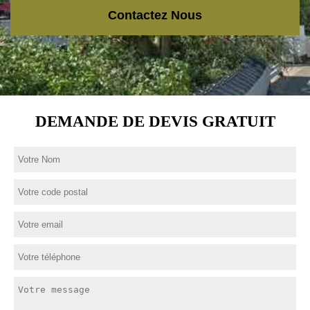
Contactez Nous
DEMANDE DE DEVIS GRATUIT