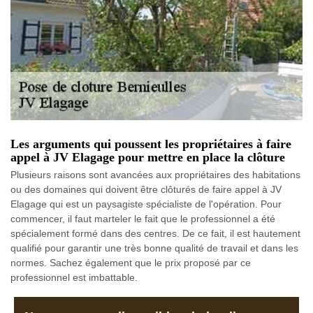
Les arguments qui poussent les propriétaires à faire
appel à JV Elagage pour mettre en place la clôture
Plusieurs raisons sont avancées aux propriétaires des habitations
ou des domaines qui doivent être clôturés de faire appel à JV
Elagage qui est un paysagiste spécialiste de l'opération. Pour
commencer, il faut marteler le fait que le professionnel a été
spécialement formé dans des centres. De ce fait, il est hautement
qualifié pour garantir une très bonne qualité de travail et dans les
normes. Sachez également que le prix proposé par ce
professionnel est imbattable.