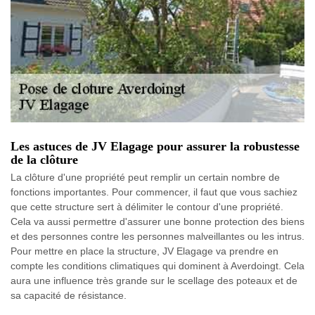
Les astuces de JV Elagage pour assurer la robustesse
de la clôture
La clôture d'une propriété peut remplir un certain nombre de
fonctions importantes. Pour commencer, il faut que vous sachiez
que cette structure sert à délimiter le contour d'une propriété.
Cela va aussi permettre d'assurer une bonne protection des biens
et des personnes contre les personnes malveillantes ou les intrus.
Pour mettre en place la structure, JV Elagage va prendre en
compte les conditions climatiques qui dominent à Averdoingt. Cela
aura une influence très grande sur le scellage des poteaux et de
sa capacité de résistance.