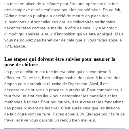
La mise en place de la clôture peut être une opération à la fois
très complexe et très coûteuse pour les propriétaires. De ce fait,
l'Administration publique a décidé de mettre en place des
subventions qui sont allouées par les collectivités territoriales
décentralisées comme la mairie. À côté de cela, il y a le crédit
d'impôt qui abaisse le taux d'imposition qui va être appliqué. Mais
vous ne pouvez pas bénéficier de cela que si vous faites appel à
JV Elagage.
Les étapes qui doivent être suivies pour assurer la
pose de clôture
La pose de clôture est une intervention qui est complexe à
effectuer. De ce fait, il est indispensable de suivre à la lettre des
étapes pour garantir la réussite de l'opération. Ainsi, il est
nécessaire de suivre un processus préétabli. Pour commencer, il
faut faire un état des lieux pour déterminer les matériels et les
méthodes à utiliser. Pour poursuivre, il faut creuser les fondations
des poteaux avant de les fixer. C'est après cela que les finitions
de la clôture vont se faire. Faites appel à JV Elagage pour faire ce
travail et il va vous garantir un rendu bien meilleur.