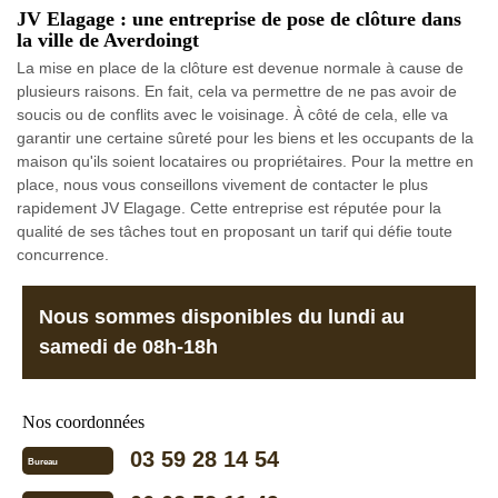
JV Elagage : une entreprise de pose de clôture dans
la ville de Averdoingt
La mise en place de la clôture est devenue normale à cause de
plusieurs raisons. En fait, cela va permettre de ne pas avoir de
soucis ou de conflits avec le voisinage. À côté de cela, elle va
garantir une certaine sûreté pour les biens et les occupants de la
maison qu'ils soient locataires ou propriétaires. Pour la mettre en
place, nous vous conseillons vivement de contacter le plus
rapidement JV Elagage. Cette entreprise est réputée pour la
qualité de ses tâches tout en proposant un tarif qui défie toute
concurrence.
Nous sommes disponibles du lundi au
samedi de 08h-18h
Nos coordonnées
03 59 28 14 54
Bureau