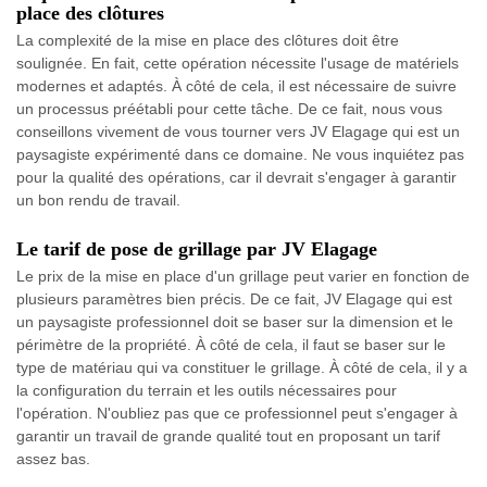
place des clôtures
La complexité de la mise en place des clôtures doit être
soulignée. En fait, cette opération nécessite l'usage de matériels
modernes et adaptés. À côté de cela, il est nécessaire de suivre
un processus préétabli pour cette tâche. De ce fait, nous vous
conseillons vivement de vous tourner vers JV Elagage qui est un
paysagiste expérimenté dans ce domaine. Ne vous inquiétez pas
pour la qualité des opérations, car il devrait s'engager à garantir
un bon rendu de travail.
Le tarif de pose de grillage par JV Elagage
Le prix de la mise en place d'un grillage peut varier en fonction de
plusieurs paramètres bien précis. De ce fait, JV Elagage qui est
un paysagiste professionnel doit se baser sur la dimension et le
périmètre de la propriété. À côté de cela, il faut se baser sur le
type de matériau qui va constituer le grillage. À côté de cela, il y a
la configuration du terrain et les outils nécessaires pour
l'opération. N'oubliez pas que ce professionnel peut s'engager à
garantir un travail de grande qualité tout en proposant un tarif
assez bas.