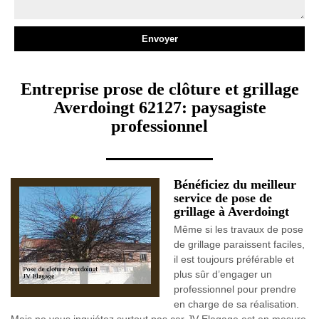
Entreprise prose de clôture et grillage
Averdoingt 62127: paysagiste
professionnel
Bénéficiez du meilleur
service de pose de
grillage à Averdoingt
Même si les travaux de pose
de grillage paraissent faciles,
il est toujours préférable et
plus sûr d’engager un
professionnel pour prendre
en charge de sa réalisation.