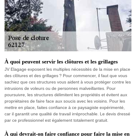
À quoi peuvent servir les clôtures et les grillages
JV Elagage exposent les multiples nécessités de la mise en place
des clôtures et des grillages ? Pour commencer, il faut que vous
sachiez que ces structures vous aident à vous protéger contre les
intrusions de voleurs ou de personnes malveillantes. Pour
poursuivre, les structures délimitent les propriétés et évitent aux
propriétaires de faire face aux soucis avec les voisins. Pour les
mettre en place, faites confiance à ce paysagiste expérimenté,
car il garantit une qualité de travail irréprochable. Le devis dressé
par ce professionnel est également totalement gratuit.
À qui devrait-on faire confiance pour faire la mise en