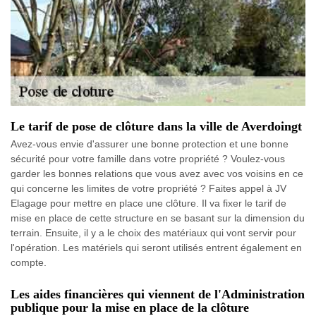
Le tarif de pose de clôture dans la ville de Averdoingt
Avez-vous envie d'assurer une bonne protection et une bonne
sécurité pour votre famille dans votre propriété ? Voulez-vous
garder les bonnes relations que vous avez avec vos voisins en ce
qui concerne les limites de votre propriété ? Faites appel à JV
Elagage pour mettre en place une clôture. Il va fixer le tarif de
mise en place de cette structure en se basant sur la dimension du
terrain. Ensuite, il y a le choix des matériaux qui vont servir pour
l'opération. Les matériels qui seront utilisés entrent également en
compte.
Les aides financières qui viennent de l'Administration
publique pour la mise en place de la clôture