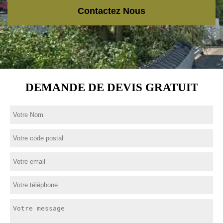
Contactez Nous
DEMANDE DE DEVIS GRATUIT