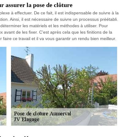
ur assurer la pose de clôture
exe à effectuer. De ce fait, il est indispensable de suivre à la
tion. Ainsi, il est nécessaire de suivre un processus préétabli.
 déterminer les matériels et les méthodes à utiliser. Pour
 avant de les fixer. C'est après cela que les finitions de la
faire ce travail et il va vous garantir un rendu bien meilleur.