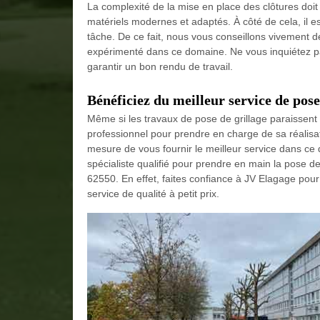
La complexité de la mise en place des clôtures doit 
matériels modernes et adaptés. À côté de cela, il e
tâche. De ce fait, nous vous conseillons vivement 
expérimenté dans ce domaine. Ne vous inquiétez pas 
garantir un bon rendu de travail.
Bénéficiez du meilleur service de pos
Même si les travaux de pose de grillage paraissent f
professionnel pour prendre en charge de sa réalisa
mesure de vous fournir le meilleur service dans ce 
spécialiste qualifié pour prendre en main la pose d
62550. En effet, faites confiance à JV Elagage pour 
service de qualité à petit prix.