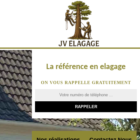
La référence en elagage
ON VOUS RAPPELLE GRATUITEMENT
Nos réalisations
Contactez Nous