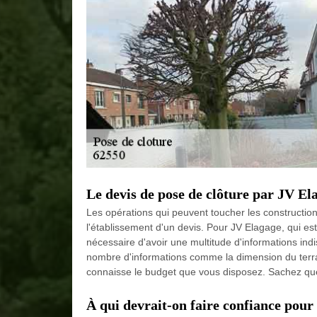
Le devis de pose de clôture par JV E
Les opérations qui peuvent toucher les construction
l'établissement d'un devis. Pour JV Elagage, qui est
nécessaire d'avoir une multitude d'informations indi
nombre d'informations comme la dimension du terrain 
connaisse le budget que vous disposez. Sachez que 
À qui devrait-on faire confiance pour 