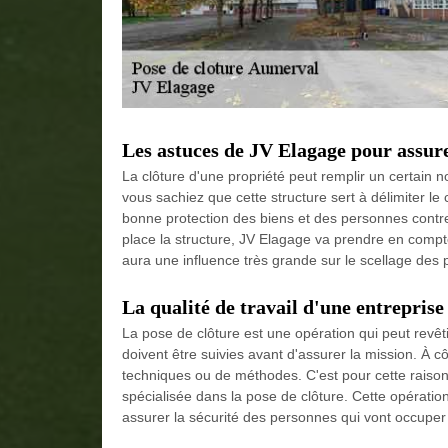
Les astuces de JV Elagage pour assure
La clôture d'une propriété peut remplir un certain 
vous sachiez que cette structure sert à délimiter le
bonne protection des biens et des personnes contre
place la structure, JV Elagage va prendre en compt
aura une influence très grande sur le scellage des 
La qualité de travail d'une entreprise
La pose de clôture est une opération qui peut revêt
doivent être suivies avant d'assurer la mission. À c
techniques ou de méthodes. C'est pour cette raison 
spécialisée dans la pose de clôture. Cette opération 
assurer la sécurité des personnes qui vont occuper 