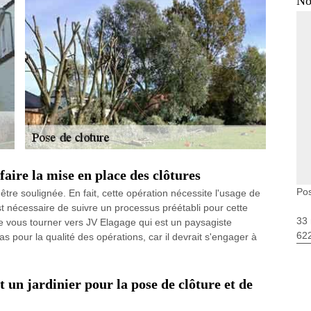
No
faire la mise en place des clôtures
Pos
être soulignée. En fait, cette opération nécessite l'usage de
st nécessaire de suivre un processus préétabli pour cette
33 
de vous tourner vers JV Elagage qui est un paysagiste
62
pour la qualité des opérations, car il devrait s'engager à
 un jardinier pour la pose de clôture et de