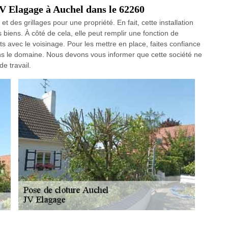
 JV Elagage à Auchel dans le 62260
et des grillages pour une propriété. En fait, cette installation
biens. À côté de cela, elle peut remplir une fonction de
lits avec le voisinage. Pour les mettre en place, faites confiance
ns le domaine. Nous devons vous informer que cette société ne
e travail.