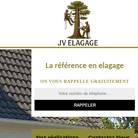
La référence en elagage
ON VOUS RAPPELLE GRATUITEMENT
Nos réalisations
Contactez Nous