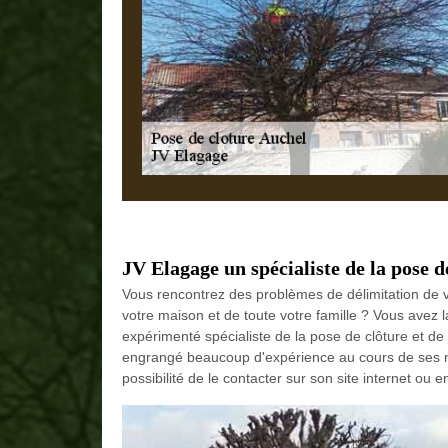
JV Elagage un spécialiste de la pose de
Vous rencontrez des problèmes de délimitation de v
votre maison et de toute votre famille ? Vous avez l
expérimenté spécialiste de la pose de clôture et de 
engrangé beaucoup d'expérience au cours de ses 
possibilité de le contacter sur son site internet ou e