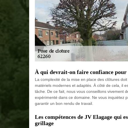
À qui devrait-on faire confiance pour 
La complexité de la mise en place des clôtures doit 
matériels modernes et adaptés. À côté de cela, il e
tâche. De ce fait, nous vous conseillons vivement 
expérimenté dans ce domaine. Ne vous inquiétez pas 
garantir un bon rendu de travail.
Les compétences de JV Elagage qui est
grillage