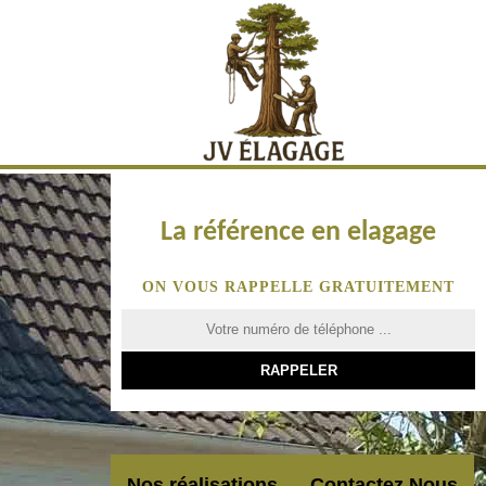
La référence en elagage
ON VOUS RAPPELLE GRATUITEMENT
Nos réalisations
Contactez Nous