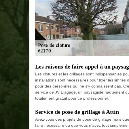
Les raisons de faire appel à un paysagi
Les clôtures et les grillages sont indispensables po
installations sont nécessaires pour fixer les limite
pour des personnes qui ne s'y connaissent pas. C'es
service de JV Elagage, un paysagiste hautement qual
totalement gratuit pour ce professionnel.
Service de pose de grillage à Attin
Avez-vous des projets de pose de grillage mais que v
faire nécessaire ou que vous n’avez tout simplemen