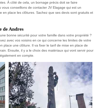
tes. À côté de cela, un bornage précis doit se faire
us vous conseillons de contacter JV Elagage qui est un
e en place les clôtures. Sachez que ses devis sont gratuits et
le de Andres
une bonne sécurité pour votre famille dans votre propriété ?
vez avec vos voisins en ce qui concerne les limites de votre
 place une clôture. Il va fixer le tarif de mise en place de
ain. Ensuite, il y a le choix des matériaux qui vont servir pour
nt également en compte.