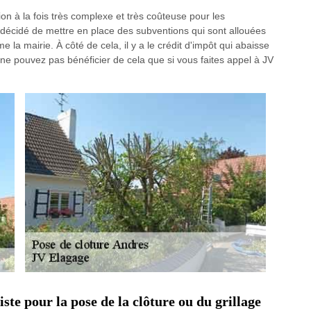
on à la fois très complexe et très coûteuse pour les
 a décidé de mettre en place des subventions qui sont allouées
me la mairie. À côté de cela, il y a le crédit d'impôt qui abaisse
 ne pouvez pas bénéficier de cela que si vous faites appel à JV
ste pour la pose de la clôture ou du grillage