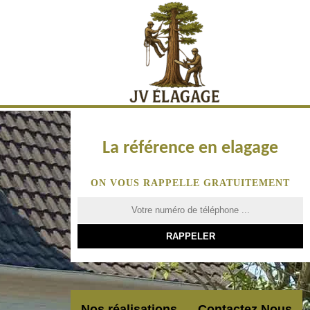
La référence en elagage
ON VOUS RAPPELLE GRATUITEMENT
Nos réalisations
Contactez Nous