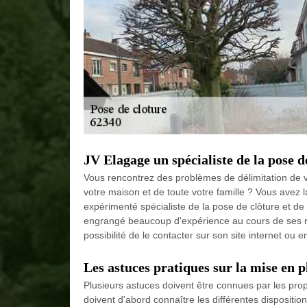
JV Elagage un spécialiste de la pose de
Vous rencontrez des problèmes de délimitation de v
votre maison et de toute votre famille ? Vous avez l
expérimenté spécialiste de la pose de clôture et de 
engrangé beaucoup d'expérience au cours de ses 
possibilité de le contacter sur son site internet ou e
Les astuces pratiques sur la mise en p
Plusieurs astuces doivent être connues par les propri
doivent d'abord connaître les différentes dispositio